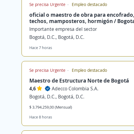
Se precisa Urgente
Empleo destacado
oficial o maestro de obra para encofrado
techos, mamposteros, hormigón / Bogot
Importante empresa del sector
Bogotá, D.C., Bogotá, D.C.
Hace 7 horas
Se precisa Urgente
Empleo destacado
Maestro de Estructura Norte de Bogotá
4,6
Adecco Colombia S.A.
Bogotá, D.C., Bogotá, D.C.
$ 3.794.259,00 (Mensual)
Hace 8 horas