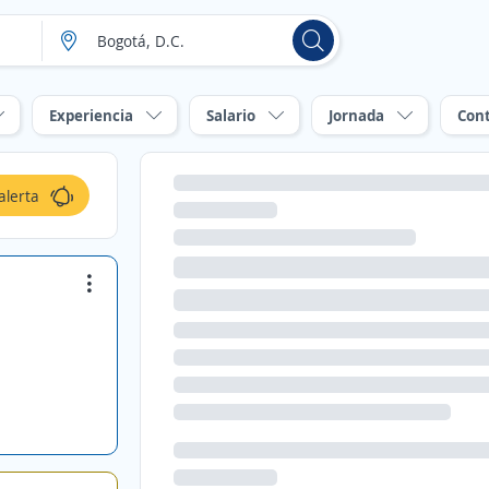
Experiencia
Salario
Jornada
Con
alerta