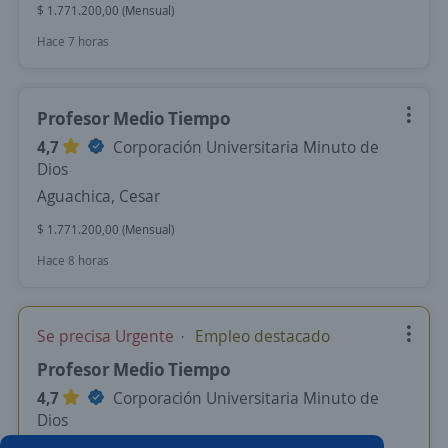
$ 1.771.200,00 (Mensual)
Hace 7 horas
Profesor Medio Tiempo
4,7
Corporación Universitaria Minuto de
Dios
Aguachica, Cesar
$ 1.771.200,00 (Mensual)
Hace 8 horas
Se precisa Urgente
Empleo destacado
Profesor Medio Tiempo
4,7
Corporación Universitaria Minuto de
Dios
Aguachica, Cesar