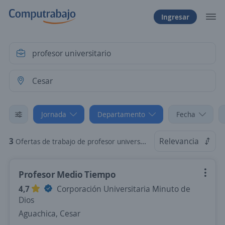
Ingresar
Jornada
Departamento
Fecha
3
Relevancia
Ofertas de trabajo de profesor universitario en Cesar: Tiempo Parcial
Profesor Medio Tiempo
4,7
Corporación Universitaria Minuto de
Dios
Aguachica, Cesar