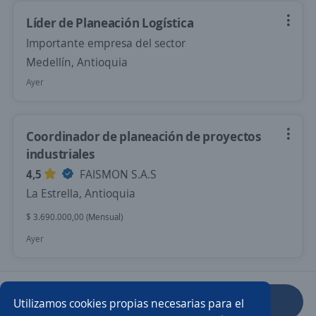
Líder de Planeación Logística
Importante empresa del sector
Medellín, Antioquia
Ayer
Coordinador de planeación de proyectos
industriales
4,5
FAISMON S.A.S
La Estrella, Antioquia
$ 3.690.000,00 (Mensual)
Ayer
Anterior
Siguiente
Utilizamos cookies propias necesarias para el