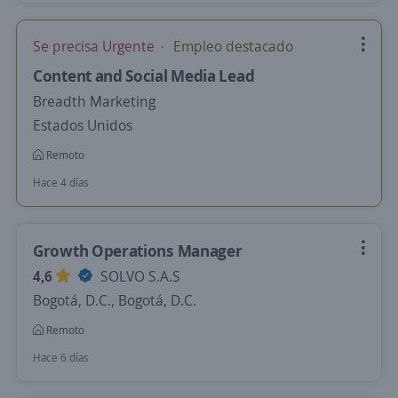
Se precisa Urgente
Empleo destacado
Content and Social Media Lead
Breadth Marketing
Estados Unidos
Remoto
Hace 4 días
Growth Operations Manager
4,6
SOLVO S.A.S
Bogotá, D.C., Bogotá, D.C.
Remoto
Hace 6 días