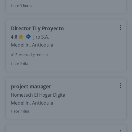
Hace 3 horas
Director TI y Proyecto
4,6
Jiro S.A.
Medellín, Antioquia
Presencial y remoto
Hace 2 días
project manager
Hometech El Hogar Digital
Medellín, Antioquia
Hace 7 días