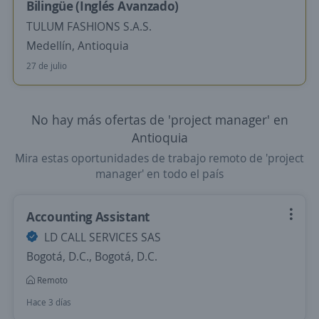
Bilingüe (Inglés Avanzado)
TULUM FASHIONS S.A.S.
Medellín, Antioquia
27 de julio
No hay más ofertas de 'project manager' en
Antioquia
Mira estas oportunidades de trabajo remoto de 'project
manager' en todo el país
Accounting Assistant
LD CALL SERVICES SAS
Bogotá, D.C., Bogotá, D.C.
Remoto
Hace 3 días