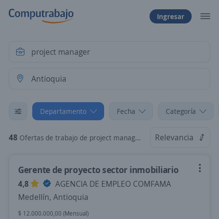
Ingresar
Departamento
Fecha
Categoría
48
Relevancia
Ofertas de trabajo de project manager en Antioquia
Gerente de proyecto sector inmobiliario
4,8
AGENCIA DE EMPLEO COMFAMA
Medellín, Antioquia
$ 12.000.000,00 (Mensual)