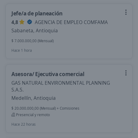
Jefe/a de planeación
4,8
AGENCIA DE EMPLEO COMFAMA
Sabaneta, Antioquia
$ 7.000.000,00 (Mensual)
Hace 1 hora
Asesora/ Ejecutiva comercial
GAS NATURAL ENVIRONMENTAL PLANNING
S.A.S.
Medellín, Antioquia
$ 20.000.000,00 (Mensual) + Comisiones
Presencial y remoto
Hace 22 horas