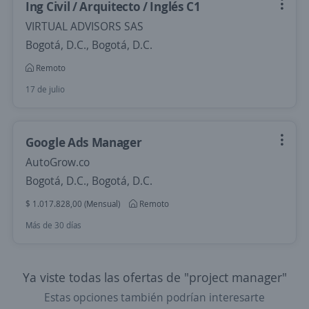
Ing Civil / Arquitecto / Inglés C1
VIRTUAL ADVISORS SAS
Bogotá, D.C., Bogotá, D.C.
Remoto
17 de julio
Google Ads Manager
AutoGrow.co
Bogotá, D.C., Bogotá, D.C.
$ 1.017.828,00 (Mensual)
Remoto
Más de 30 días
Ya viste todas las ofertas de "project manager"
Estas opciones también podrían interesarte