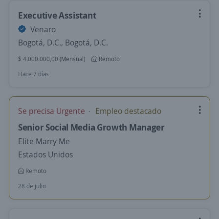
Executive Assistant
Venaro
Bogotá, D.C., Bogotá, D.C.
$ 4.000.000,00 (Mensual)
Remoto
Hace 7 días
Se precisa Urgente
Empleo destacado
Senior Social Media Growth Manager
Elite Marry Me
Estados Unidos
Remoto
28 de julio