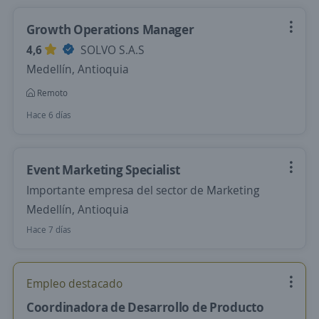
Growth Operations Manager
4,6
SOLVO S.A.S
Medellín, Antioquia
Remoto
Hace 6 días
Event Marketing Specialist
Importante empresa del sector de Marketing
Medellín, Antioquia
Hace 7 días
Empleo destacado
Coordinadora de Desarrollo de Producto