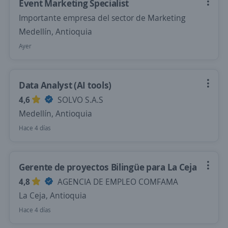
Event Marketing Specialist
Importante empresa del sector de Marketing
Medellín, Antioquia
Ayer
Data Analyst (AI tools)
4,6
SOLVO S.A.S
Medellín, Antioquia
Hace 4 días
Gerente de proyectos Bilingüe para La Ceja
4,8
AGENCIA DE EMPLEO COMFAMA
La Ceja, Antioquia
Hace 4 días