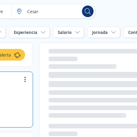
Experiencia
Salario
Jornada
Con
alerta