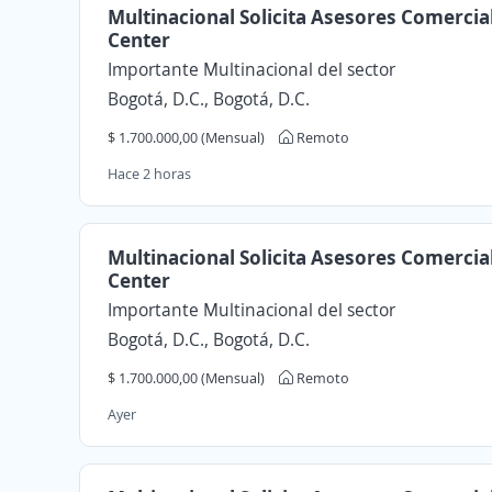
Multinacional Solicita Asesores Comercial
Center
Importante Multinacional del sector
Bogotá, D.C., Bogotá, D.C.
$ 1.700.000,00 (Mensual)
Remoto
Hace 2 horas
Multinacional Solicita Asesores Comercial
Center
Importante Multinacional del sector
Bogotá, D.C., Bogotá, D.C.
$ 1.700.000,00 (Mensual)
Remoto
Ayer