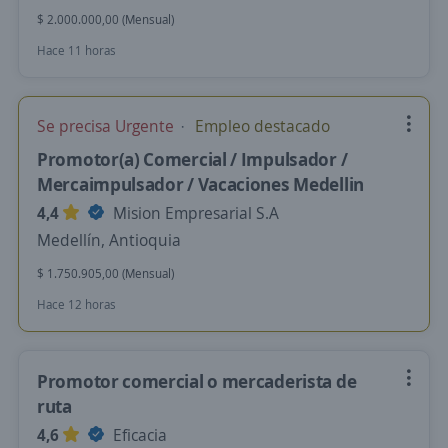
$ 2.000.000,00 (Mensual)
Hace 11 horas
Se precisa Urgente
Empleo destacado
Promotor(a) Comercial / Impulsador /
Mercaimpulsador / Vacaciones Medellin
4,4
Mision Empresarial S.A
Medellín, Antioquia
$ 1.750.905,00 (Mensual)
Hace 12 horas
Promotor comercial o mercaderista de
ruta
4,6
Eficacia