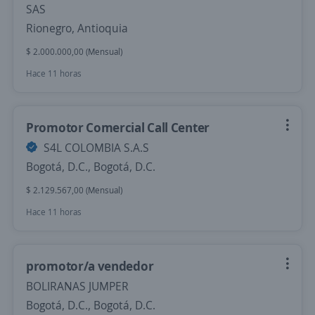
SAS
Rionegro, Antioquia
$ 2.000.000,00 (Mensual)
Hace 11 horas
Promotor Comercial Call Center
S4L COLOMBIA S.A.S
Bogotá, D.C., Bogotá, D.C.
$ 2.129.567,00 (Mensual)
Hace 11 horas
promotor/a vendedor
BOLIRANAS JUMPER
Bogotá, D.C., Bogotá, D.C.