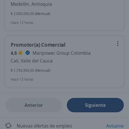
Medellín, Antioquia
$ 2.000.000,00 (Mensual)
Hace 12 horas
Promotor(a) Comercial
4,6
Manpower Group Colombia
Cali, Valle del Cauca
$ 1.750.950,00 (Mensual)
Hace 12 horas
Anterior
Siguiente
Nuevas ofertas de empleo
Avísame