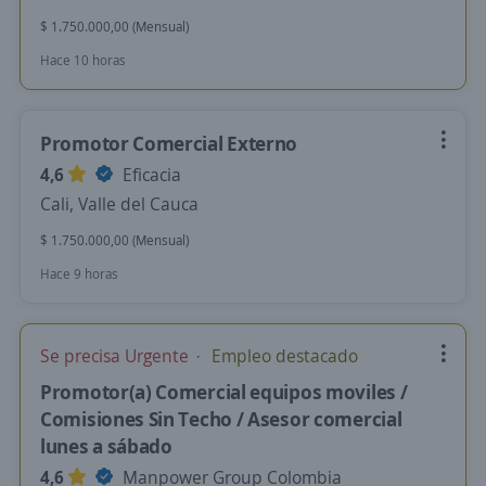
$ 1.750.000,00 (Mensual)
Hace 10 horas
Promotor Comercial Externo
4,6
Eficacia
Cali, Valle del Cauca
$ 1.750.000,00 (Mensual)
Hace 9 horas
Se precisa Urgente
Empleo destacado
Promotor(a) Comercial equipos moviles /
Comisiones Sin Techo / Asesor comercial
lunes a sábado
4,6
Manpower Group Colombia