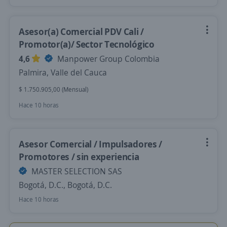
Asesor(a) Comercial PDV Cali /
Promotor(a)/ Sector Tecnológico
4,6
Manpower Group Colombia
Palmira, Valle del Cauca
$ 1.750.905,00 (Mensual)
Hace 10 horas
Asesor Comercial / Impulsadores /
Promotores / sin experiencia
MASTER SELECTION SAS
Bogotá, D.C., Bogotá, D.C.
Hace 10 horas