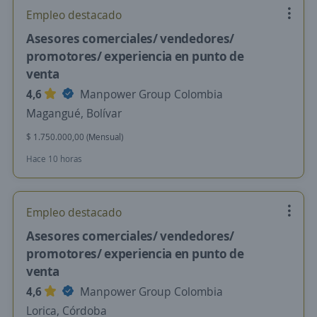
Empleo destacado
Asesores comerciales/ vendedores/
promotores/ experiencia en punto de
venta
4,6
Manpower Group Colombia
Magangué, Bolívar
$ 1.750.000,00 (Mensual)
Hace 10 horas
Empleo destacado
Asesores comerciales/ vendedores/
promotores/ experiencia en punto de
venta
4,6
Manpower Group Colombia
Lorica, Córdoba