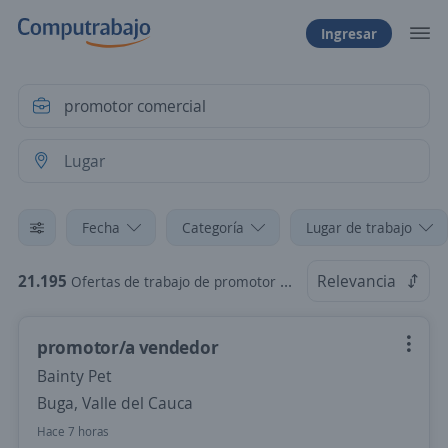
Ingresar
Fecha
Categoría
Lugar de trabajo
21.195
Relevancia
Ofertas de trabajo de promotor comercial
promotor/a vendedor
Bainty Pet
Buga, Valle del Cauca
Hace 7 horas