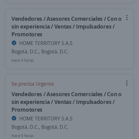
Vendedores / Asesores Comerciales / Con o
sin experiencia / Ventas / Impulsadores /
Promotores
HOME TERRITORY S.A.S
Bogotá, D.C., Bogotá, D.C.
Hace 9 horas
Se precisa Urgente
Vendedores / Asesores Comerciales / Con o
sin experiencia / Ventas / Impulsadores /
Promotores
HOME TERRITORY S.A.S
Bogotá, D.C., Bogotá, D.C.
Hace 9 horas