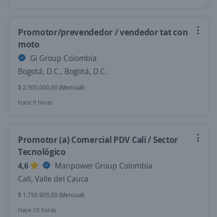
Promotor/prevendedor / vendedor tat con
moto
Gi Group Colombia
Bogotá, D.C., Bogotá, D.C.
$ 2.500.000,00 (Mensual)
Hace 9 horas
Promotor (a) Comercial PDV Cali / Sector
Tecnológico
4,6
Manpower Group Colombia
Cali, Valle del Cauca
$ 1.750.905,00 (Mensual)
Hace 10 horas