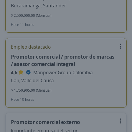
Bucaramanga, Santander
$ 2.500.000,00 (Mensual)
Hace 11 horas
Empleo destacado
Promotor comercial / promotor de marcas
/ asesor comercial integral
4,6
Manpower Group Colombia
Cali, Valle del Cauca
$ 1.750.905,00 (Mensual)
Hace 10 horas
Promotor comercial externo
Importante empresa del sector