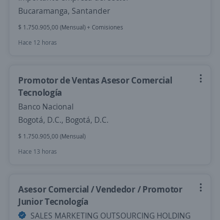
Bucaramanga, Santander
$ 1.750.905,00 (Mensual) + Comisiones
Hace 12 horas
Promotor de Ventas Asesor Comercial
Tecnología
Banco Nacional
Bogotá, D.C., Bogotá, D.C.
$ 1.750.905,00 (Mensual)
Hace 13 horas
Asesor Comercial / Vendedor / Promotor
Junior Tecnología
SALES MARKETING OUTSOURCING HOLDING