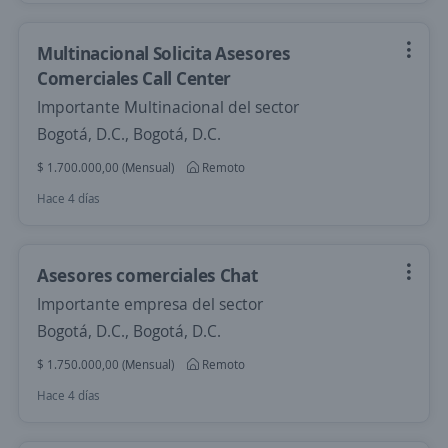
Multinacional Solicita Asesores
Comerciales Call Center
Importante Multinacional del sector
Bogotá, D.C., Bogotá, D.C.
$ 1.700.000,00 (Mensual)
Remoto
Hace 4 días
Asesores comerciales Chat
Importante empresa del sector
Bogotá, D.C., Bogotá, D.C.
$ 1.750.000,00 (Mensual)
Remoto
Hace 4 días