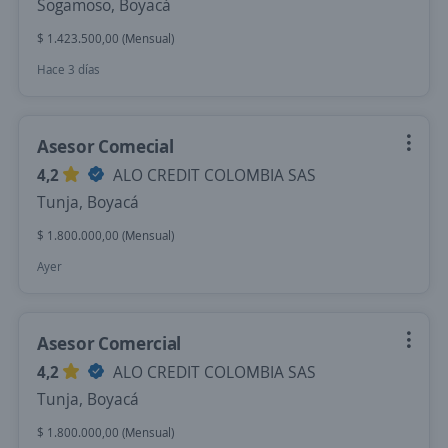
Sogamoso, Boyacá
$ 1.423.500,00 (Mensual)
Hace 3 días
Asesor Comecial
4,2
ALO CREDIT COLOMBIA SAS
Tunja, Boyacá
$ 1.800.000,00 (Mensual)
Ayer
Asesor Comercial
4,2
ALO CREDIT COLOMBIA SAS
Tunja, Boyacá
$ 1.800.000,00 (Mensual)