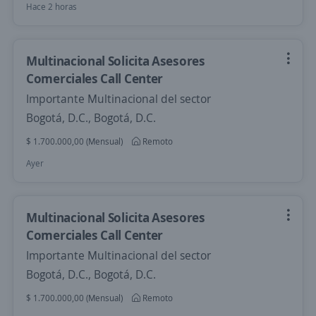
Hace 2 horas
Multinacional Solicita Asesores
Comerciales Call Center
Importante Multinacional del sector
Bogotá, D.C., Bogotá, D.C.
$ 1.700.000,00 (Mensual)
Remoto
Ayer
Multinacional Solicita Asesores
Comerciales Call Center
Importante Multinacional del sector
Bogotá, D.C., Bogotá, D.C.
$ 1.700.000,00 (Mensual)
Remoto