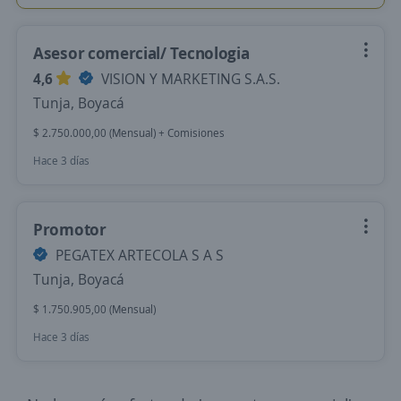
Asesor comercial/ Tecnologia
4,6
VISION Y MARKETING S.A.S.
Tunja, Boyacá
$ 2.750.000,00 (Mensual) + Comisiones
Hace 3 días
Promotor
PEGATEX ARTECOLA S A S
Tunja, Boyacá
$ 1.750.905,00 (Mensual)
Hace 3 días