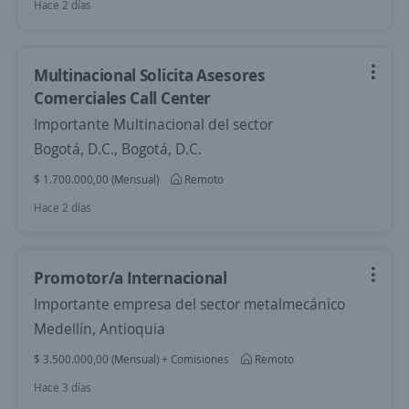
Hace 2 días
Multinacional Solicita Asesores
Comerciales Call Center
Importante Multinacional del sector
Bogotá, D.C., Bogotá, D.C.
$ 1.700.000,00 (Mensual)
Remoto
Hace 2 días
Promotor/a Internacional
Importante empresa del sector metalmecánico
Medellín, Antioquia
$ 3.500.000,00 (Mensual) + Comisiones
Remoto
Hace 3 días