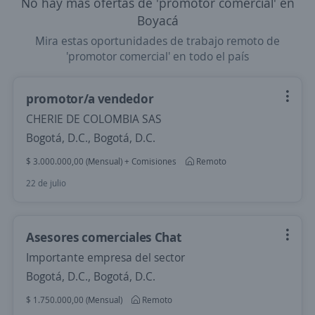
No hay más ofertas de 'promotor comercial' en
Boyacá
Mira estas oportunidades de trabajo remoto de
'promotor comercial' en todo el país
promotor/a vendedor
CHERIE DE COLOMBIA SAS
Bogotá, D.C., Bogotá, D.C.
$ 3.000.000,00 (Mensual) + Comisiones
Remoto
22 de julio
Asesores comerciales Chat
Importante empresa del sector
Bogotá, D.C., Bogotá, D.C.
$ 1.750.000,00 (Mensual)
Remoto