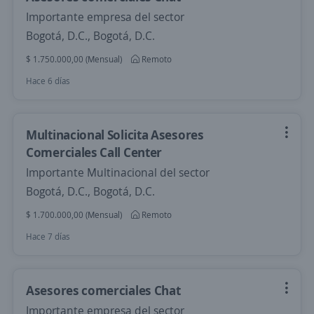
Importante empresa del sector
Bogotá, D.C., Bogotá, D.C.
$ 1.750.000,00 (Mensual)
Remoto
Hace 6 días
Multinacional Solicita Asesores
Comerciales Call Center
Importante Multinacional del sector
Bogotá, D.C., Bogotá, D.C.
$ 1.700.000,00 (Mensual)
Remoto
Hace 7 días
Asesores comerciales Chat
Importante empresa del sector