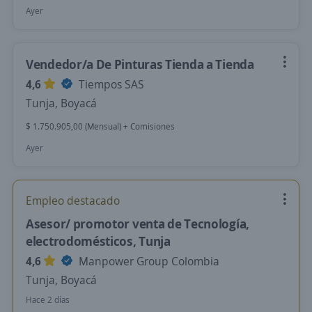
Ayer
Vendedor/a De Pinturas Tienda a Tienda
4,6
Tiempos SAS
Tunja, Boyacá
$ 1.750.905,00 (Mensual) + Comisiones
Ayer
Empleo destacado
Asesor/ promotor venta de Tecnología,
electrodomésticos, Tunja
4,6
Manpower Group Colombia
Tunja, Boyacá
Hace 2 días