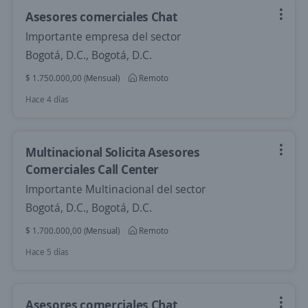
Asesores comerciales Chat
Importante empresa del sector
Bogotá, D.C., Bogotá, D.C.
$ 1.750.000,00 (Mensual)
Remoto
Hace 4 días
Multinacional Solicita Asesores
Comerciales Call Center
Importante Multinacional del sector
Bogotá, D.C., Bogotá, D.C.
$ 1.700.000,00 (Mensual)
Remoto
Hace 5 días
Asesores comerciales Chat