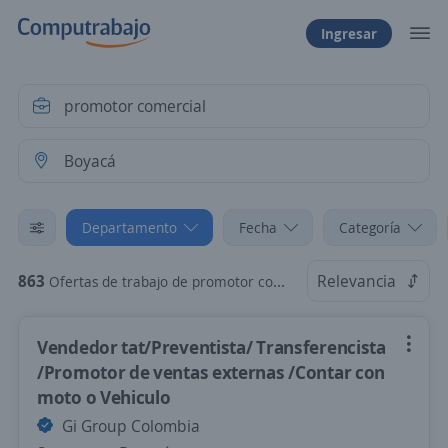
Ingresar
Departamento
Fecha
Categoría
863
Relevancia
Ofertas de trabajo de promotor comercial en Boyacá
Vendedor tat/Preventista/ Transferencista
/Promotor de ventas externas /Contar con
moto o Vehiculo
Gi Group Colombia