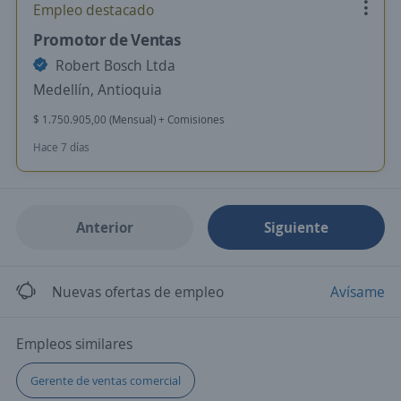
Empleo destacado
Promotor de Ventas
Robert Bosch Ltda
Medellín, Antioquia
$ 1.750.905,00 (Mensual) + Comisiones
Hace 7 días
Anterior
Siguiente
Nuevas ofertas de empleo
Avísame
Empleos similares
Gerente de ventas comercial