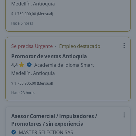
Medellín, Antioquia
$ 1.750.000,00 (Mensual)
Hace 6 horas
Se precisa Urgente
Empleo destacado
Promotor de ventas Antioquia
4,4
Academia de Idioma Smart
Medellín, Antioquia
$ 1.750.905,00 (Mensual)
Hace 23 horas
Asesor Comercial / Impulsadores /
Promotores / sin experiencia
MASTER SELECTION SAS