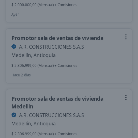
$ 2.000.000,00 (Mensual) + Comisiones
Ayer
Promotor sala de ventas de vivienda
A.R. CONSTRUCCIONES S.A.S
Medellín, Antioquia
$ 2.306.999,00 (Mensual) + Comisiones
Hace 2 días
Promotor sala de ventas de vivienda
Medellin
A.R. CONSTRUCCIONES S.A.S
Medellín, Antioquia
$ 2.306.999,00 (Mensual) + Comisiones