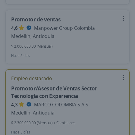
Promotor de ventas
4,6
Manpower Group Colombia
Medellín, Antioquia
$ 2.000.000,00 (Mensual)
Hace 5 días
Empleo destacado
Promotor/Asesor de Ventas Sector
Tecnología con Experiencia
4,3
MARCO COLOMBIA S.A.S
Medellín, Antioquia
$ 2.300.000,00 (Mensual) + Comisiones
Hace 5 días