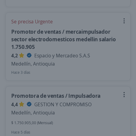
Se precisa Urgente
Promotor de ventas / mercaimpulsador
sector electrodomesticos medellin salario
1.750.905
4,2
Espacio y Mercadeo S.A.S
Medellín, Antioquia
Hace 3 días
Promotora de ventas / Impulsadora
4,4
GESTION Y COMPROMISO
Medellín, Antioquia
$ 1.750.905,00 (Mensual)
Hace 5 días