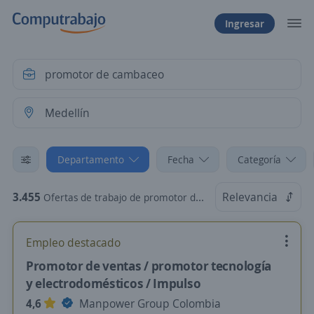
Ingresar
Departamento
Fecha
Categoría
3.455
Relevancia
Ofertas de trabajo de promotor de cambaceo en Medellín, Antioquia
Empleo destacado
Promotor de ventas / promotor tecnología
y electrodomésticos / Impulso
4,6
Manpower Group Colombia