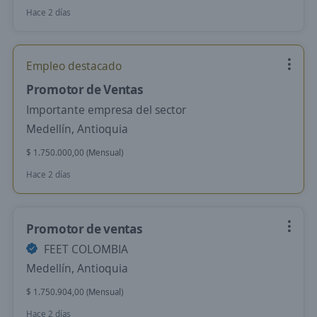
Hace 2 días
Empleo destacado
Promotor de Ventas
Importante empresa del sector
Medellín, Antioquia
$ 1.750.000,00 (Mensual)
Hace 2 días
Promotor de ventas
FEET COLOMBIA
Medellín, Antioquia
$ 1.750.904,00 (Mensual)
Hace 2 días