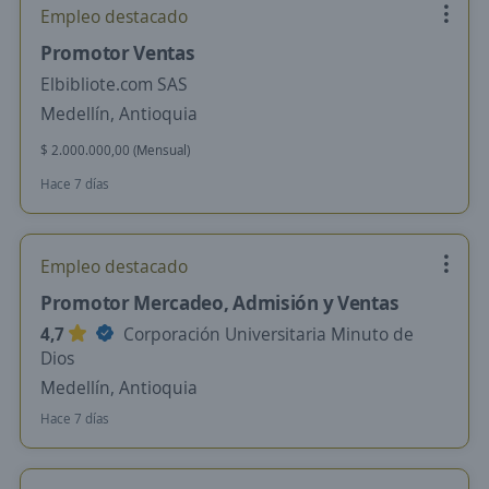
Empleo destacado
Promotor Ventas
Elbibliote.com SAS
Medellín, Antioquia
$ 2.000.000,00 (Mensual)
Hace 7 días
Empleo destacado
Promotor Mercadeo, Admisión y Ventas
4,7
Corporación Universitaria Minuto de
Dios
Medellín, Antioquia
Hace 7 días