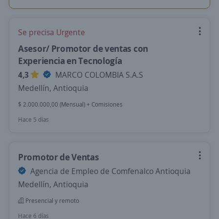
Se precisa Urgente
Asesor/ Promotor de ventas con
Experiencia en Tecnología
4,3
MARCO COLOMBIA S.A.S
Medellín, Antioquia
$ 2.000.000,00 (Mensual) + Comisiones
Hace 5 días
Promotor de Ventas
Agencia de Empleo de Comfenalco Antioquia
Medellín, Antioquia
Presencial y remoto
Hace 6 días