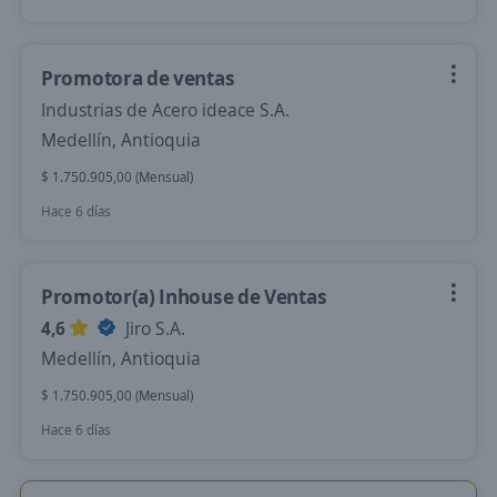
Promotora de ventas
Industrias de Acero ideace S.A.
Medellín, Antioquia
$ 1.750.905,00 (Mensual)
Hace 6 días
Promotor(a) Inhouse de Ventas
4,6
Jiro S.A.
Medellín, Antioquia
$ 1.750.905,00 (Mensual)
Hace 6 días