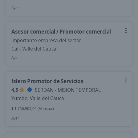
Ayer
Asesor comercial / Promotor comercial
Importante empresa del sector
Cali, Valle del Cauca
Ayer
Islero Promotor de Servicios
4,5
SERDAN - MISION TEMPORAL
Yumbo, Valle del Cauca
$ 1.750.905,00 (Mensual)
Ayer