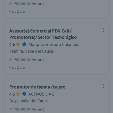
$ 1.750.905,00 (Mensual)
Hace 2 días
Asesor(a) Comercial PDV Cali /
Promotor(a)/ Sector Tecnológico
4,6
Manpower Group Colombia
Palmira, Valle del Cauca
$ 1.750.905,00 (Mensual)
Hace 2 días
Promotor de tienda /cajero
4,5
ACTIVOS S A S
Buga, Valle del Cauca
$ 1.750.905,00 (Mensual)