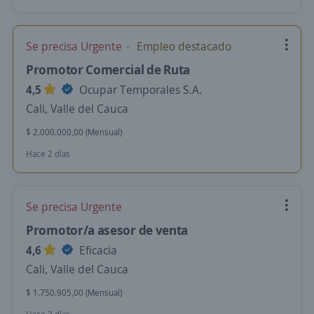
Se precisa Urgente
Empleo destacado
Promotor Comercial de Ruta
4,5
Ocupar Temporales S.A.
Cali, Valle del Cauca
$ 2.000.000,00 (Mensual)
Hace 2 días
Se precisa Urgente
Promotor/a asesor de venta
4,6
Eficacia
Cali, Valle del Cauca
$ 1.750.905,00 (Mensual)