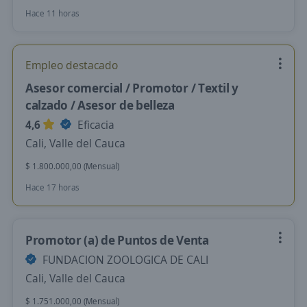
Hace 11 horas
Empleo destacado
Asesor comercial / Promotor / Textil y
calzado / Asesor de belleza
4,6
Eficacia
Cali, Valle del Cauca
$ 1.800.000,00 (Mensual)
Hace 17 horas
Promotor (a) de Puntos de Venta
FUNDACION ZOOLOGICA DE CALI
Cali, Valle del Cauca
$ 1.751.000,00 (Mensual)