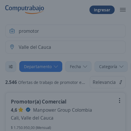
Ingresar
Departamento
Fecha
Categoría
2.546
Relevancia
Ofertas de trabajo de promotor en Valle del Cauca
Promotor(a) Comercial
4,6
Manpower Group Colombia
Cali, Valle del Cauca
$ 1.750.950,00 (Mensual)