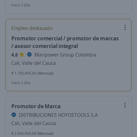
Hace 2 días
Empleo destacado
Promotor comercial / promotor de marcas
/ asesor comercial integral
4,6
Manpower Group Colombia
Cali, Valle del Cauca
$ 1.750.905,00 (Mensual)
Hace 2 días
Promotor de Marca
DISTRIBUCIONES HOYOSTOOLS S.A
Cali, Valle del Cauca
$ 2.000.000,00 (Mensual)