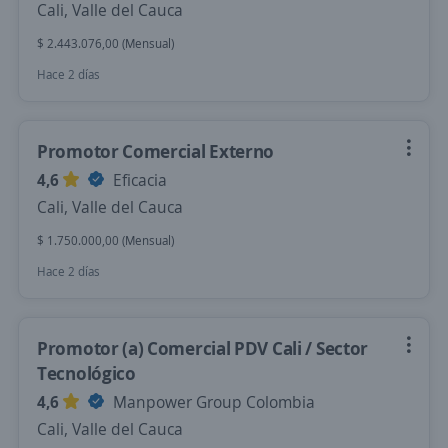
Cali, Valle del Cauca
$ 2.443.076,00 (Mensual)
Hace 2 días
Promotor Comercial Externo
4,6
Eficacia
Cali, Valle del Cauca
$ 1.750.000,00 (Mensual)
Hace 2 días
Promotor (a) Comercial PDV Cali / Sector
Tecnológico
4,6
Manpower Group Colombia
Cali, Valle del Cauca