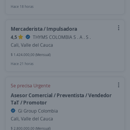
Hace 18 horas
Mercaderista / Impulsadora
4,5
THYMS COLOMBIA S . A . S .
Cali, Valle del Cauca
$ 1.424.000,00 (Mensual)
Hace 21 horas
Se precisa Urgente
Asesor Comercial / Preventista / Vendedor
TaT / Promotor
Gi Group Colombia
Cali, Valle del Cauca
$ 2.800.000,00 (Mensual)