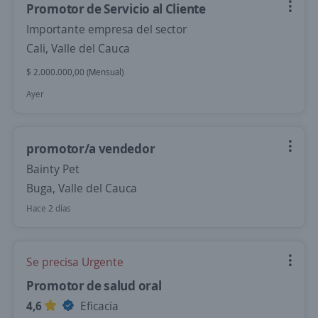
Promotor de Servicio al Cliente
Importante empresa del sector
Cali, Valle del Cauca
$ 2.000.000,00 (Mensual)
Ayer
promotor/a vendedor
Bainty Pet
Buga, Valle del Cauca
Hace 2 días
Se precisa Urgente
Promotor de salud oral
4,6
Eficacia