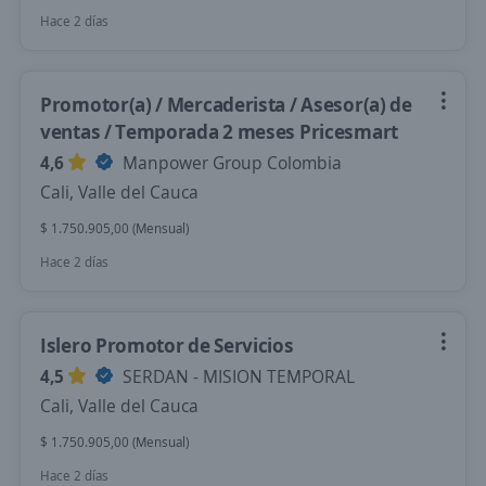
Hace 2 días
Promotor(a) / Mercaderista / Asesor(a) de
ventas / Temporada 2 meses Pricesmart
4,6
Manpower Group Colombia
Cali, Valle del Cauca
$ 1.750.905,00 (Mensual)
Hace 2 días
Islero Promotor de Servicios
4,5
SERDAN - MISION TEMPORAL
Cali, Valle del Cauca
$ 1.750.905,00 (Mensual)
Hace 2 días