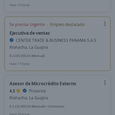
Hace 15 horas
Se precisa Urgente
Empleo destacado
Ejecutiva de ventas
CENTER TRADE & BUSINESS PANAMA S.A.S
Riohacha, La Guajira
$ 2.000.000,00 (Mensual)
Hace 17 horas
Asesor de Microcrédito Externo
4,5
Proservis
Riohacha, La Guajira
$ 2.232.900,00 (Mensual) + Comisiones
Hace 20 horas