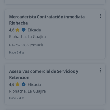
Mercaderista Contratación inmediata
Riohacha
4,6
Eficacia
Riohacha, La Guajira
$ 1.750.905,00 (Mensual)
Hace 2 días
Asesor/as comercial de Servicios y
Retencion
4,6
Eficacia
Riohacha, La Guajira
Hace 2 días