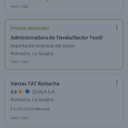
Hace 3 días
Empleo destacado
Administradora de Tienda/Sector Textil
Importante empresa del sector
Riohacha, La Guajira
Hace 3 días
Ventas TAT Riohacha
4,6
QUALA S.A.
Riohacha, La Guajira
$ 3.265.000,00 (Mensual)
Hace 3 días