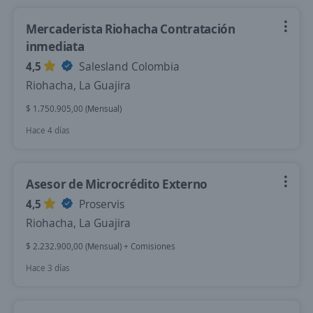
Mercaderista Riohacha Contratación
inmediata
4,5
Salesland Colombia
Riohacha, La Guajira
$ 1.750.905,00 (Mensual)
Hace 4 días
Asesor de Microcrédito Externo
4,5
Proservis
Riohacha, La Guajira
$ 2.232.900,00 (Mensual) + Comisiones
Hace 3 días