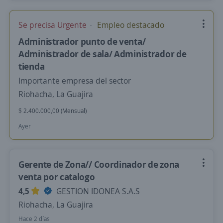
Se precisa Urgente
Empleo destacado
Administrador punto de venta/
Administrador de sala/ Administrador de
tienda
Importante empresa del sector
Riohacha, La Guajira
$ 2.400.000,00 (Mensual)
Ayer
Gerente de Zona// Coordinador de zona
venta por catalogo
4,5
GESTION IDONEA S.A.S
Riohacha, La Guajira
Hace 2 días