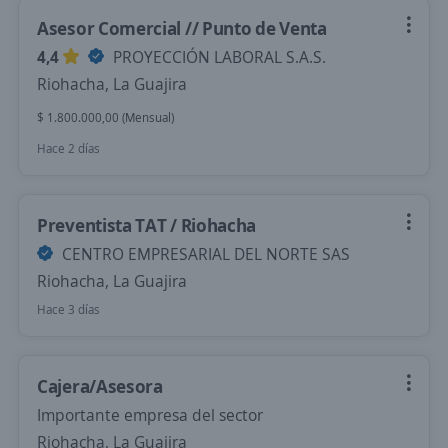
Asesor Comercial // Punto de Venta
4,4
PROYECCIÓN LABORAL S.A.S.
Riohacha, La Guajira
$ 1.800.000,00 (Mensual)
Hace 2 días
Preventista TAT / Riohacha
CENTRO EMPRESARIAL DEL NORTE SAS
Riohacha, La Guajira
Hace 3 días
Cajera/Asesora
Importante empresa del sector
Riohacha, La Guajira