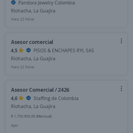
Pandora Jewelry Colombia
Riohacha, La Guajira
Hace 22 horas
Asesor comercial
4,5
PISOS & ENCHAPES RYL SAS
Riohacha, La Guajira
Hace 22 horas
Asesor Comercial / 2426
4,6
Staffing de Colombia
Riohacha, La Guajira
$ 1.750.905,00 (Mensual)
Ayer