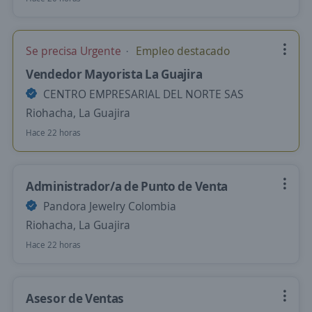
Se precisa Urgente
Empleo destacado
Vendedor Mayorista La Guajira
CENTRO EMPRESARIAL DEL NORTE SAS
Riohacha, La Guajira
Hace 22 horas
Administrador/a de Punto de Venta
Pandora Jewelry Colombia
Riohacha, La Guajira
Hace 22 horas
Asesor de Ventas