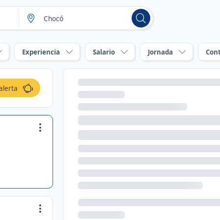
Experiencia
Salario
Jornada
Con
alerta