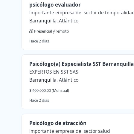
psicólogo evaluador
Importante empresa del sector de temporalida
Barranquilla, Atlántico
Presencial y remoto
Hace 2 días
Psicólogo(a) Especialista SST Barranquill
EXPERTOS EN SST SAS
Barranquilla, Atlántico
$ 400.000,00 (Mensual)
Hace 2 días
Psicólogo de atracción
Importante empresa del sector salud