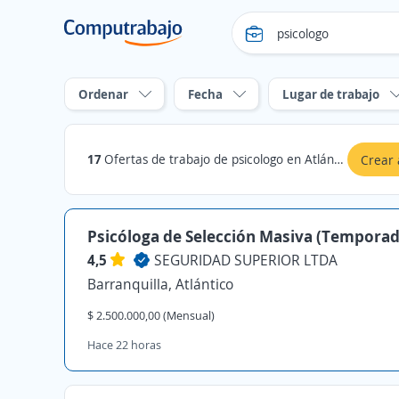
Ordenar
Fecha
Lugar de trabajo
17
Ofertas de trabajo de psicologo en Atlántico
Crear 
Psicóloga de Selección Masiva (Temporad
4,5
SEGURIDAD SUPERIOR LTDA
Barranquilla, Atlántico
$ 2.500.000,00 (Mensual)
Hace 22 horas