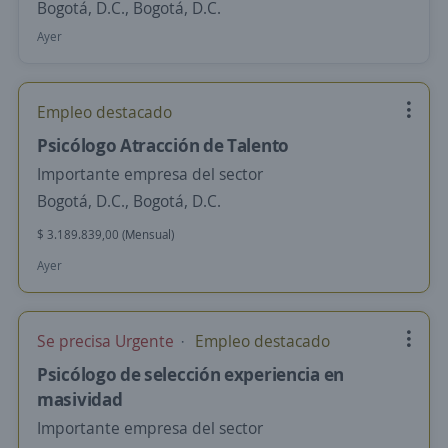
Bogotá, D.C., Bogotá, D.C.
Ayer
Empleo destacado
Psicólogo Atracción de Talento
Importante empresa del sector
Bogotá, D.C., Bogotá, D.C.
$ 3.189.839,00 (Mensual)
Ayer
Se precisa Urgente
Empleo destacado
Psicólogo de selección experiencia en
masividad
Importante empresa del sector