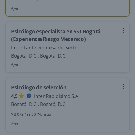
Ayer
Psicólogo especialista en SST Bogotá
(Experiencia Riesgo Mecanico)
Importante empresa del sector
Bogotá, D.C., Bogotá, D.C.
Ayer
Psicólogo de selección
4,5
Inter Rapidisimo S.A
Bogotá, D.C., Bogotá, D.C.
$ 3.073.488,00 (Mensual)
Ayer