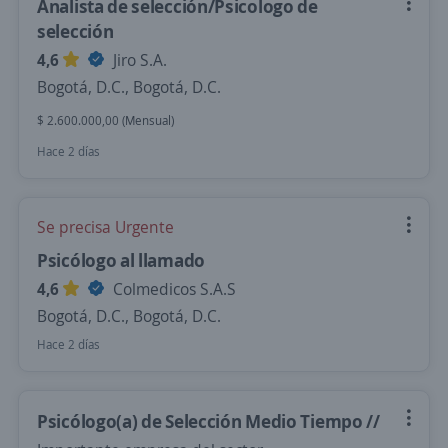
Analista de selección/Psicologo de
selección
4,6
Jiro S.A.
Bogotá, D.C., Bogotá, D.C.
$ 2.600.000,00 (Mensual)
Hace 2 días
Se precisa Urgente
Psicólogo al llamado
4,6
Colmedicos S.A.S
Bogotá, D.C., Bogotá, D.C.
Hace 2 días
Psicólogo(a) de Selección Medio Tiempo //