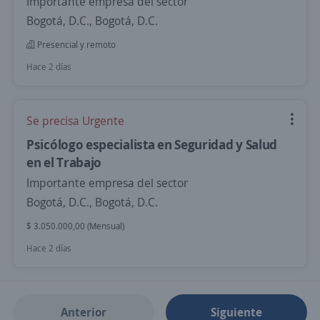
Importante empresa del sector
Bogotá, D.C., Bogotá, D.C.
Presencial y remoto
Hace 2 días
Se precisa Urgente
Psicólogo especialista en Seguridad y Salud
en el Trabajo
Importante empresa del sector
Bogotá, D.C., Bogotá, D.C.
$ 3.050.000,00 (Mensual)
Hace 2 días
Anterior
Siguiente