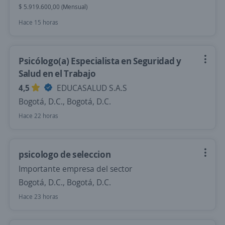
$ 5.919.600,00 (Mensual)
Hace 15 horas
Psicólogo(a) Especialista en Seguridad y
Salud en el Trabajo
4,5
EDUCASALUD S.A.S
Bogotá, D.C., Bogotá, D.C.
Hace 22 horas
psicologo de seleccion
Importante empresa del sector
Bogotá, D.C., Bogotá, D.C.
Hace 23 horas