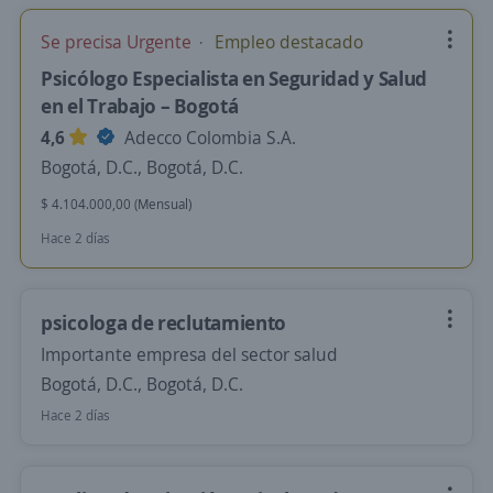
Se precisa Urgente
Empleo destacado
Psicólogo Especialista en Seguridad y Salud
en el Trabajo – Bogotá
4,6
Adecco Colombia S.A.
Bogotá, D.C., Bogotá, D.C.
$ 4.104.000,00 (Mensual)
Hace 2 días
psicologa de reclutamiento
Importante empresa del sector salud
Bogotá, D.C., Bogotá, D.C.
Hace 2 días