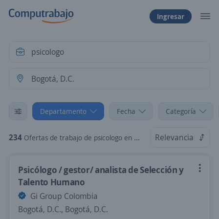
Ingresar
Departamento
Fecha
Categoría
234
Relevancia
Ofertas de trabajo de psicologo en Bogotá, D.C.
Psicólogo / gestor/ analista de Selección y
Talento Humano
Gi Group Colombia
Bogotá, D.C., Bogotá, D.C.