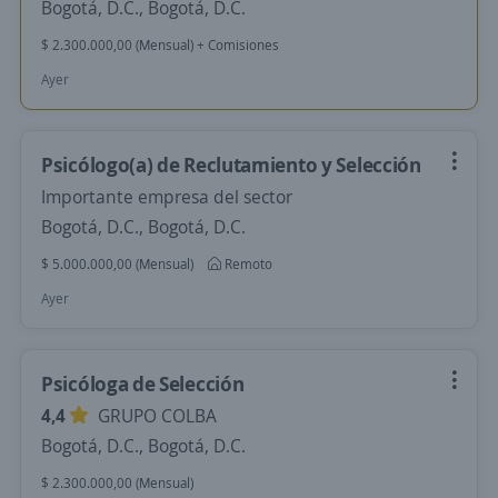
Bogotá, D.C., Bogotá, D.C.
$ 2.300.000,00 (Mensual) + Comisiones
Ayer
Psicólogo(a) de Reclutamiento y Selección
Importante empresa del sector
Bogotá, D.C., Bogotá, D.C.
$ 5.000.000,00 (Mensual)
Remoto
Ayer
Psicóloga de Selección
4,4
GRUPO COLBA
Bogotá, D.C., Bogotá, D.C.
$ 2.300.000,00 (Mensual)