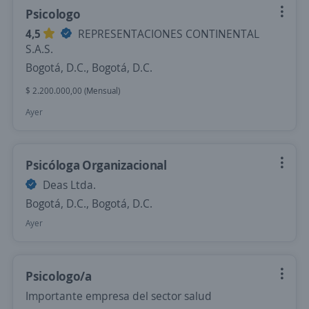
Psicologo
4,5
REPRESENTACIONES CONTINENTAL
S.A.S.
Bogotá, D.C., Bogotá, D.C.
$ 2.200.000,00 (Mensual)
Ayer
Psicóloga Organizacional
Deas Ltda.
Bogotá, D.C., Bogotá, D.C.
Ayer
Psicologo/a
Importante empresa del sector salud