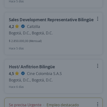
Hace 5 días
Sales Development Representative Bilingüe
4,2
Callzilla
Bogotá, D.C., Bogotá, D.C.
$ 2.850.000,00 (Mensual)
Hace 5 días
Host/ Anfitrion Bilingüe
4,5
Cine Colombia S.A.S
Bogotá, D.C., Bogotá, D.C.
Hace 6 días
Se precisa Urgente
Empleo destacado