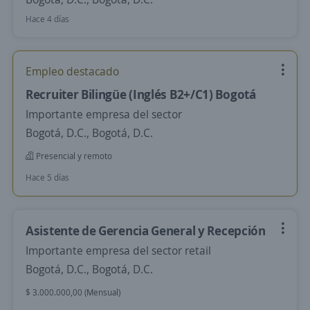
Hace 4 días
Empleo destacado
Recruiter Bilingüe (Inglés B2+/C1) Bogotá
Importante empresa del sector
Bogotá, D.C., Bogotá, D.C.
Presencial y remoto
Hace 5 días
Asistente de Gerencia General y Recepción
Importante empresa del sector retail
Bogotá, D.C., Bogotá, D.C.
$ 3.000.000,00 (Mensual)