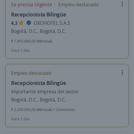
Se precisa Urgente
Empleo destacado
Recepcionista Bilingüe
4,3
OXOHOTEL S.A.S
Bogotá, D.C., Bogotá, D.C.
$ 1.993.600,00 (Mensual)
Hace 5 días
Empleo destacado
Recepcionista Bilingüe
Importante empresa del sector
Bogotá, D.C., Bogotá, D.C.
$ 2.250.000,00 (Mensual) + Comisiones
Hace 5 días