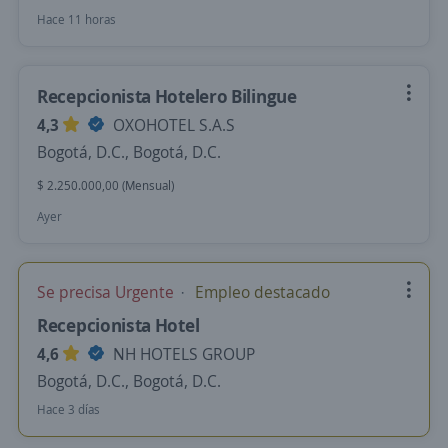
Hace 11 horas
Recepcionista Hotelero Bilingue
4,3
OXOHOTEL S.A.S
Bogotá, D.C., Bogotá, D.C.
$ 2.250.000,00 (Mensual)
Ayer
Se precisa Urgente
Empleo destacado
Recepcionista Hotel
4,6
NH HOTELS GROUP
Bogotá, D.C., Bogotá, D.C.
Hace 3 días