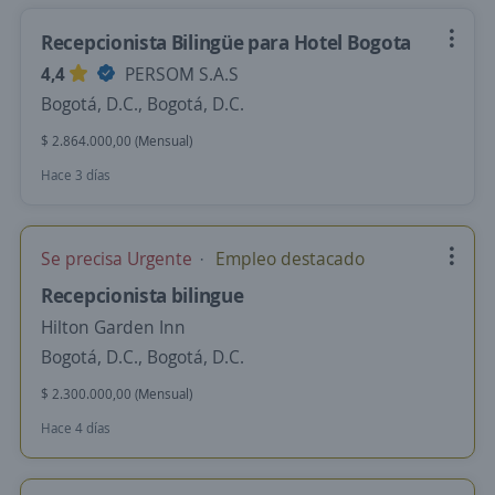
Recepcionista Bilingüe para Hotel Bogota
4,4
PERSOM S.A.S
Bogotá, D.C., Bogotá, D.C.
$ 2.864.000,00 (Mensual)
Hace 3 días
Se precisa Urgente
Empleo destacado
Recepcionista bilingue
Hilton Garden Inn
Bogotá, D.C., Bogotá, D.C.
$ 2.300.000,00 (Mensual)
Hace 4 días