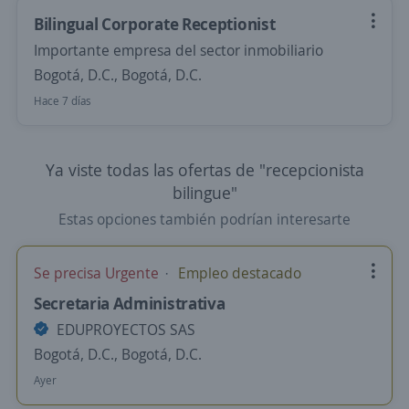
Bilingual Corporate Receptionist
Importante empresa del sector inmobiliario
Bogotá, D.C., Bogotá, D.C.
Hace 7 días
Ya viste todas las ofertas de "recepcionista
bilingue"
Estas opciones también podrían interesarte
Se precisa Urgente
Empleo destacado
Secretaria Administrativa
EDUPROYECTOS SAS
Bogotá, D.C., Bogotá, D.C.
Ayer