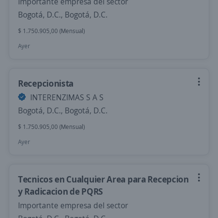
Importante empresa del sector
Bogotá, D.C., Bogotá, D.C.
$ 1.750.905,00 (Mensual)
Ayer
Recepcionista
INTERENZIMAS S A S
Bogotá, D.C., Bogotá, D.C.
$ 1.750.905,00 (Mensual)
Ayer
Tecnicos en Cualquier Area para Recepcion
y Radicacion de PQRS
Importante empresa del sector