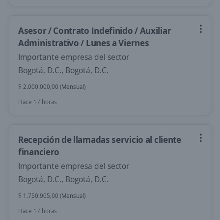
Asesor / Contrato Indefinido / Auxiliar
Administrativo / Lunes a Viernes
Importante empresa del sector
Bogotá, D.C., Bogotá, D.C.
$ 2.000.000,00 (Mensual)
Hace 17 horas
Recepción de llamadas servicio al cliente
financiero
Importante empresa del sector
Bogotá, D.C., Bogotá, D.C.
$ 1.750.905,00 (Mensual)
Hace 17 horas