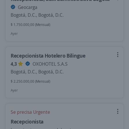
Geocarga
Bogotá, D.C., Bogotá, D.C.
$ 1.750.000,00 (Mensual)
Ayer
Recepcionista Hotelero Bilingue
4,3
OXOHOTEL S.A.S
Bogotá, D.C., Bogotá, D.C.
$ 2.250.000,00 (Mensual)
Ayer
Se precisa Urgente
Recepcionista