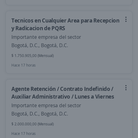
Tecnicos en Cualquier Area para Recepcion
y Radicacion de PQRS
Importante empresa del sector
Bogotá, D.C., Bogotá, D.C.
$ 1.750.905,00 (Mensual)
Hace 17 horas
Agente Retención / Contrato Indefinido /
Auxiliar Administrativo / Lunes a Viernes
Importante empresa del sector
Bogotá, D.C., Bogotá, D.C.
$ 2.000.000,00 (Mensual)
Hace 17 horas