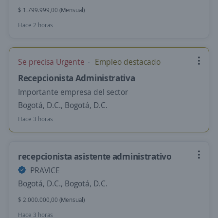
$ 1.799.999,00 (Mensual)
Hace 2 horas
Se precisa Urgente
Empleo destacado
Recepcionista Administrativa
Importante empresa del sector
Bogotá, D.C., Bogotá, D.C.
Hace 3 horas
recepcionista asistente administrativo
PRAVICE
Bogotá, D.C., Bogotá, D.C.
$ 2.000.000,00 (Mensual)
Hace 3 horas