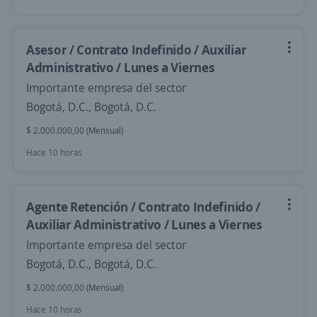
Asesor / Contrato Indefinido / Auxiliar
Administrativo / Lunes a Viernes
Importante empresa del sector
Bogotá, D.C., Bogotá, D.C.
$ 2.000.000,00 (Mensual)
Hace 10 horas
Agente Retención / Contrato Indefinido /
Auxiliar Administrativo / Lunes a Viernes
Importante empresa del sector
Bogotá, D.C., Bogotá, D.C.
$ 2.000.000,00 (Mensual)
Hace 10 horas