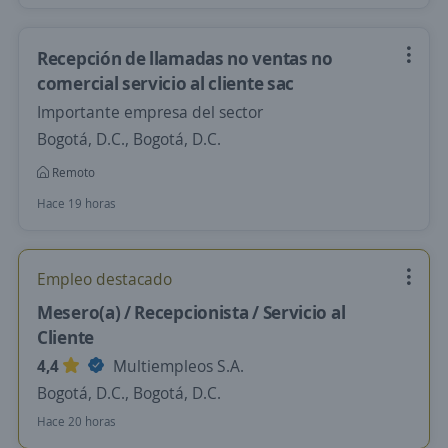
Recepción de llamadas no ventas no
comercial servicio al cliente sac
Importante empresa del sector
Bogotá, D.C., Bogotá, D.C.
Remoto
Hace 19 horas
Empleo destacado
Mesero(a) / Recepcionista / Servicio al
Cliente
4,4
Multiempleos S.A.
Bogotá, D.C., Bogotá, D.C.
Hace 20 horas