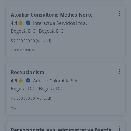
Auxiliar Consultorio Médico Norte
4,4
Interactua Servicios Ltda.
Bogotá, D.C., Bogotá, D.C.
$ 2.000.000,00 (Mensual)
Hace 22 horas
Recepcionista
4,6
Adecco Colombia S.A.
Bogotá, D.C., Bogotá, D.C.
$ 2.500.000,00 (Mensual)
Ayer
Recepcionista, aux. administrativa Bogotá