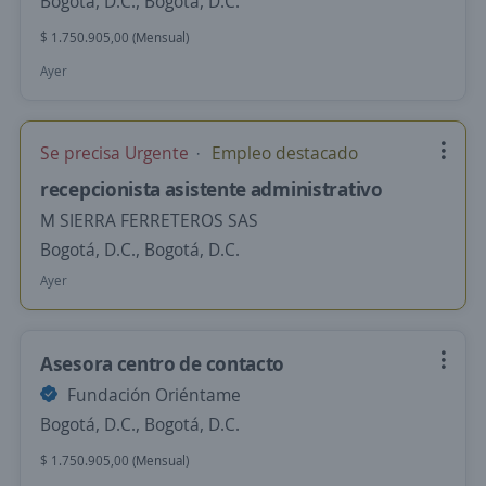
Bogotá, D.C., Bogotá, D.C.
$ 1.750.905,00 (Mensual)
Ayer
Se precisa Urgente
Empleo destacado
recepcionista asistente administrativo
M SIERRA FERRETEROS SAS
Bogotá, D.C., Bogotá, D.C.
Ayer
Asesora centro de contacto
Fundación Oriéntame
Bogotá, D.C., Bogotá, D.C.
$ 1.750.905,00 (Mensual)