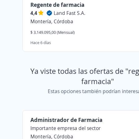
Regente de farmacia
4,4
Land Fast S.A.
Montería, Córdoba
$ 3.149.095,00 (Mensual)
Hace 6 días
Ya viste todas las ofertas de "re
farmacia"
Estas opciones también podrían interes
Administrador de Farmacia
Importante empresa del sector
Montería, Córdoba