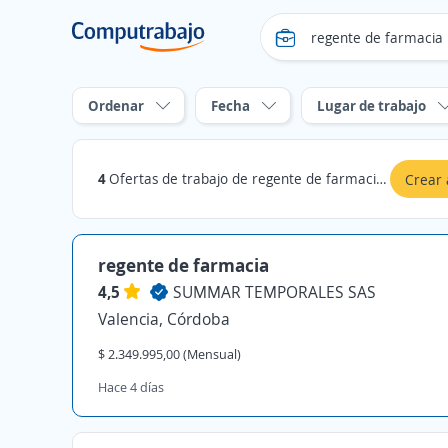
Ordenar
Fecha
Lugar de trabajo
4
Ofertas de trabajo de regente de farmacia en Córdoba
Crear 
regente de farmacia
4,5
SUMMAR TEMPORALES SAS
Valencia, Córdoba
$ 2.349.995,00 (Mensual)
Hace 4 días