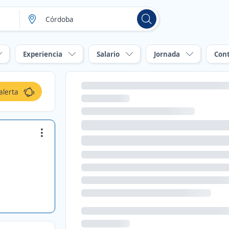
Experiencia
Salario
Jornada
Con
alerta