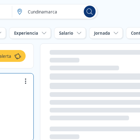
Experiencia
Salario
Jornada
Con
alerta