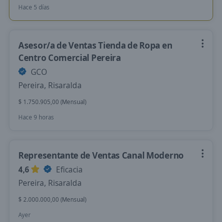
Hace 5 días
Asesor/a de Ventas Tienda de Ropa en
Centro Comercial Pereira
GCO
Pereira, Risaralda
$ 1.750.905,00 (Mensual)
Hace 9 horas
Representante de Ventas Canal Moderno
4,6
Eficacia
Pereira, Risaralda
$ 2.000.000,00 (Mensual)
Ayer