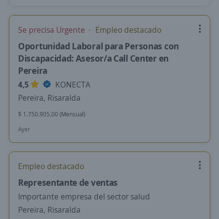
Se precisa Urgente
Empleo destacado
Oportunidad Laboral para Personas con
Discapacidad: Asesor/a Call Center en
Pereira
4,5
KONECTA
Pereira, Risaralda
$ 1.750.905,00 (Mensual)
Ayer
Empleo destacado
Representante de ventas
Importante empresa del sector salud
Pereira, Risaralda