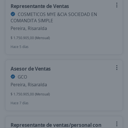
Representante de Ventas
COSMETICOS MYE &CIA SOCIEDAD EN
COMANDITA SIMPLE
Pereira, Risaralda
$ 1.750.905,00 (Mensual)
Hace 5 días
Asesor de Ventas
GCO
Pereira, Risaralda
$ 1.750.905,00 (Mensual)
Hace 7 días
Representante de ventas/personal con