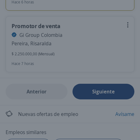
Hace 6 horas
Promotor de venta
Gi Group Colombia
Pereira, Risaralda
$ 2.250.000,00 (Mensual)
Hace 7 horas
Anterior
Siguiente
Nuevas ofertas de empleo
Avísame
Empleos similares