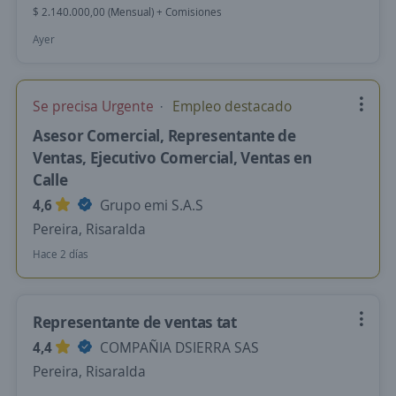
$ 2.140.000,00 (Mensual) + Comisiones
Ayer
Se precisa Urgente
Empleo destacado
Asesor Comercial, Representante de
Ventas, Ejecutivo Comercial, Ventas en
Calle
4,6
Grupo emi S.A.S
Pereira, Risaralda
Hace 2 días
Representante de ventas tat
4,4
COMPAÑIA DSIERRA SAS
Pereira, Risaralda