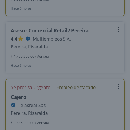
Hace 6 horas
Asesor Comercial Retail / Pereira
4,4
Multiempleos S.A.
Pereira, Risaralda
$ 1.750.905,00 (Mensual)
Hace 6 horas
Se precisa Urgente
Empleo destacado
Cajero
Telasreal Sas
Pereira, Risaralda
$ 1.836.000,00 (Mensual)