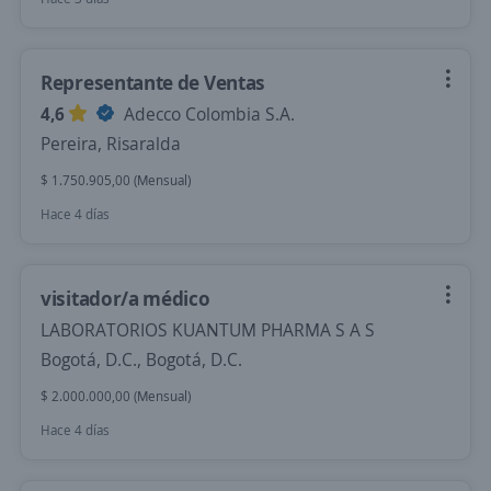
Representante de Ventas
4,6
Adecco Colombia S.A.
Pereira, Risaralda
$ 1.750.905,00 (Mensual)
Hace 4 días
visitador/a médico
LABORATORIOS KUANTUM PHARMA S A S
Bogotá, D.C., Bogotá, D.C.
$ 2.000.000,00 (Mensual)
Hace 4 días