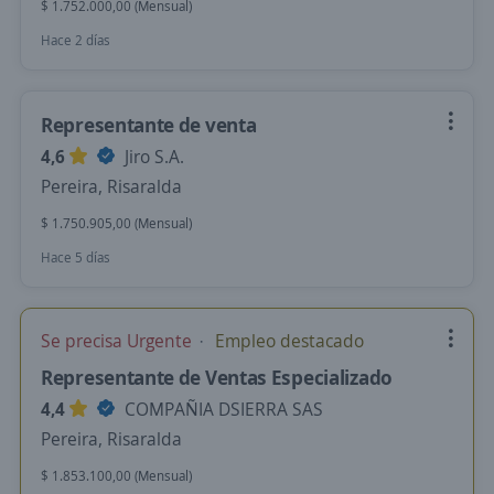
$ 1.752.000,00 (Mensual)
Hace 2 días
Representante de venta
4,6
Jiro S.A.
Pereira, Risaralda
$ 1.750.905,00 (Mensual)
Hace 5 días
Se precisa Urgente
Empleo destacado
Representante de Ventas Especializado
4,4
COMPAÑIA DSIERRA SAS
Pereira, Risaralda
$ 1.853.100,00 (Mensual)