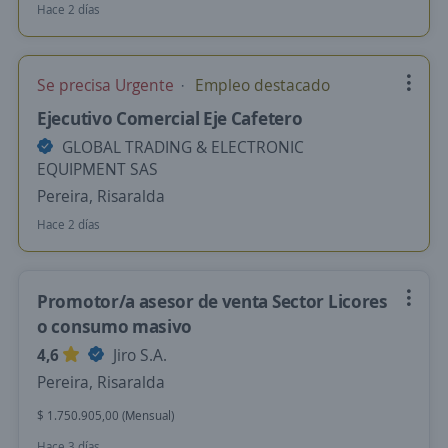
Hace 2 días
Se precisa Urgente
Empleo destacado
Ejecutivo Comercial Eje Cafetero
GLOBAL TRADING & ELECTRONIC
EQUIPMENT SAS
Pereira, Risaralda
Hace 2 días
Promotor/a asesor de venta Sector Licores
o consumo masivo
4,6
Jiro S.A.
Pereira, Risaralda
$ 1.750.905,00 (Mensual)
Hace 3 días