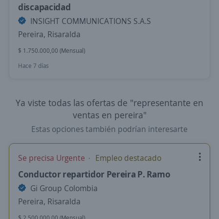
discapacidad
INSIGHT COMMUNICATIONS S.A.S
Pereira, Risaralda
$ 1.750.000,00 (Mensual)
Hace 7 días
Ya viste todas las ofertas de "representante en
ventas en pereira"
Estas opciones también podrían interesarte
Se precisa Urgente
Empleo destacado
Conductor repartidor Pereira P. Ramo
Gi Group Colombia
Pereira, Risaralda
$ 2.500.000,00 (Mensual)