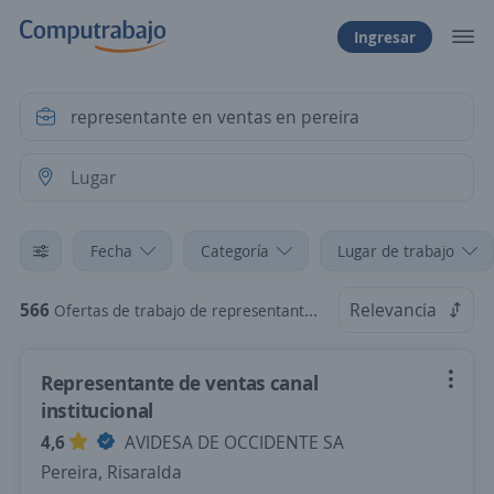
Ingresar
Fecha
Categoría
Lugar de trabajo
566
Relevancia
Ofertas de trabajo de representante en ventas en pereira
Representante de ventas canal
institucional
4,6
AVIDESA DE OCCIDENTE SA
Pereira, Risaralda