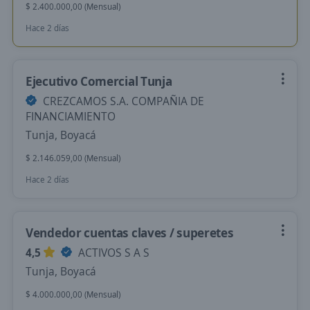
$ 2.400.000,00 (Mensual)
Hace 2 días
Ejecutivo Comercial Tunja
CREZCAMOS S.A. COMPAÑIA DE
FINANCIAMIENTO
Tunja, Boyacá
$ 2.146.059,00 (Mensual)
Hace 2 días
Vendedor cuentas claves / superetes
4,5
ACTIVOS S A S
Tunja, Boyacá
$ 4.000.000,00 (Mensual)