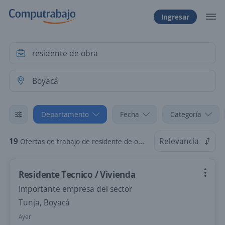
Ingresar
Departamento
Fecha
Categoría
19
Relevancia
Ofertas de trabajo de residente de obra en Boyacá
Residente Tecnico / Vivienda
Importante empresa del sector
Tunja, Boyacá
Ayer