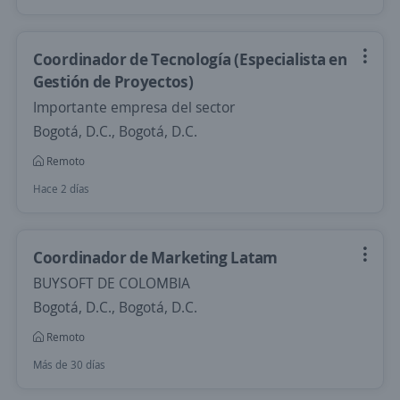
Coordinador de Tecnología (Especialista en
Gestión de Proyectos)
Importante empresa del sector
Bogotá, D.C., Bogotá, D.C.
Remoto
Hace 2 días
Coordinador de Marketing Latam
BUYSOFT DE COLOMBIA
Bogotá, D.C., Bogotá, D.C.
Remoto
Más de 30 días