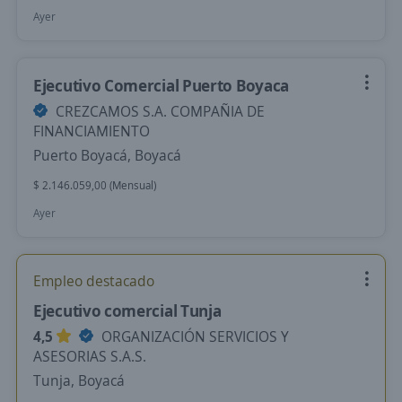
Ayer
Ejecutivo Comercial Puerto Boyaca
CREZCAMOS S.A. COMPAÑIA DE
FINANCIAMIENTO
Puerto Boyacá, Boyacá
$ 2.146.059,00 (Mensual)
Ayer
Empleo destacado
Ejecutivo comercial Tunja
4,5
ORGANIZACIÓN SERVICIOS Y
ASESORIAS S.A.S.
Tunja, Boyacá