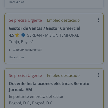
Hace 4 días
Se precisa Urgente
Empleo destacado
Gestor de Ventas / Gestor Comercial
4,5
SERDAN - MISION TEMPORAL
Tunja, Boyacá
$ 1.750.905,00 (Mensual)
Hace 6 días
Se precisa Urgente
Empleo destacado
Docente Instalaciones eléctricas Remoto
Jornada AM
Importante empresa del sector
Bogotá, D.C., Bogotá, D.C.