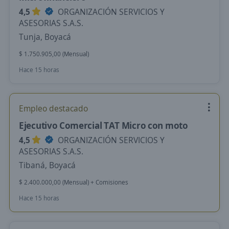
4,5
ORGANIZACIÓN SERVICIOS Y
ASESORIAS S.A.S.
Tunja, Boyacá
$ 1.750.905,00 (Mensual)
Hace 15 horas
Empleo destacado
Ejecutivo Comercial TAT Micro con moto
4,5
ORGANIZACIÓN SERVICIOS Y
ASESORIAS S.A.S.
Tibaná, Boyacá
$ 2.400.000,00 (Mensual) + Comisiones
Hace 15 horas