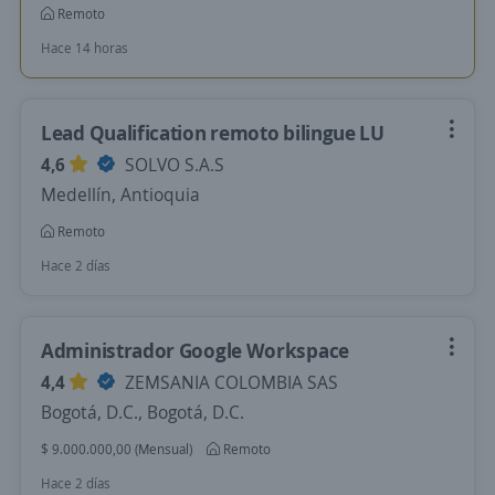
Remoto
Hace 14 horas
Lead Qualification remoto bilingue LU
4,6
SOLVO S.A.S
Medellín, Antioquia
Remoto
Hace 2 días
Administrador Google Workspace
4,4
ZEMSANIA COLOMBIA SAS
Bogotá, D.C., Bogotá, D.C.
$ 9.000.000,00 (Mensual)
Remoto
Hace 2 días