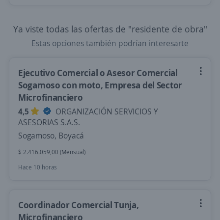
Ya viste todas las ofertas de "residente de obra"
Estas opciones también podrían interesarte
Ejecutivo Comercial o Asesor Comercial
Sogamoso con moto, Empresa del Sector
Microfinanciero
4,5
ORGANIZACIÓN SERVICIOS Y
ASESORIAS S.A.S.
Sogamoso, Boyacá
$ 2.416.059,00 (Mensual)
Hace 10 horas
Coordinador Comercial Tunja,
Microfinanciero