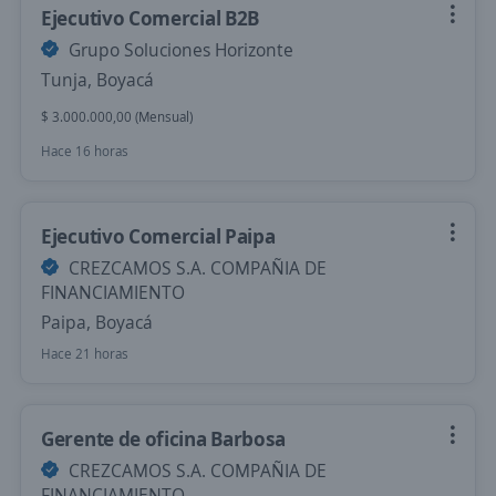
Ejecutivo Comercial B2B
Grupo Soluciones Horizonte
Tunja, Boyacá
$ 3.000.000,00 (Mensual)
Hace 16 horas
Ejecutivo Comercial Paipa
CREZCAMOS S.A. COMPAÑIA DE
FINANCIAMIENTO
Paipa, Boyacá
Hace 21 horas
Gerente de oficina Barbosa
CREZCAMOS S.A. COMPAÑIA DE
FINANCIAMIENTO