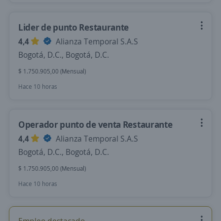
Lider de punto Restaurante
4,4
Alianza Temporal S.A.S
Bogotá, D.C., Bogotá, D.C.
$ 1.750.905,00 (Mensual)
Hace 10 horas
Operador punto de venta Restaurante
4,4
Alianza Temporal S.A.S
Bogotá, D.C., Bogotá, D.C.
$ 1.750.905,00 (Mensual)
Hace 10 horas