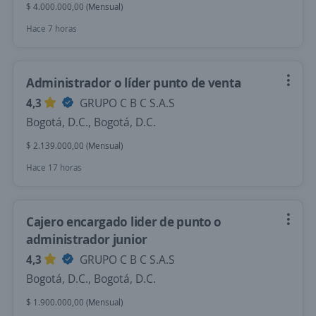
$ 4.000.000,00 (Mensual)
Hace 7 horas
Administrador o líder punto de venta
4,3
GRUPO C B C S.A.S
Bogotá, D.C., Bogotá, D.C.
$ 2.139.000,00 (Mensual)
Hace 17 horas
Cajero encargado lider de punto o
administrador junior
4,3
GRUPO C B C S.A.S
Bogotá, D.C., Bogotá, D.C.
$ 1.900.000,00 (Mensual)