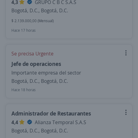
4,3
GRUPO C B C S.A.S
Bogotá, D.C., Bogotá, D.C.
$ 2.139.000,00 (Mensual)
Hace 17 horas
Se precisa Urgente
Jefe de operaciones
Importante empresa del sector
Bogotá, D.C., Bogotá, D.C.
Hace 18 horas
Administrador de Restaurantes
4,4
Alianza Temporal S.A.S
Bogotá, D.C., Bogotá, D.C.