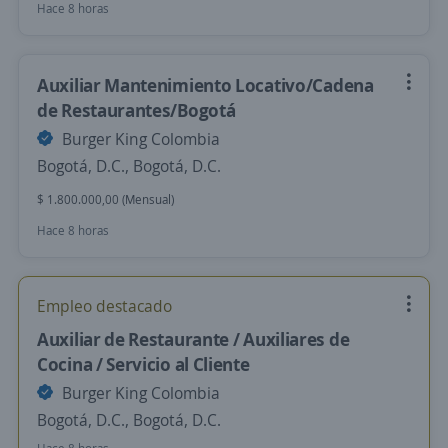
Hace 8 horas
Auxiliar Mantenimiento Locativo/Cadena
de Restaurantes/Bogotá
Burger King Colombia
Bogotá, D.C., Bogotá, D.C.
$ 1.800.000,00 (Mensual)
Hace 8 horas
Empleo destacado
Auxiliar de Restaurante / Auxiliares de
Cocina / Servicio al Cliente
Burger King Colombia
Bogotá, D.C., Bogotá, D.C.