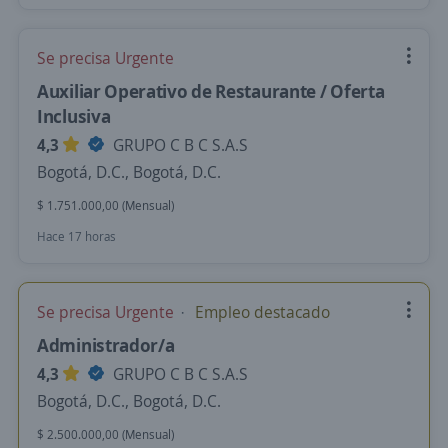
Se precisa Urgente
Auxiliar Operativo de Restaurante / Oferta
Inclusiva
4,3
GRUPO C B C S.A.S
Bogotá, D.C., Bogotá, D.C.
$ 1.751.000,00 (Mensual)
Hace 17 horas
Se precisa Urgente
Empleo destacado
Administrador/a
4,3
GRUPO C B C S.A.S
Bogotá, D.C., Bogotá, D.C.
$ 2.500.000,00 (Mensual)