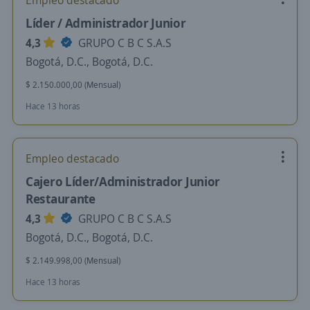
Empleo destacado
Líder / Administrador Junior
4,3
GRUPO C B C S.A.S
Bogotá, D.C., Bogotá, D.C.
$ 2.150.000,00 (Mensual)
Hace 13 horas
Empleo destacado
Cajero Líder/Administrador Junior
Restaurante
4,3
GRUPO C B C S.A.S
Bogotá, D.C., Bogotá, D.C.
$ 2.149.998,00 (Mensual)
Hace 13 horas