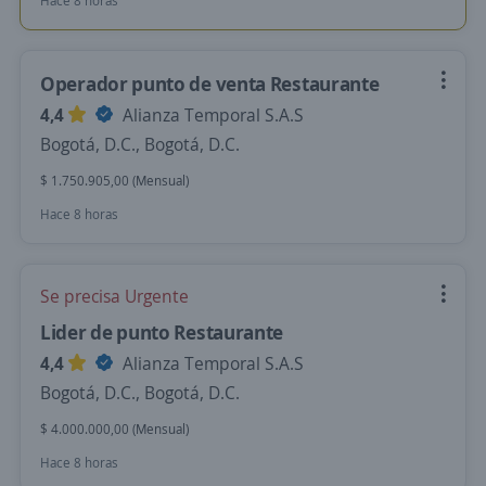
Hace 8 horas
Operador punto de venta Restaurante
4,4
Alianza Temporal S.A.S
Bogotá, D.C., Bogotá, D.C.
$ 1.750.905,00 (Mensual)
Hace 8 horas
Se precisa Urgente
Lider de punto Restaurante
4,4
Alianza Temporal S.A.S
Bogotá, D.C., Bogotá, D.C.
$ 4.000.000,00 (Mensual)
Hace 8 horas