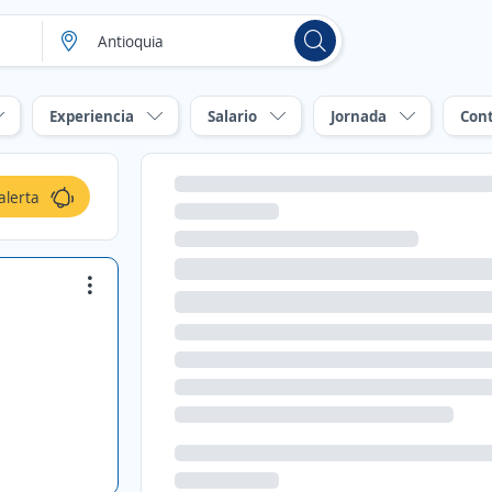
Experiencia
Salario
Jornada
Con
alerta