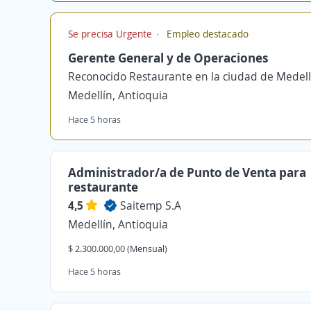
Se precisa Urgente
Empleo destacado
Gerente General y de Operaciones
Reconocido Restaurante en la ciudad de Medell
Medellín, Antioquia
Hace 5 horas
Administrador/a de Punto de Venta para
restaurante
4,5
Saitemp S.A
Medellín, Antioquia
$ 2.300.000,00 (Mensual)
Hace 5 horas