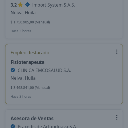
3,2
Import System S.A.S.
Neiva, Huila
$ 1.750.905,00 (Mensual)
Hace 3 horas
Empleo destacado
Fisioterapeuta
CLINICA EMCOSALUD S.A.
Neiva, Huila
$ 3.468.841,00 (Mensual)
Hace 3 horas
Asesora de Ventas
Praxedis de Artunduaga S.A.