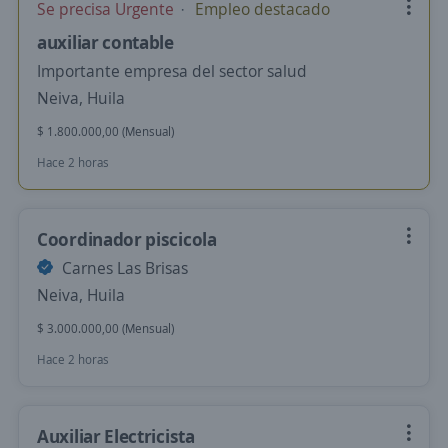
Se precisa Urgente
Empleo destacado
auxiliar contable
Importante empresa del sector salud
Neiva, Huila
$ 1.800.000,00 (Mensual)
Hace 2 horas
Coordinador piscicola
Carnes Las Brisas
Neiva, Huila
$ 3.000.000,00 (Mensual)
Hace 2 horas
Auxiliar Electricista