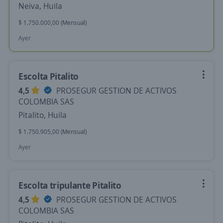
Neiva, Huila
$ 1.750.000,00 (Mensual)
Ayer
Escolta Pitalito
4,5
PROSEGUR GESTION DE ACTIVOS
COLOMBIA SAS
Pitalito, Huila
$ 1.750.905,00 (Mensual)
Ayer
Escolta tripulante Pitalito
4,5
PROSEGUR GESTION DE ACTIVOS
COLOMBIA SAS