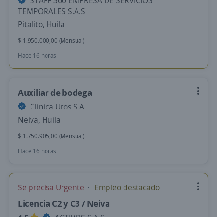
STAFF 360 EMPRESA DE SERVICIOS
TEMPORALES S.A.S
Pitalito, Huila
$ 1.950.000,00 (Mensual)
Hace 16 horas
Auxiliar de bodega
Clinica Uros S.A
Neiva, Huila
$ 1.750.905,00 (Mensual)
Hace 16 horas
Se precisa Urgente
Empleo destacado
Licencia C2 y C3 / Neiva