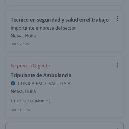
Tecnico en seguridad y salud en el trabajo
Importante empresa del sector
Neiva, Huila
Hace 7 días
Se precisa Urgente
Tripulante de Ambulancia
CLINICA EMCOSALUD S.A.
Neiva, Huila
$ 1.750.905,00 (Mensual)
Hace 1 hora