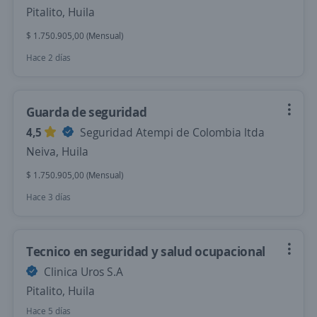
Pitalito, Huila
$ 1.750.905,00 (Mensual)
Hace 2 días
Guarda de seguridad
4,5
Seguridad Atempi de Colombia ltda
Neiva, Huila
$ 1.750.905,00 (Mensual)
Hace 3 días
Tecnico en seguridad y salud ocupacional
Clinica Uros S.A
Pitalito, Huila
Hace 5 días