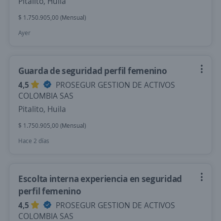
Pitalito, Huila
$ 1.750.905,00 (Mensual)
Ayer
Guarda de seguridad perfil femenino
4,5
PROSEGUR GESTION DE ACTIVOS
COLOMBIA SAS
Pitalito, Huila
$ 1.750.905,00 (Mensual)
Hace 2 días
Escolta interna experiencia en seguridad
perfil femenino
4,5
PROSEGUR GESTION DE ACTIVOS
COLOMBIA SAS