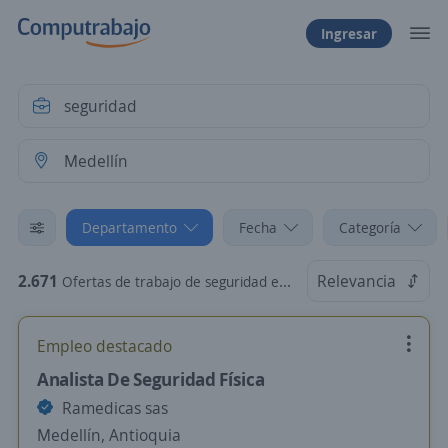
Ingresar
Departamento
Fecha
Categoría
2.671
Relevancia
Ofertas de trabajo de seguridad en Medellín, Antioquia
Empleo destacado
Analista De Seguridad Física
Ramedicas sas
Medellín, Antioquia