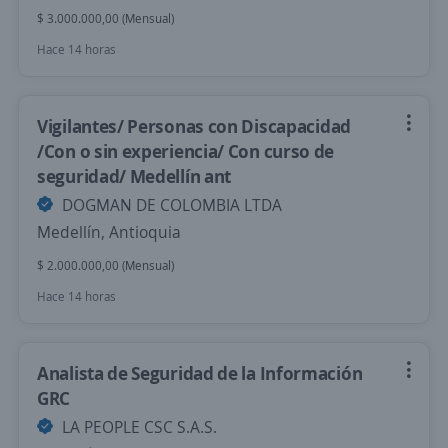
$ 3.000.000,00 (Mensual)
Hace 14 horas
Vigilantes/ Personas con Discapacidad
/Con o sin experiencia/ Con curso de
seguridad/ Medellín ant
DOGMAN DE COLOMBIA LTDA
Medellín, Antioquia
$ 2.000.000,00 (Mensual)
Hace 14 horas
Analista de Seguridad de la Información
GRC
LA PEOPLE CSC S.A.S.