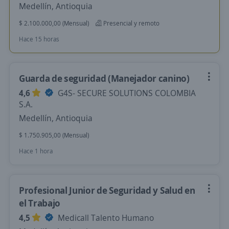
Medellín, Antioquia
$ 2.100.000,00 (Mensual)
Presencial y remoto
Hace 15 horas
Guarda de seguridad (Manejador canino)
4,6
G4S- SECURE SOLUTIONS COLOMBIA
S.A.
Medellín, Antioquia
$ 1.750.905,00 (Mensual)
Hace 1 hora
Profesional Junior de Seguridad y Salud en
el Trabajo
4,5
Medicall Talento Humano