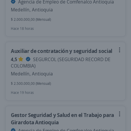
Agencia de Empleo de Comfenalco Antioquia
Medellín, Antioquia
$ 2.000.000,00 (Mensual)
Hace 18 horas
Auxiliar de contratación y seguridad social
4,5
SEGURCOL (SEGURIDAD RECORD DE
COLOMBIA)
Medellín, Antioquia
$ 2.500.000,00 (Mensual)
Hace 19 horas
Gestor Seguridad y Salud en el Trabajo para
Girardota Antioquia
Agencia de Empleo de Comfenalco Antioquia