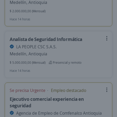
Medellín, Antioquia
$ 2.000.000,00 (Mensual)
Hace 14 horas
Analista de Seguridad Informática
LA PEOPLE CSC S.A.S.
Medellín, Antioquia
$ 5.000.000,00 (Mensual)
Presencial y remoto
Hace 14 horas
Se precisa Urgente
Empleo destacado
Ejecutivo comercial experiencia en
seguridad
Agencia de Empleo de Comfenalco Antioquia