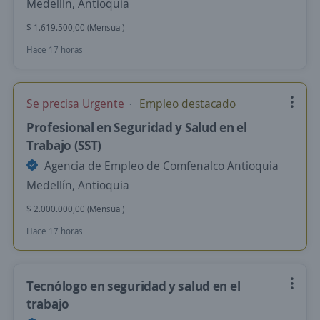
Medellín, Antioquia
$ 1.619.500,00 (Mensual)
Hace 17 horas
Se precisa Urgente
Empleo destacado
Profesional en Seguridad y Salud en el
Trabajo (SST)
Agencia de Empleo de Comfenalco Antioquia
Medellín, Antioquia
$ 2.000.000,00 (Mensual)
Hace 17 horas
Tecnólogo en seguridad y salud en el
trabajo