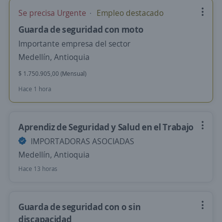
Se precisa Urgente
Empleo destacado
Guarda de seguridad con moto
Importante empresa del sector
Medellín, Antioquia
$ 1.750.905,00 (Mensual)
Hace 1 hora
Aprendiz de Seguridad y Salud en el Trabajo
IMPORTADORAS ASOCIADAS
Medellín, Antioquia
Hace 13 horas
Guarda de seguridad con o sin
discapacidad