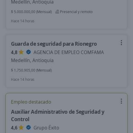
Medellín, Antioquia
$ 5.000.000,00 (Mensual)
Presencial y remoto
Hace 14 horas
Guarda de seguridad para Rionegro
4,8
AGENCIA DE EMPLEO COMFAMA
Medellín, Antioquia
$ 1.750.905,00 (Mensual)
Hace 14 horas
Empleo destacado
Auxiliar Administrativo de Seguridad y
Control
4,6
Grupo Éxito