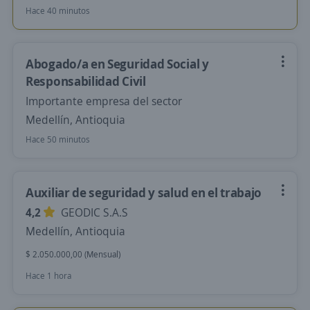
Hace 40 minutos
Abogado/a en Seguridad Social y
Responsabilidad Civil
Importante empresa del sector
Medellín, Antioquia
Hace 50 minutos
Auxiliar de seguridad y salud en el trabajo
4,2
GEODIC S.A.S
Medellín, Antioquia
$ 2.050.000,00 (Mensual)
Hace 1 hora