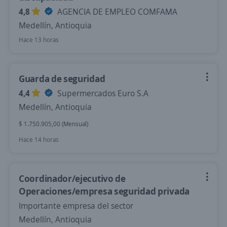
4,8
AGENCIA DE EMPLEO COMFAMA
Medellín, Antioquia
Hace 13 horas
Guarda de seguridad
4,4
Supermercados Euro S.A
Medellín, Antioquia
$ 1.750.905,00 (Mensual)
Hace 14 horas
Coordinador/ejecutivo de
Operaciones/empresa seguridad privada
Importante empresa del sector
Medellín, Antioquia