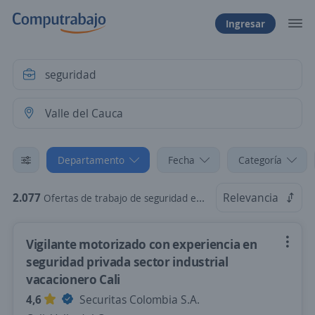
Ingresar
Departamento
Fecha
Categoría
2.077
Relevancia
Ofertas de trabajo de seguridad en Valle del Cauca
Vigilante motorizado con experiencia en
seguridad privada sector industrial
vacacionero Cali
4,6
Securitas Colombia S.A.