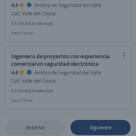
4,4
Andina de Seguridad del Valle
Cali, Valle del Cauca
$ 3.500.000,00 (Mensual)
Hace 8 horas
Ingeniero de proyectos con experiencia
comercial en seguridad electrónica
4,4
Andina de Seguridad del Valle
Cali, Valle del Cauca
$ 3.500.000,00 (Mensual)
Hace 8 horas
Anterior
Siguiente