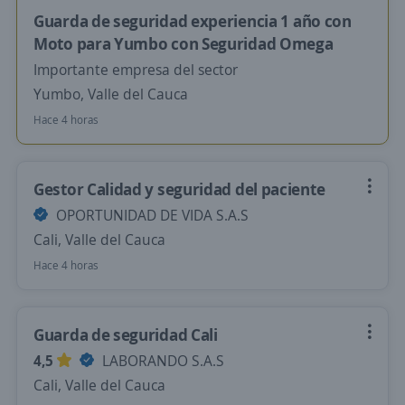
Guarda de seguridad experiencia 1 año con
Moto para Yumbo con Seguridad Omega
Importante empresa del sector
Yumbo, Valle del Cauca
Hace 4 horas
Gestor Calidad y seguridad del paciente
OPORTUNIDAD DE VIDA S.A.S
Cali, Valle del Cauca
Hace 4 horas
Guarda de seguridad Cali
4,5
LABORANDO S.A.S
Cali, Valle del Cauca