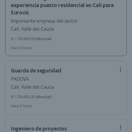
experiencia puesto residencial en Cali para
Eurovic
Importante empresa del sector
Cali, Valle del Cauca
$ 1.750.905,00 (Mensual)
Hace 8 horas
Guarda de seguridad
PADOVA
Cali, Valle del Cauca
$ 1.750.905,00 (Mensual)
Hace 8 horas
Ingeniero de proyectos