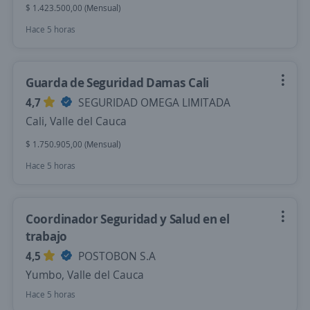
$ 1.423.500,00 (Mensual)
Hace 5 horas
Guarda de Seguridad Damas Cali
4,7
SEGURIDAD OMEGA LIMITADA
Cali, Valle del Cauca
$ 1.750.905,00 (Mensual)
Hace 5 horas
Coordinador Seguridad y Salud en el
trabajo
4,5
POSTOBON S.A
Yumbo, Valle del Cauca
Hace 5 horas