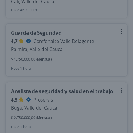
Cali, Valle del Cauca
Hace 46 minutos
Guarda de Seguridad
4,7
Comfenalco Valle Delagente
Palmira, Valle del Cauca
$ 1.750.000,00 (Mensual)
Hace 1 hora
Analista de seguridad y salud en el trabajo
4,5
Proservis
Buga, Valle del Cauca
$ 2.750.000,00 (Mensual)
Hace 1 hora