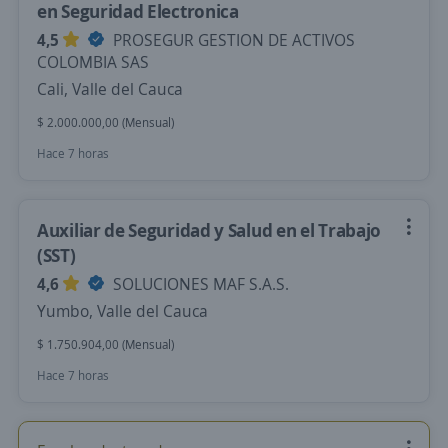
en Seguridad Electronica
4,5
PROSEGUR GESTION DE ACTIVOS
COLOMBIA SAS
Cali, Valle del Cauca
$ 2.000.000,00 (Mensual)
Hace 7 horas
Auxiliar de Seguridad y Salud en el Trabajo
(SST)
4,6
SOLUCIONES MAF S.A.S.
Yumbo, Valle del Cauca
$ 1.750.904,00 (Mensual)
Hace 7 horas