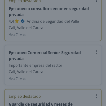
Empleo destacado
Ejecutivo o consultor senior en seguridad
privada
4,4
Andina de Seguridad del Valle
Cali, Valle del Cauca
Hace 7 horas
Ejecutivo Comercial Senior Seguridad
privada
Importante empresa del sector
Cali, Valle del Cauca
Hace 7 horas
Empleo destacado
Guardia de seguridad 6 meses de