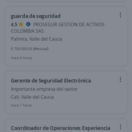
guarda de seguridad
4,5
PROSEGUR GESTION DE ACTIVOS
COLOMBIA SAS
Palmira, Valle del Cauca
$ 750.000,00 (Mensual)
Hace 6 horas
Gerente de Seguridad Electrónica
Importante empresa del sector
Cali, Valle del Cauca
Hace 7 horas
Coordinador de Operaciones Experiencia