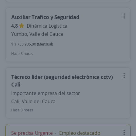
Auxiliar Trafico y Seguridad
4,8
Dinámica Logística
Yumbo, Valle del Cauca
$ 1.750.905,00 (Mensual)
Hace 3 horas
Técnico líder (seguridad electrónica cctv)
Cali
Importante empresa del sector
Cali, Valle del Cauca
Hace 3 horas
Se precisa Urgente
Empleo destacado