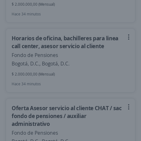
$ 2.000.000,00 (Mensual)
Hace 34 minutos
Horarios de oficina, bachilleres para linea
call center, asesor servicio al cliente
Fondo de Pensiones
Bogotá, D.C., Bogotá, D.C.
$ 2.000.000,00 (Mensual)
Hace 34 minutos
Oferta Asesor servicio al cliente CHAT / sac
fondo de pensiones / auxiliar
administrativo
Fondo de Pensiones