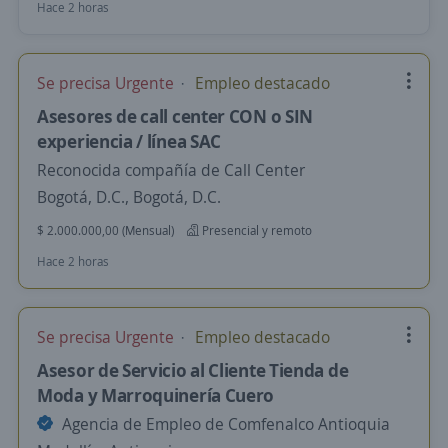
Hace 2 horas
Se precisa Urgente
Empleo destacado
Asesores de call center CON o SIN
experiencia / línea SAC
Reconocida compañía de Call Center
Bogotá, D.C., Bogotá, D.C.
$ 2.000.000,00 (Mensual)
Presencial y remoto
Hace 2 horas
Se precisa Urgente
Empleo destacado
Asesor de Servicio al Cliente Tienda de
Moda y Marroquinería Cuero
Agencia de Empleo de Comfenalco Antioquia