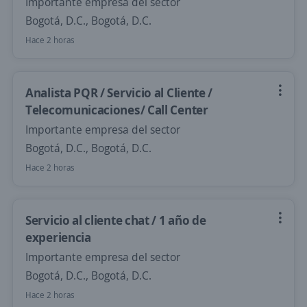
Importante empresa del sector
Bogotá, D.C., Bogotá, D.C.
Hace 2 horas
Analista PQR / Servicio al Cliente /
Telecomunicaciones/ Call Center
Importante empresa del sector
Bogotá, D.C., Bogotá, D.C.
Hace 2 horas
Servicio al cliente chat / 1 año de
experiencia
Importante empresa del sector
Bogotá, D.C., Bogotá, D.C.
Hace 2 horas