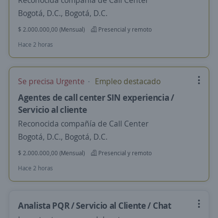
Reconocida compañía de Call Center
Bogotá, D.C., Bogotá, D.C.
$ 2.000.000,00 (Mensual)
Presencial y remoto
Hace 2 horas
Se precisa Urgente
Empleo destacado
Agentes de call center SIN experiencia /
Servicio al cliente
Reconocida compañía de Call Center
Bogotá, D.C., Bogotá, D.C.
$ 2.000.000,00 (Mensual)
Presencial y remoto
Hace 2 horas
Analista PQR / Servicio al Cliente / Chat