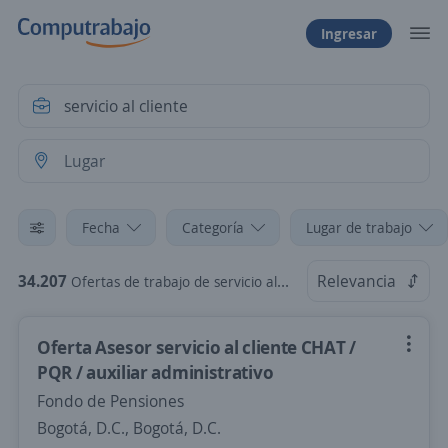
Ingresar
Fecha
Categoría
Lugar de trabajo
34.207
Relevancia
Ofertas de trabajo de servicio al cliente
Oferta Asesor servicio al cliente CHAT /
PQR / auxiliar administrativo
Fondo de Pensiones
Bogotá, D.C., Bogotá, D.C.