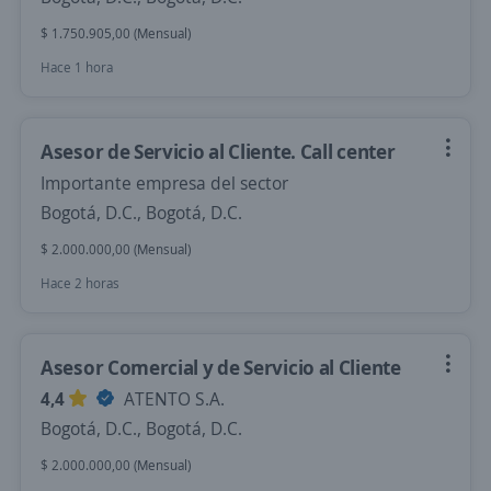
$ 1.750.905,00 (Mensual)
Hace 1 hora
Asesor de Servicio al Cliente. Call center
Importante empresa del sector
Bogotá, D.C., Bogotá, D.C.
$ 2.000.000,00 (Mensual)
Hace 2 horas
Asesor Comercial y de Servicio al Cliente
4,4
ATENTO S.A.
Bogotá, D.C., Bogotá, D.C.
$ 2.000.000,00 (Mensual)