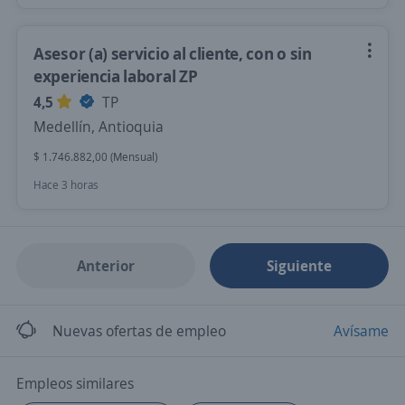
Asesor (a) servicio al cliente, con o sin
experiencia laboral ZP
4,5
TP
Medellín, Antioquia
$ 1.746.882,00 (Mensual)
Hace 3 horas
Anterior
Siguiente
Nuevas ofertas de empleo
Avísame
Empleos similares