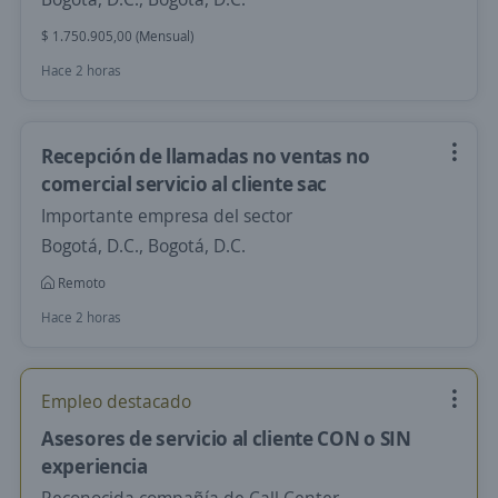
$ 1.750.905,00 (Mensual)
Hace 2 horas
Recepción de llamadas no ventas no
comercial servicio al cliente sac
Importante empresa del sector
Bogotá, D.C., Bogotá, D.C.
Remoto
Hace 2 horas
Empleo destacado
Asesores de servicio al cliente CON o SIN
experiencia