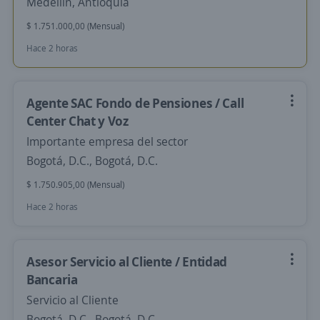
Medellín, Antioquia
$ 1.751.000,00 (Mensual)
Hace 2 horas
Agente SAC Fondo de Pensiones / Call
Center Chat y Voz
Importante empresa del sector
Bogotá, D.C., Bogotá, D.C.
$ 1.750.905,00 (Mensual)
Hace 2 horas
Asesor Servicio al Cliente / Entidad
Bancaria
Servicio al Cliente
Bogotá, D.C., Bogotá, D.C.