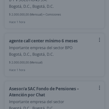
Bogotá, D.C., Bogotá, D.C.
$ 2.000.000,00 (Mensual) + Comisiones
Hace 1 hora
agente call center mínimo 6 meses
Importante empresa del sector BPO
Bogotá, D.C., Bogotá, D.C.
$ 2.000.000,00 (Mensual)
Hace 1 hora
Asesor/a SAC Fondo de Pensiones –
Atención por Chat
Importante empresa del sector
Bogotá, D.C., Bogotá, D.C.