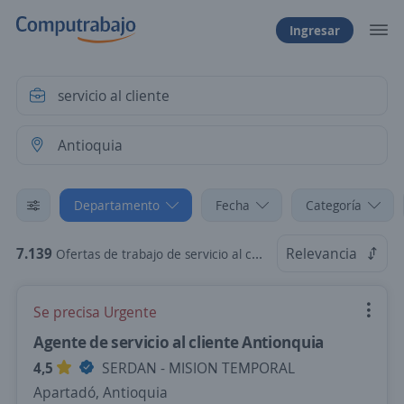
Ingresar
Departamento
Fecha
Categoría
7.139
Relevancia
Ofertas de trabajo de servicio al cliente en Antioquia
Se precisa Urgente
Agente de servicio al cliente Antionquia
4,5
SERDAN - MISION TEMPORAL
Apartadó, Antioquia