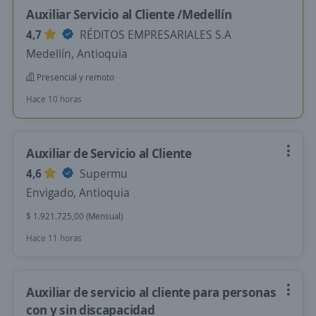
Auxiliar Servicio al Cliente /Medellín
4,7
RÉDITOS EMPRESARIALES S.A
Medellín, Antioquia
Presencial y remoto
Hace 10 horas
Auxiliar de Servicio al Cliente
4,6
Supermu
Envigado, Antioquia
$ 1.921.725,00 (Mensual)
Hace 11 horas
Auxiliar de servicio al cliente para personas
con y sin discapacidad