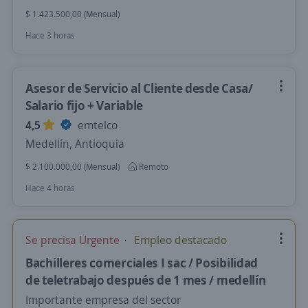
$ 1.423.500,00 (Mensual)
Hace 3 horas
Asesor de Servicio al Cliente desde Casa/
Salario fijo + Variable
4,5
emtelco
Medellín, Antioquia
$ 2.100.000,00 (Mensual)
Remoto
Hace 4 horas
Se precisa Urgente
Empleo destacado
Bachilleres comerciales I sac / Posibilidad
de teletrabajo después de 1 mes / medellín
Importante empresa del sector