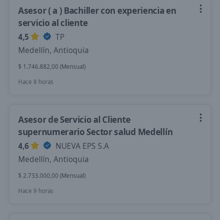
Asesor ( a ) Bachiller con experiencia en
servicio al cliente
4,5
TP
Medellín, Antioquia
$ 1.746.882,00 (Mensual)
Hace 8 horas
Asesor de Servicio al Cliente
supernumerario Sector salud Medellín
4,6
NUEVA EPS S.A
Medellín, Antioquia
$ 2.733.000,00 (Mensual)
Hace 9 horas