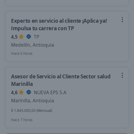
Experto en servicio al cliente ¡Aplica ya!
Impulsa tu carrera con TP
4,5
TP
Medellín, Antioquia
Hace 6 horas
Asesor de Servicio al Cliente Sector salud
Marinilla
4,6
NUEVA EPS S.A
Marinilla, Antioquia
$ 1.845.000,00 (Mensual)
Hace 7 horas