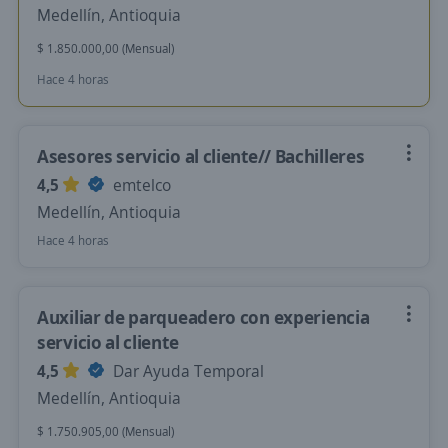
Medellín, Antioquia
$ 1.850.000,00 (Mensual)
Hace 4 horas
Asesores servicio al cliente// Bachilleres
4,5
emtelco
Medellín, Antioquia
Hace 4 horas
Auxiliar de parqueadero con experiencia
servicio al cliente
4,5
Dar Ayuda Temporal
Medellín, Antioquia
$ 1.750.905,00 (Mensual)