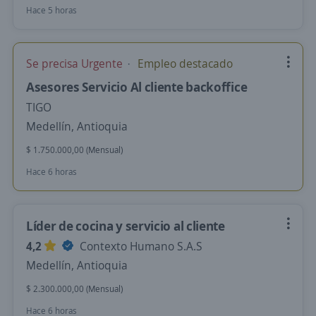
Hace 5 horas
Se precisa Urgente
Empleo destacado
Asesores Servicio Al cliente backoffice
TIGO
Medellín, Antioquia
$ 1.750.000,00 (Mensual)
Hace 6 horas
Líder de cocina y servicio al cliente
4,2
Contexto Humano S.A.S
Medellín, Antioquia
$ 2.300.000,00 (Mensual)
Hace 6 horas