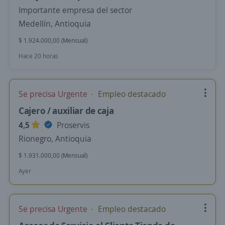
Importante empresa del sector
Medellín, Antioquia
$ 1.924.000,00 (Mensual)
Hace 20 horas
Se precisa Urgente
Empleo destacado
Cajero / auxiliar de caja
4,5
Proservis
Rionegro, Antioquia
$ 1.931.000,00 (Mensual)
Ayer
Se precisa Urgente
Empleo destacado