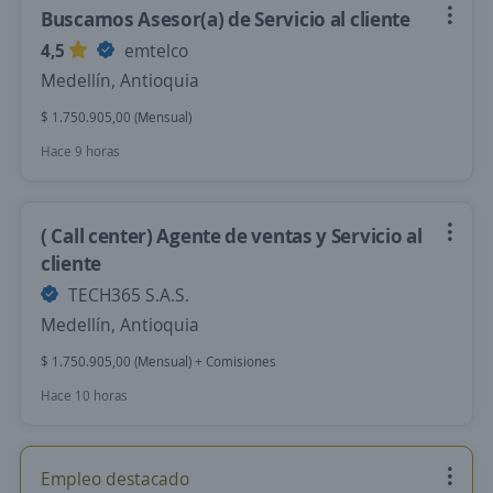
Buscamos Asesor(a) de Servicio al cliente
4,5
emtelco
Medellín, Antioquia
$ 1.750.905,00 (Mensual)
Hace 9 horas
( Call center) Agente de ventas y Servicio al
cliente
TECH365 S.A.S.
Medellín, Antioquia
$ 1.750.905,00 (Mensual) + Comisiones
Hace 10 horas
Empleo destacado