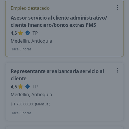
Empleo destacado
Asesor servicio al cliente administrativo/
cliente financiero/bonos extras PMS
4,5
TP
Medellín, Antioquia
Hace 8 horas
Representante area bancaria servicio al
cliente
4,5
TP
Medellín, Antioquia
$ 1.750.000,00 (Mensual)
Hace 8 horas