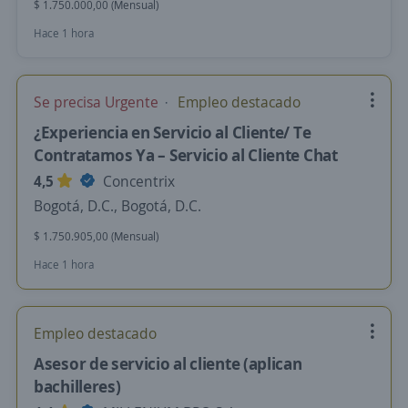
$ 1.750.000,00 (Mensual)
Hace 1 hora
Se precisa Urgente
Empleo destacado
¿Experiencia en Servicio al Cliente/ Te
Contratamos Ya – Servicio al Cliente Chat
4,5
Concentrix
Bogotá, D.C., Bogotá, D.C.
$ 1.750.905,00 (Mensual)
Hace 1 hora
Empleo destacado
Asesor de servicio al cliente (aplican
bachilleres)