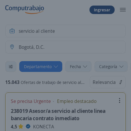
Ingresar
Departamento
Fecha
Categoría
15.043
Relevancia
Ofertas de trabajo de servicio al cliente en Bogotá, D.C.
Se precisa Urgente
Empleo destacado
238019 Asesor/a servicio al cliente linea
bancaria contrato inmediato
4,5
KONECTA