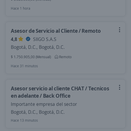
Hace 1 hora
Asesor de Servicio al Cliente / Remoto
4,8
SIIGO S.A.S
Bogotá, D.C., Bogotá, D.C.
$ 1.750.905,00 (Mensual)
Remoto
Hace 31 minutos
Asesor servicio al cliente CHAT / Tecnicos
en adelante / Back Office
Importante empresa del sector
Bogotá, D.C., Bogotá, D.C.
Hace 13 minutos