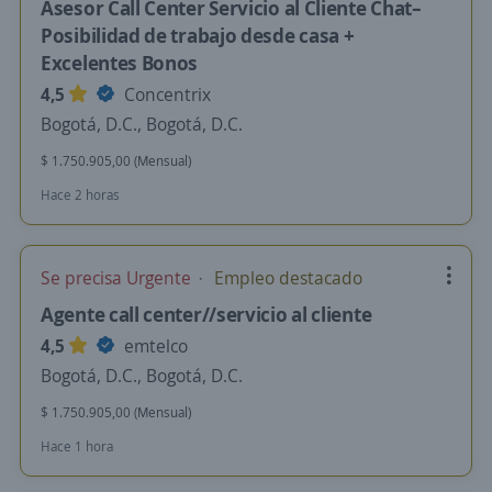
Asesor Call Center Servicio al Cliente Chat–
Posibilidad de trabajo desde casa +
Excelentes Bonos
4,5
Concentrix
Bogotá, D.C., Bogotá, D.C.
$ 1.750.905,00 (Mensual)
Hace 2 horas
Se precisa Urgente
Empleo destacado
Agente call center//servicio al cliente
4,5
emtelco
Bogotá, D.C., Bogotá, D.C.
$ 1.750.905,00 (Mensual)
Hace 1 hora