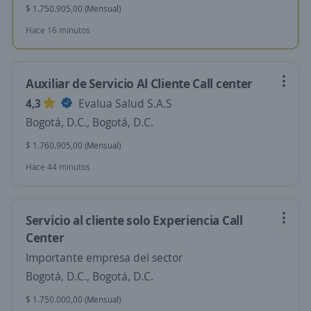
$ 1.750.905,00 (Mensual)
Hace 16 minutos
Auxiliar de Servicio Al Cliente Call center
4,3
Evalua Salud S.A.S
Bogotá, D.C., Bogotá, D.C.
$ 1.760.905,00 (Mensual)
Hace 44 minutos
Servicio al cliente solo Experiencia Call
Center
Importante empresa del sector
Bogotá, D.C., Bogotá, D.C.
$ 1.750.000,00 (Mensual)