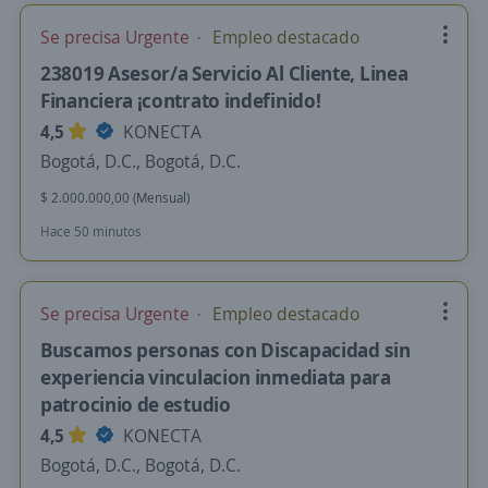
Se precisa Urgente
Empleo destacado
238019 Asesor/a Servicio Al Cliente, Linea
Financiera ¡contrato indefinido!
4,5
KONECTA
Bogotá, D.C., Bogotá, D.C.
$ 2.000.000,00 (Mensual)
Hace 50 minutos
Se precisa Urgente
Empleo destacado
Buscamos personas con Discapacidad sin
experiencia vinculacion inmediata para
patrocinio de estudio
4,5
KONECTA
Bogotá, D.C., Bogotá, D.C.