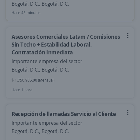
Bogotá, D.C., Bogotá, D.C.
Hace 45 minutos
Asesores Comerciales Latam / Comisiones
Sin Techo + Estabilidad Laboral,
Contratación Inmediata
Importante empresa del sector
Bogotá, D.C., Bogotá, D.C.
$ 1.750.905,00 (Mensual)
Hace 1 hora
Recepción de llamadas Servicio al Cliente
Importante empresa del sector
Bogotá, D.C., Bogotá, D.C.