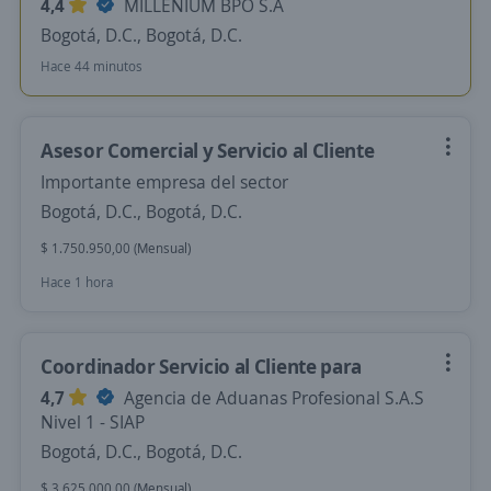
4,4
MILLENIUM BPO S.A
Bogotá, D.C., Bogotá, D.C.
Hace 44 minutos
Asesor Comercial y Servicio al Cliente
Importante empresa del sector
Bogotá, D.C., Bogotá, D.C.
$ 1.750.950,00 (Mensual)
Hace 1 hora
Coordinador Servicio al Cliente para
4,7
Agencia de Aduanas Profesional S.A.S
Nivel 1 - SIAP
Bogotá, D.C., Bogotá, D.C.
$ 3.625.000,00 (Mensual)