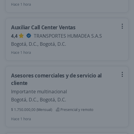
Hace 1 hora
Auxiliar Call Center Ventas
4,4
TRANSPORTES HUMADEA S.A.S
Bogotá, D.C., Bogotá, D.C.
Hace 1 hora
Asesores comerciales y de servicio al
cliente
Importante multinacional
Bogotá, D.C., Bogotá, D.C.
$ 1.750.000,00 (Mensual)
Presencial y remoto
Hace 1 hora