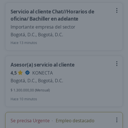
Servicio al cliente Chat//Horarios de
oficina/ Bachiller en adelante
Importante empresa del sector
Bogotá, D.C., Bogotá, D.C.
Hace 13 minutos
Asesor(a) servicio al cliente
4,5
KONECTA
Bogotá, D.C., Bogotá, D.C.
$ 1.300.000,00 (Mensual)
Hace 10 minutos
Se precisa Urgente
Empleo destacado