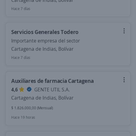
Cartagena de Indias, Bolívar
Hace 7 días
Servicios Generales Todero
Importante empresa del sector
Cartagena de Indias, Bolívar
Hace 7 días
Auxiliares de farmacia Cartagena
4,6
GENTE UTIL S.A.
Cartagena de Indias, Bolívar
$ 1.826.000,00 (Mensual)
Hace 19 horas