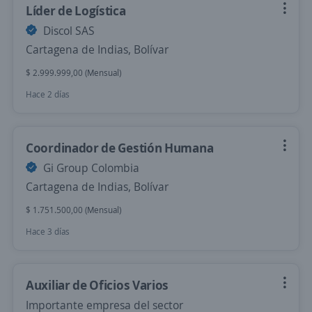
Líder de Logística
Discol SAS
Cartagena de Indias, Bolívar
$ 2.999.999,00 (Mensual)
Hace 2 días
Coordinador de Gestión Humana
Gi Group Colombia
Cartagena de Indias, Bolívar
$ 1.751.500,00 (Mensual)
Hace 3 días
Auxiliar de Oficios Varios
Importante empresa del sector