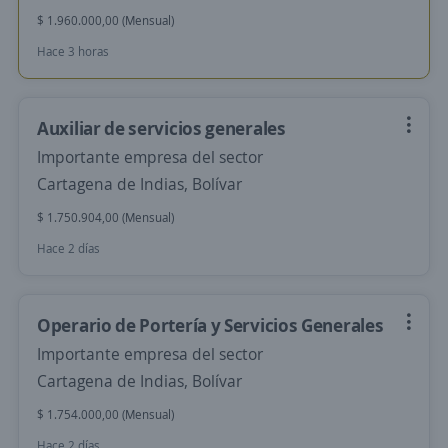
$ 1.960.000,00 (Mensual)
Hace 3 horas
Auxiliar de servicios generales
Importante empresa del sector
Cartagena de Indias, Bolívar
$ 1.750.904,00 (Mensual)
Hace 2 días
Operario de Portería y Servicios Generales
Importante empresa del sector
Cartagena de Indias, Bolívar
$ 1.754.000,00 (Mensual)
Hace 2 días