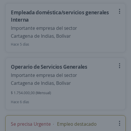
Empleada doméstica/servicios generales
Interna
Importante empresa del sector
Cartagena de Indias, Bolívar
Hace 5 días
Operario de Servicios Generales
Importante empresa del sector
Cartagena de Indias, Bolívar
$ 1.754.000,00 (Mensual)
Hace 6 días
Se precisa Urgente
Empleo destacado