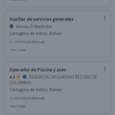
Auxiliar de servicios generales
Avicola El Madroño
Cartagena de Indias, Bolívar
$ 1.750.905,00 (Mensual)
Hace 5 días
Operador de Piscina y aseo
4,5
SEGURCOL (SEGURIDAD RECORD DE
COLOMBIA)
Cartagena de Indias, Bolívar
$ 2.000.000,00 (Mensual)
Hace 5 días