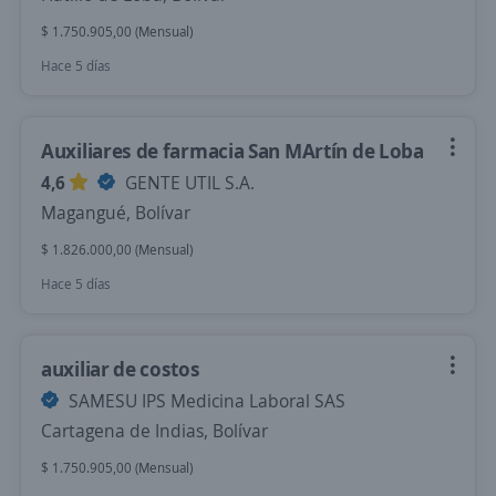
$ 1.750.905,00 (Mensual)
Hace 5 días
Auxiliares de farmacia San MArtín de Loba
4,6
GENTE UTIL S.A.
Magangué, Bolívar
$ 1.826.000,00 (Mensual)
Hace 5 días
auxiliar de costos
SAMESU IPS Medicina Laboral SAS
Cartagena de Indias, Bolívar
$ 1.750.905,00 (Mensual)