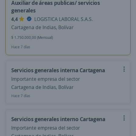
Auxiliar de áreas publicas/ servicios
generales
4,4
LOGISTICA LABORAL S.A.S.
Cartagena de Indias, Bolívar
$ 1.750.000,00 (Mensual)
Hace 7 días
Servicios generales interna Cartagena
Importante empresa del sector
Cartagena de Indias, Bolívar
Hace 7 días
Servicios generales interno Cartagena
Importante empresa del sector