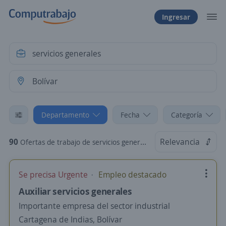
Ingresar
Departamento
Fecha
Categoría
90
Relevancia
Ofertas de trabajo de servicios generales en Bolívar
Se precisa Urgente
Empleo destacado
Auxiliar servicios generales
Importante empresa del sector industrial
Cartagena de Indias, Bolívar