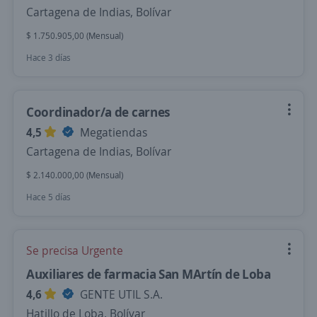
Cartagena de Indias, Bolívar
$ 1.750.905,00 (Mensual)
Hace 3 días
Coordinador/a de carnes
4,5
Megatiendas
Cartagena de Indias, Bolívar
$ 2.140.000,00 (Mensual)
Hace 5 días
Se precisa Urgente
Auxiliares de farmacia San MArtín de Loba
4,6
GENTE UTIL S.A.
Hatillo de Loba, Bolívar