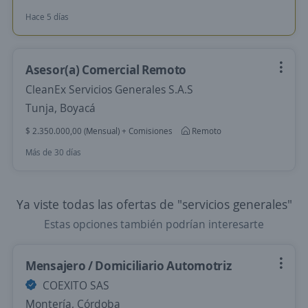
Hace 5 días
Asesor(a) Comercial Remoto
CleanEx Servicios Generales S.A.S
Tunja, Boyacá
$ 2.350.000,00 (Mensual) + Comisiones
Remoto
Más de 30 días
Ya viste todas las ofertas de "servicios generales"
Estas opciones también podrían interesarte
Mensajero / Domiciliario Automotriz
COEXITO SAS
Montería, Córdoba