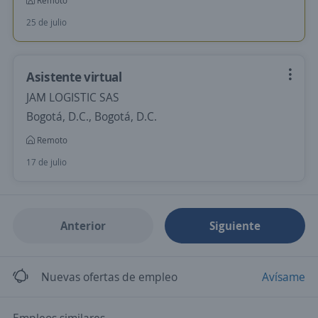
Remoto
25 de julio
Asistente virtual
JAM LOGISTIC SAS
Bogotá, D.C., Bogotá, D.C.
Remoto
17 de julio
Anterior
Siguiente
Nuevas ofertas de empleo
Avísame