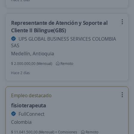
Representante de Atención y Soporte al
Cliente II Bilingue(GBS)
UPS GLOBAL BUSINESS SERVICES COLOMBIA
SAS
Medellín, Antioquia
$ 2.000.000,00 (Mensual)
Remoto
Hace 2 días
Empleo destacado
fisioterapeuta
FullConnect
Colombia
$ 11.041.500,00 (Mensual) + Comisiones
Remoto