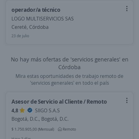
operador/a técnico
LOGO MULTISERVICIOS SAS
Cereté, Córdoba
23 de julio
No hay más ofertas de 'servicios generales' en
Córdoba
Mira estas oportunidades de trabajo remoto de
'servicios generales' en todo el país
Asesor de Servicio al Cliente / Remoto
4,8
SIIGO S.A.S
Bogotá, D.C., Bogotá, D.C.
$ 1.750.905,00 (Mensual)
Remoto
Hace 2 días