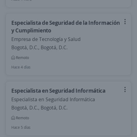
Especialista de Seguridad de la Información
y Cumplimiento
Empresa de Tecnología y Salud
Bogotá, D.C., Bogotá, D.C.
Remoto
Hace 4 días
Especialista en Seguridad Informática
Especialista en Seguridad Informática
Bogotá, D.C., Bogotá, D.C.
Remoto
Hace 5 días