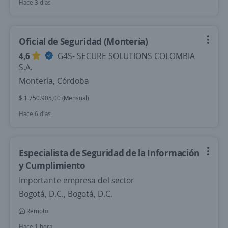
Hace 3 días
Oficial de Seguridad (Montería)
4,6
G4S- SECURE SOLUTIONS COLOMBIA
S.A.
Montería, Córdoba
$ 1.750.905,00 (Mensual)
Hace 6 días
Especialista de Seguridad de la Información
y Cumplimiento
Importante empresa del sector
Bogotá, D.C., Bogotá, D.C.
Remoto
Hace 1 hora