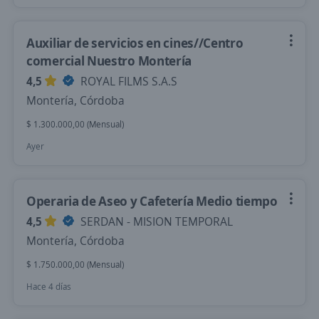
Auxiliar de servicios en cines//Centro
comercial Nuestro Montería
4,5
ROYAL FILMS S.A.S
Montería, Córdoba
$ 1.300.000,00 (Mensual)
Ayer
Operaria de Aseo y Cafetería Medio tiempo
4,5
SERDAN - MISION TEMPORAL
Montería, Córdoba
$ 1.750.000,00 (Mensual)
Hace 4 días