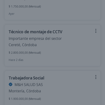
$ 1.750.000,00 (Mensual)
Ayer
Técnico de montaje de CCTV
Importante empresa del sector
Cereté, Córdoba
$ 2.800.000,00 (Mensual)
Hace 2 días
Trabajadora Social
M&H SALUD SAS
Montería, Córdoba
$ 1.900.000,00 (Mensual)