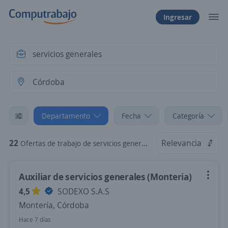
Ingresar
Departamento
Fecha
Categoría
22
Relevancia
Ofertas de trabajo de servicios generales en Córdoba
Auxiliar de servicios generales (Monteria)
4,5
SODEXO S.A.S
Montería, Córdoba
Hace 7 días