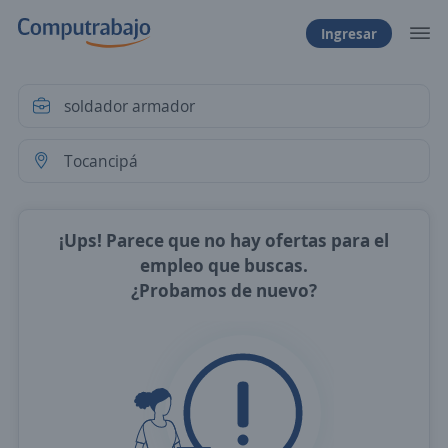
Ingresar
¡Ups! Parece que no hay ofertas para el
empleo que buscas.
¿Probamos de nuevo?