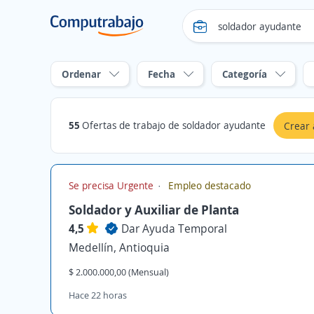
Ordenar
Fecha
Categoría
55
Ofertas de trabajo de soldador ayudante
Crear 
Se precisa Urgente
Empleo destacado
Soldador y Auxiliar de Planta
4,5
Dar Ayuda Temporal
Medellín, Antioquia
$ 2.000.000,00 (Mensual)
Hace 22 horas