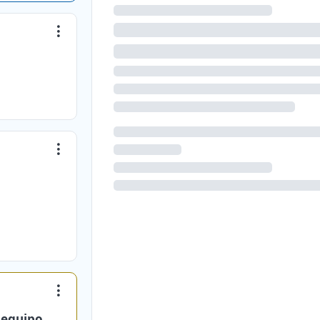
 equipo