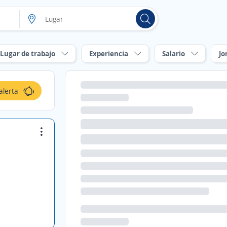
Lugar de trabajo
Experiencia
Salario
Jo
alerta