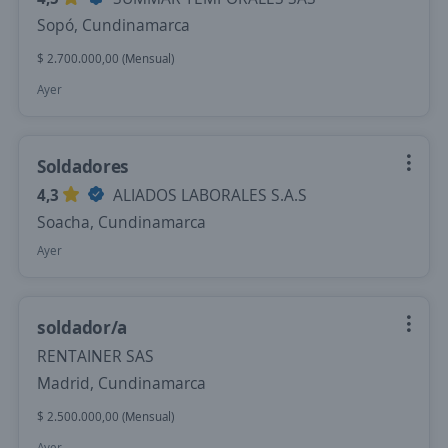
Sopó, Cundinamarca
$ 2.700.000,00 (Mensual)
Ayer
Soldadores
4,3
ALIADOS LABORALES S.A.S
Soacha, Cundinamarca
Ayer
soldador/a
RENTAINER SAS
Madrid, Cundinamarca
$ 2.500.000,00 (Mensual)
Ayer