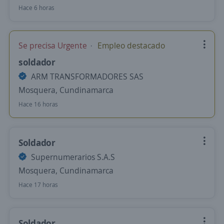
Hace 6 horas
Se precisa Urgente
Empleo destacado
soldador
ARM TRANSFORMADORES SAS
Mosquera, Cundinamarca
Hace 16 horas
Soldador
Supernumerarios S.A.S
Mosquera, Cundinamarca
Hace 17 horas
Soldador