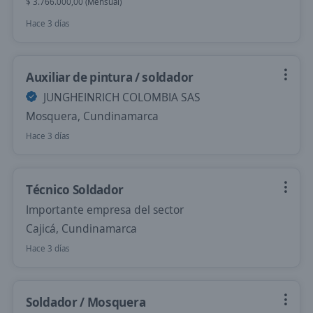
$ 3.766.000,00 (Mensual)
Hace 3 días
Auxiliar de pintura / soldador
JUNGHEINRICH COLOMBIA SAS
Mosquera, Cundinamarca
Hace 3 días
Técnico Soldador
Importante empresa del sector
Cajicá, Cundinamarca
Hace 3 días
Soldador / Mosquera