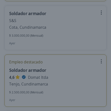
Soldador armador
S&S
Cota, Cundinamarca
$ 3.000.000,00 (Mensual)
Ayer
Empleo destacado
Soldador armador
4,6
Domat ltda
Tenjo, Cundinamarca
$ 2.500.000,00 (Mensual)
Ayer