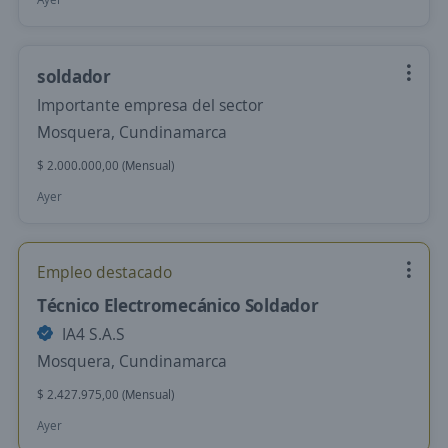
soldador
Importante empresa del sector
Mosquera, Cundinamarca
$ 2.000.000,00 (Mensual)
Ayer
Empleo destacado
Técnico Electromecánico Soldador
IA4 S.A.S
Mosquera, Cundinamarca
$ 2.427.975,00 (Mensual)
Ayer