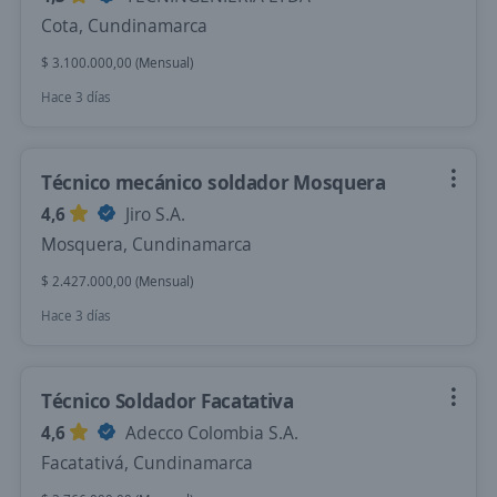
Cota, Cundinamarca
$ 3.100.000,00 (Mensual)
Hace 3 días
Técnico mecánico soldador Mosquera
4,6
Jiro S.A.
Mosquera, Cundinamarca
$ 2.427.000,00 (Mensual)
Hace 3 días
Técnico Soldador Facatativa
4,6
Adecco Colombia S.A.
Facatativá, Cundinamarca