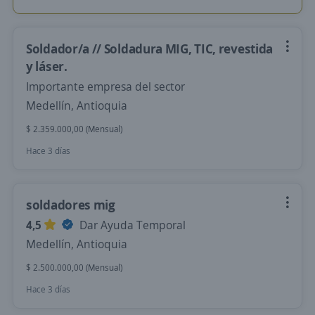
Soldador/a // Soldadura MIG, TIC, revestida
y láser.
Importante empresa del sector
Medellín, Antioquia
$ 2.359.000,00 (Mensual)
Hace 3 días
soldadores mig
4,5
Dar Ayuda Temporal
Medellín, Antioquia
$ 2.500.000,00 (Mensual)
Hace 3 días