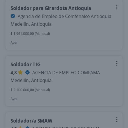
Soldador para Girardota Antioquia
Agencia de Empleo de Comfenalco Antioquia
Medellín, Antioquia
$ 1.961.000,00 (Mensual)
Ayer
Soldador TIG
4,8
AGENCIA DE EMPLEO COMFAMA
Medellín, Antioquia
$ 2.100.000,00 (Mensual)
Ayer
Soldador/a SMAW