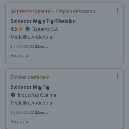
Se precisa Urgente
Empleo destacado
Soldador Mig y Tig/Medellin
4,5
Saitemp S.A
Medellín, Antioquia
$ 2.000.000,00 (Mensual)
Hace 3 días
Empleo destacado
Soldador Mig Tig
Industrias Ovelma
Medellín, Antioquia
$ 2.290.000,00 (Mensual)
Hace 5 días