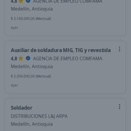
4,8
AGENCIA DE EMPLEO COMFAMA
Medellín, Antioquia
$ 2.100.000,00 (Mensual)
Ayer
Auxiliar de soldadura MIG, TIG y revestida
4,8
AGENCIA DE EMPLEO COMFAMA
Medellín, Antioquia
$ 2.359.000,00 (Mensual)
Ayer
Soldador
DISTRIBUCIONES L&J ARPA
Medellín, Antioquia