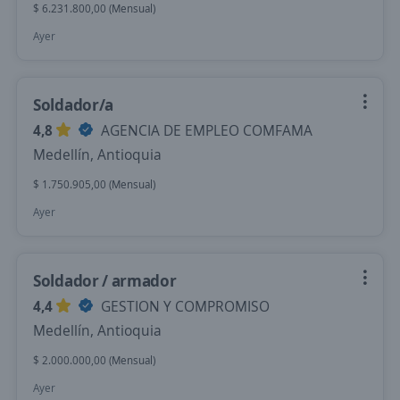
$ 6.231.800,00 (Mensual)
Ayer
Soldador/a
4,8
AGENCIA DE EMPLEO COMFAMA
Medellín, Antioquia
$ 1.750.905,00 (Mensual)
Ayer
Soldador / armador
4,4
GESTION Y COMPROMISO
Medellín, Antioquia
$ 2.000.000,00 (Mensual)
Ayer