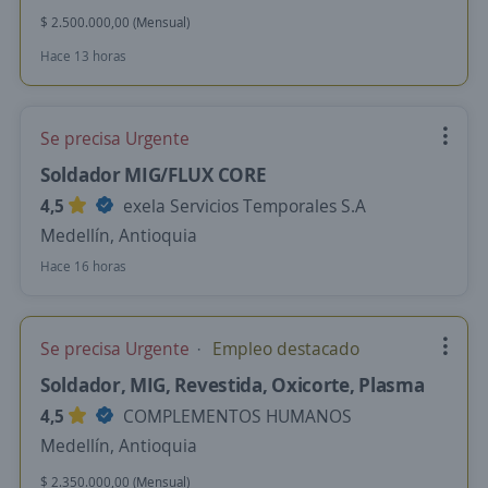
$ 2.500.000,00 (Mensual)
Hace 13 horas
Se precisa Urgente
Soldador MIG/FLUX CORE
4,5
exela Servicios Temporales S.A
Medellín, Antioquia
Hace 16 horas
Se precisa Urgente
Empleo destacado
Soldador, MIG, Revestida, Oxicorte, Plasma
4,5
COMPLEMENTOS HUMANOS
Medellín, Antioquia
$ 2.350.000,00 (Mensual)