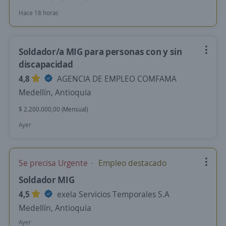
Hace 18 horas
Soldador/a MIG para personas con y sin
discapacidad
4,8
AGENCIA DE EMPLEO COMFAMA
Medellín, Antioquia
$ 2.200.000,00 (Mensual)
Ayer
Se precisa Urgente
Empleo destacado
Soldador MIG
4,5
exela Servicios Temporales S.A
Medellín, Antioquia
Ayer