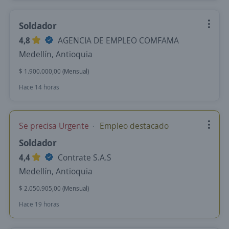
Soldador
4,8
AGENCIA DE EMPLEO COMFAMA
Medellín, Antioquia
$ 1.900.000,00 (Mensual)
Hace 14 horas
Se precisa Urgente
Empleo destacado
Soldador
4,4
Contrate S.A.S
Medellín, Antioquia
$ 2.050.905,00 (Mensual)
Hace 19 horas