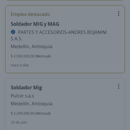
Empleo destacado
Soldador MIG y MAG
PARTES Y ACCESORIOS-ANDRES BOJANINI
S.A.S.
Medellín, Antioquia
$ 2.500.000,00 (Mensual)
Hace 6 días
Soldador Mig
Pulcor s.a.s
Medellín, Antioquia
$ 2.200.000,00 (Mensual)
29 de julio