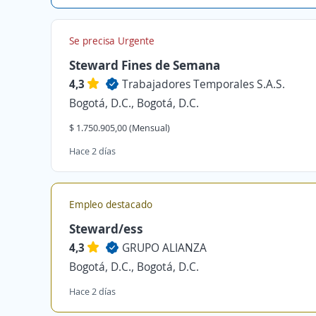
Se precisa Urgente
Steward Fines de Semana
4,3
Trabajadores Temporales S.A.S.
Bogotá, D.C., Bogotá, D.C.
$ 1.750.905,00 (Mensual)
Hace 2 días
Empleo destacado
Steward/ess
4,3
GRUPO ALIANZA
Bogotá, D.C., Bogotá, D.C.
Hace 2 días