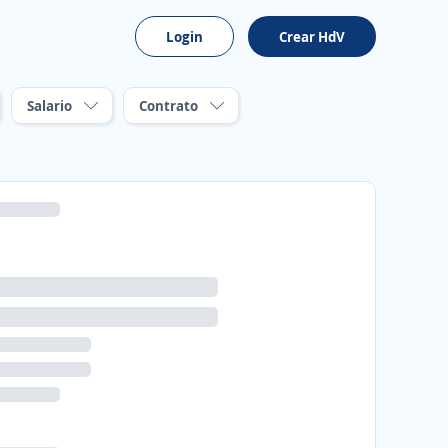
Login
Crear HdV
Salario
Contrato