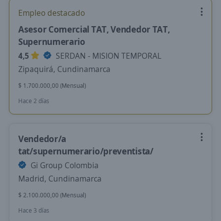
Empleo destacado
Asesor Comercial TAT, Vendedor TAT,
Supernumerario
4,5
SERDAN - MISION TEMPORAL
Zipaquirá, Cundinamarca
$ 1.700.000,00 (Mensual)
Hace 2 días
Vendedor/a
tat/supernumerario/preventista/
Gi Group Colombia
Madrid, Cundinamarca
$ 2.100.000,00 (Mensual)
Hace 3 días