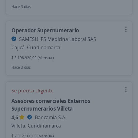
Hace 3 días
Operador Supernumerario
SAMESU IPS Medicina Laboral SAS
Cajicá, Cundinamarca
$ 3.198.920,00 (Mensual)
Hace 3 días
Se precisa Urgente
Asesores comerciales Externos
Supernumerarios Villeta
4,6
Bancamia S.A.
Villeta, Cundinamarca
$ 2.312.100,00 (Mensual)