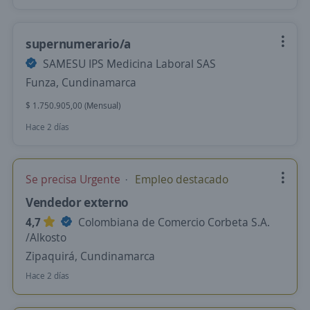
supernumerario/a
SAMESU IPS Medicina Laboral SAS
Funza, Cundinamarca
$ 1.750.905,00 (Mensual)
Hace 2 días
Se precisa Urgente
Empleo destacado
Vendedor externo
4,7
Colombiana de Comercio Corbeta S.A.
/Alkosto
Zipaquirá, Cundinamarca
Hace 2 días