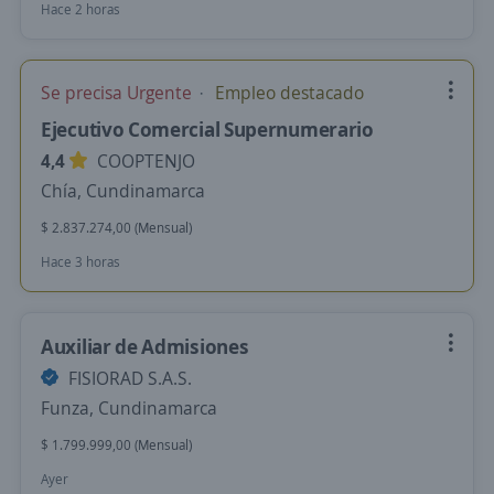
Hace 2 horas
Se precisa Urgente
Empleo destacado
Ejecutivo Comercial Supernumerario
4,4
COOPTENJO
Chía, Cundinamarca
$ 2.837.274,00 (Mensual)
Hace 3 horas
Auxiliar de Admisiones
FISIORAD S.A.S.
Funza, Cundinamarca
$ 1.799.999,00 (Mensual)
Ayer