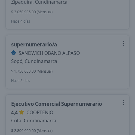
Zipaquirá, Cundinamarca
$ 2.050.905,00 (Mensual)
Hace 4 días
supernumerario/a
SANDWICH QBANO ALPASO
Sopó, Cundinamarca
$ 1.750.000,00 (Mensual)
Hace 5 días
Ejecutivo Comercial Supernumerario
4,4
COOPTENJO
Cota, Cundinamarca
$ 2.800.000,00 (Mensual)