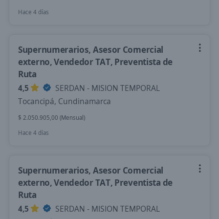
Hace 4 días
Supernumerarios, Asesor Comercial
externo, Vendedor TAT, Preventista de
Ruta
4,5
SERDAN - MISION TEMPORAL
Tocancipá, Cundinamarca
$ 2.050.905,00 (Mensual)
Hace 4 días
Supernumerarios, Asesor Comercial
externo, Vendedor TAT, Preventista de
Ruta
4,5
SERDAN - MISION TEMPORAL