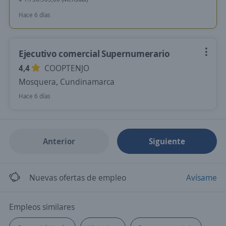
Hace 6 días
Ejecutivo comercial Supernumerario
4,4
COOPTENJO
Mosquera, Cundinamarca
Hace 6 días
Anterior
Siguiente
Nuevas ofertas de empleo
Avísame
Empleos similares