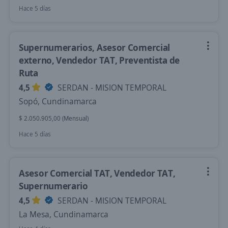
Hace 5 días
Supernumerarios, Asesor Comercial
externo, Vendedor TAT, Preventista de
Ruta
4,5
SERDAN - MISION TEMPORAL
Sopó, Cundinamarca
$ 2.050.905,00 (Mensual)
Hace 5 días
Asesor Comercial TAT, Vendedor TAT,
Supernumerario
4,5
SERDAN - MISION TEMPORAL
La Mesa, Cundinamarca