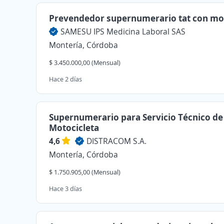
Prevendedor supernumerario tat con mo
SAMESU IPS Medicina Laboral SAS
Montería, Córdoba
$ 3.450.000,00 (Mensual)
Hace 2 días
Supernumerario para Servicio Técnico de
Motocicleta
4,6
DISTRACOM S.A.
Montería, Córdoba
$ 1.750.905,00 (Mensual)
Hace 3 días