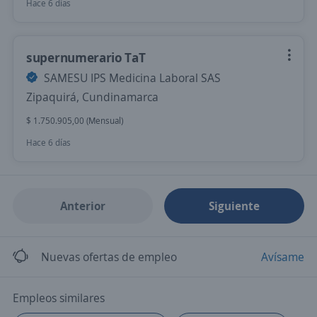
Hace 6 días
supernumerario TaT
SAMESU IPS Medicina Laboral SAS
Zipaquirá, Cundinamarca
$ 1.750.905,00 (Mensual)
Hace 6 días
Anterior
Siguiente
Nuevas ofertas de empleo
Avísame
Empleos similares