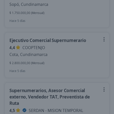
Sopó, Cundinamarca
$ 1.750.000,00 (Mensual)
Hace 5 días
Ejecutivo Comercial Supernumerario
4,4
COOPTENJO
Cota, Cundinamarca
$ 2.800.000,00 (Mensual)
Hace 5 días
Supernumerarios, Asesor Comercial
externo, Vendedor TAT, Preventista de
Ruta
4,5
SERDAN - MISION TEMPORAL