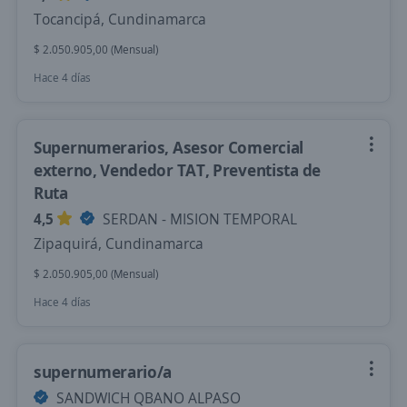
Tocancipá, Cundinamarca
$ 2.050.905,00 (Mensual)
Hace 4 días
Supernumerarios, Asesor Comercial
externo, Vendedor TAT, Preventista de
Ruta
4,5
SERDAN - MISION TEMPORAL
Zipaquirá, Cundinamarca
$ 2.050.905,00 (Mensual)
Hace 4 días
supernumerario/a
SANDWICH QBANO ALPASO