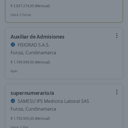
$ 2.837.274,00 (Mensual)
Hace 2 horas
Auxiliar de Admisiones
FISIORAD S.A.S.
Funza, Cundinamarca
$ 1.799.999,00 (Mensual)
Ayer
supernumerario/a
SAMESU IPS Medicina Laboral SAS
Funza, Cundinamarca
$ 1.750.905,00 (Mensual)
Hace 2 días