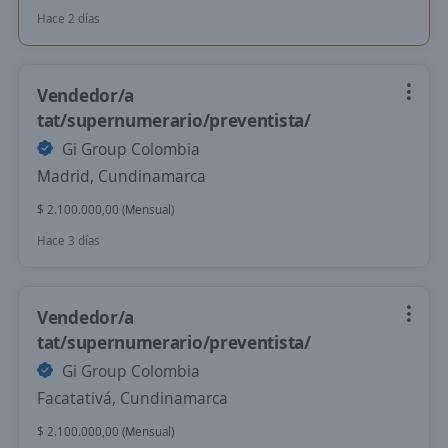
Hace 2 días
Vendedor/a
tat/supernumerario/preventista/
Gi Group Colombia
Madrid, Cundinamarca
$ 2.100.000,00 (Mensual)
Hace 3 días
Vendedor/a
tat/supernumerario/preventista/
Gi Group Colombia
Facatativá, Cundinamarca
$ 2.100.000,00 (Mensual)