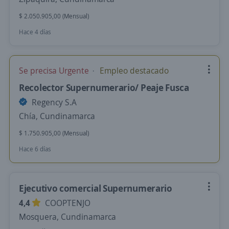
$ 2.050.905,00 (Mensual)
Hace 4 días
Se precisa Urgente
Empleo destacado
Recolector Supernumerario/ Peaje Fusca
Regency S.A
Chía, Cundinamarca
$ 1.750.905,00 (Mensual)
Hace 6 días
Ejecutivo comercial Supernumerario
4,4
COOPTENJO
Mosquera, Cundinamarca