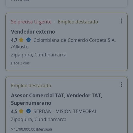
Se precisa Urgente
Empleo destacado
Vendedor externo
4,7
Colombiana de Comercio Corbeta S.A.
/Alkosto
Zipaquirá, Cundinamarca
Hace 2 días
Empleo destacado
Asesor Comercial TAT, Vendedor TAT,
Supernumerario
4,5
SERDAN - MISION TEMPORAL
Zipaquirá, Cundinamarca
$ 1.700.000,00 (Mensual)