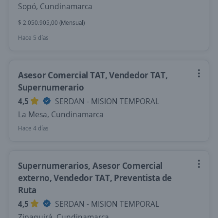
Sopó, Cundinamarca
$ 2.050.905,00 (Mensual)
Hace 5 días
Asesor Comercial TAT, Vendedor TAT,
Supernumerario
4,5
SERDAN - MISION TEMPORAL
La Mesa, Cundinamarca
Hace 4 días
Supernumerarios, Asesor Comercial
externo, Vendedor TAT, Preventista de
Ruta
4,5
SERDAN - MISION TEMPORAL
Zipaquirá, Cundinamarca