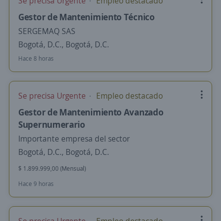
Se precisa Urgente
Empleo destacado
Gestor de Mantenimiento Técnico
SERGEMAQ SAS
Bogotá, D.C., Bogotá, D.C.
Hace 8 horas
Se precisa Urgente
Empleo destacado
Gestor de Mantenimiento Avanzado
Supernumerario
Importante empresa del sector
Bogotá, D.C., Bogotá, D.C.
$ 1.899.999,00 (Mensual)
Hace 9 horas