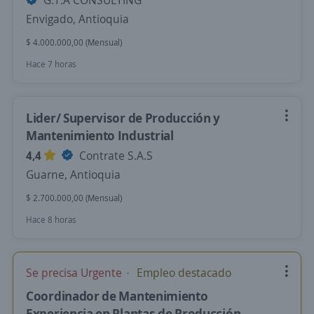
G.T.A CONSULTING
Envigado, Antioquia
$ 4.000.000,00 (Mensual)
Hace 7 horas
Lider/ Supervisor de Producción y
Mantenimiento Industrial
4,4
Contrate S.A.S
Guarne, Antioquia
$ 2.700.000,00 (Mensual)
Hace 8 horas
Se precisa Urgente
Empleo destacado
Coordinador de Mantenimiento
Experiencia en Plantas de Producción