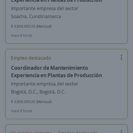
Importante empresa del sector
Soacha, Cundinamarca
$ 3.850.000,00 (Mensual)
Hace 8 horas
Empleo destacado
Coordinador de Mantenimiento
Experiencia en Plantas de Producción
Importante empresa del sector
Bogotá, D.C., Bogotá, D.C.
$ 3.850.000,00 (Mensual)
Hace 8 horas