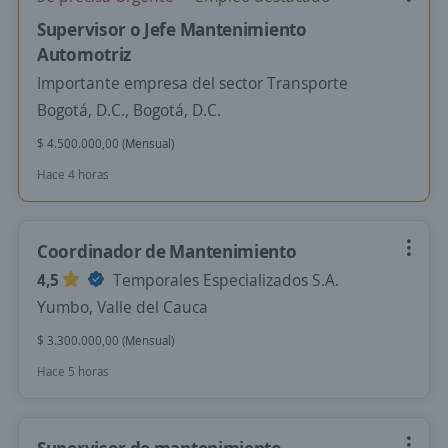
Supervisor o Jefe Mantenimiento
Automotriz
Importante empresa del sector Transporte
Bogotá, D.C., Bogotá, D.C.
$ 4.500.000,00 (Mensual)
Hace 4 horas
Coordinador de Mantenimiento
4,5
Temporales Especializados S.A.
Yumbo, Valle del Cauca
$ 3.300.000,00 (Mensual)
Hace 5 horas