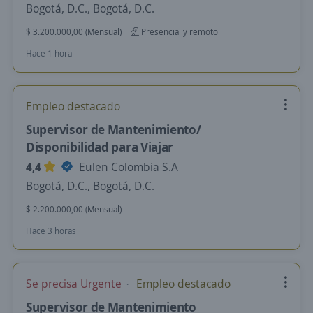
Bogotá, D.C., Bogotá, D.C.
$ 3.200.000,00 (Mensual)
Presencial y remoto
Hace 1 hora
Empleo destacado
Supervisor de Mantenimiento/
Disponibilidad para Viajar
4,4
Eulen Colombia S.A
Bogotá, D.C., Bogotá, D.C.
$ 2.200.000,00 (Mensual)
Hace 3 horas
Se precisa Urgente
Empleo destacado
Supervisor de Mantenimiento