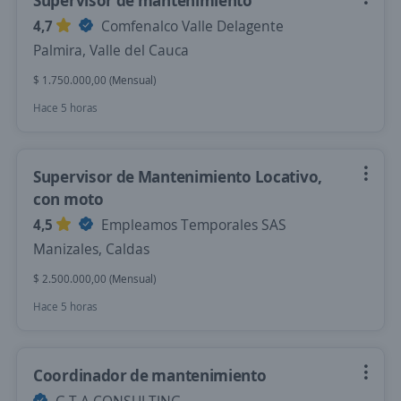
Supervisor de mantenimiento
4,7
Comfenalco Valle Delagente
Palmira, Valle del Cauca
$ 1.750.000,00 (Mensual)
Hace 5 horas
Supervisor de Mantenimiento Locativo,
con moto
4,5
Empleamos Temporales SAS
Manizales, Caldas
$ 2.500.000,00 (Mensual)
Hace 5 horas
Coordinador de mantenimiento