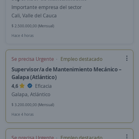
Importante empresa del sector
Cali, Valle del Cauca
$ 2.500.000,00 (Mensual)
Hace 4 horas
Se precisa Urgente
Empleo destacado
Supervisor/a de Mantenimiento Mecánico –
Galapa (Atlántico)
4,6
Eficacia
Galapa, Atlántico
$ 3.200.000,00 (Mensual)
Hace 4 horas
Se precisa Urgente
Empleo destacado