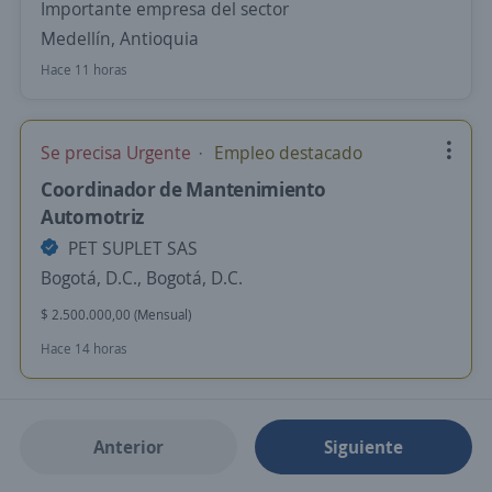
Importante empresa del sector
Medellín, Antioquia
Hace 11 horas
Se precisa Urgente
Empleo destacado
Coordinador de Mantenimiento
Automotriz
PET SUPLET SAS
Bogotá, D.C., Bogotá, D.C.
$ 2.500.000,00 (Mensual)
Hace 14 horas
Anterior
Siguiente