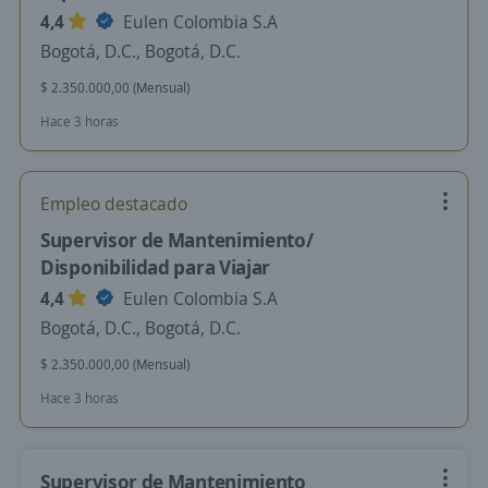
4,4
Eulen Colombia S.A
Bogotá, D.C., Bogotá, D.C.
$ 2.350.000,00 (Mensual)
Hace 3 horas
Empleo destacado
Supervisor de Mantenimiento/
Disponibilidad para Viajar
4,4
Eulen Colombia S.A
Bogotá, D.C., Bogotá, D.C.
$ 2.350.000,00 (Mensual)
Hace 3 horas
Supervisor de Mantenimiento