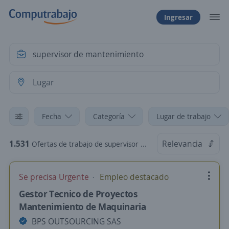
Ingresar
Fecha
Categoría
Lugar de trabajo
1.531
Relevancia
Ofertas de trabajo de supervisor de mantenimiento
Se precisa Urgente
Empleo destacado
Gestor Tecnico de Proyectos
Mantenimiento de Maquinaria
BPS OUTSOURCING SAS