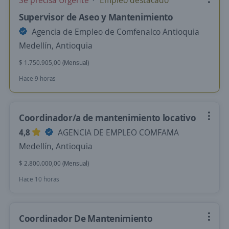
Se precisa Urgente
Empleo destacado
Supervisor de Aseo y Mantenimiento
Agencia de Empleo de Comfenalco Antioquia
Medellín, Antioquia
$ 1.750.905,00 (Mensual)
Hace 9 horas
Coordinador/a de mantenimiento locativo
4,8
AGENCIA DE EMPLEO COMFAMA
Medellín, Antioquia
$ 2.800.000,00 (Mensual)
Hace 10 horas
Coordinador De Mantenimiento