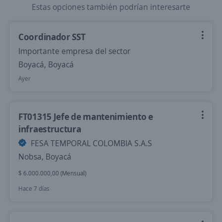
Estas opciones también podrían interesarte
Coordinador SST
Importante empresa del sector
Boyacá, Boyacá
Ayer
FT01315 Jefe de mantenimiento e
infraestructura
FESA TEMPORAL COLOMBIA S.A.S
Nobsa, Boyacá
$ 6.000.000,00 (Mensual)
Hace 7 días