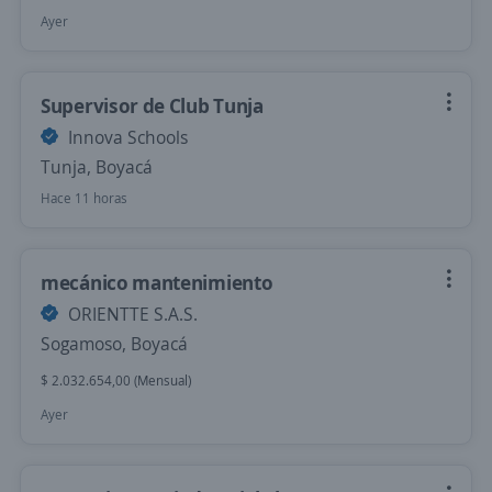
Ayer
Supervisor de Club Tunja
Innova Schools
Tunja, Boyacá
Hace 11 horas
mecánico mantenimiento
ORIENTTE S.A.S.
Sogamoso, Boyacá
$ 2.032.654,00 (Mensual)
Ayer