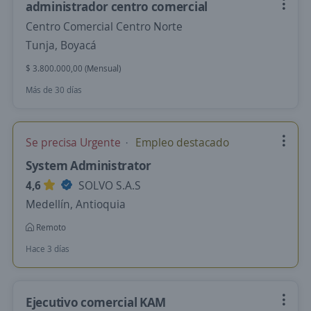
administrador centro comercial
Centro Comercial Centro Norte
Tunja, Boyacá
$ 3.800.000,00 (Mensual)
Más de 30 días
Se precisa Urgente
Empleo destacado
System Administrator
4,6
SOLVO S.A.S
Medellín, Antioquia
Remoto
Hace 3 días
Ejecutivo comercial KAM