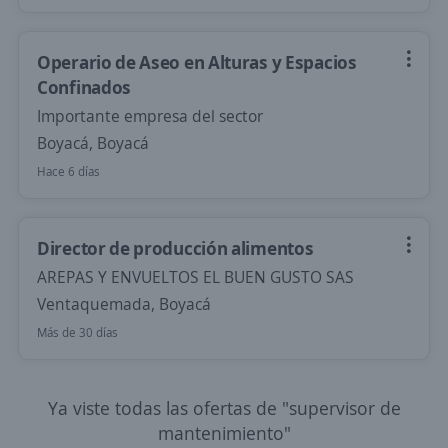
Operario de Aseo en Alturas y Espacios
Confinados
Importante empresa del sector
Boyacá, Boyacá
Hace 6 días
Director de producción alimentos
AREPAS Y ENVUELTOS EL BUEN GUSTO SAS
Ventaquemada, Boyacá
Más de 30 días
Ya viste todas las ofertas de "supervisor de
mantenimiento"