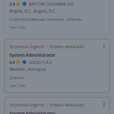
3,9
BAYTON COLOMBIA SAS
Bogotá, D.C., Bogotá, D.C.
$ 3.000.000,00 (Mensual) + Comisiones
Remoto
Hace 3 días
Se precisa Urgente
Empleo destacado
System Administrator
4,6
SOLVO S.A.S
Medellín, Antioquia
Remoto
Hace 3 días
Se precisa Urgente
Empleo destacado
System Administrator