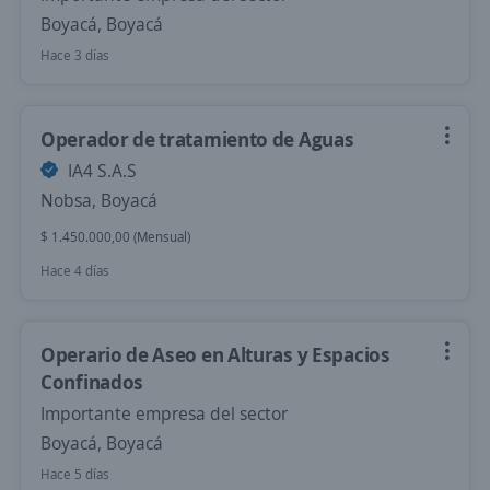
Boyacá, Boyacá
Hace 3 días
Operador de tratamiento de Aguas
IA4 S.A.S
Nobsa, Boyacá
$ 1.450.000,00 (Mensual)
Hace 4 días
Operario de Aseo en Alturas y Espacios
Confinados
Importante empresa del sector
Boyacá, Boyacá
Hace 5 días