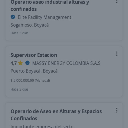
Operario aseo industrial alturas y
confinados
Elite Facility Management
Sogamoso, Boyacá
Hace 3 días
Supervisor Estacion
4,7
MASSY ENERGY COLOMBIA S.A.S
Puerto Boyacá, Boyacá
$ 5.000.000,00 (Mensual)
Hace 3 días
Operario de Aseo en Alturas y Espacios
Confinados
Importante empresa del sector