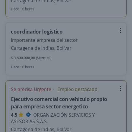
Cartagena de Indias, Bolívar
Hace 16 horas
coordinador logístico
Importante empresa del sector
Cartagena de Indias, Bolívar
$ 3.600.000,00 (Mensual)
Hace 16 horas
Se precisa Urgente
Empleo destacado
Ejecutivo comercial con vehiculo propio
para empresa sector energetico
4,5
ORGANIZACIÓN SERVICIOS Y
ASESORIAS S.A.S.
Cartagena de Indias, Bolívar