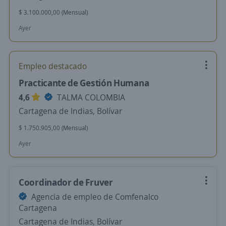
$ 3.100.000,00 (Mensual)
Ayer
Empleo destacado
Practicante de Gestión Humana
4,6
TALMA COLOMBIA
Cartagena de Indias, Bolívar
$ 1.750.905,00 (Mensual)
Ayer
Coordinador de Fruver
Agencia de empleo de Comfenalco
Cartagena
Cartagena de Indias, Bolívar