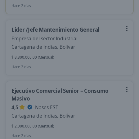
Hace 2 días
Lider /Jefe Mantenimiento General
Empresa del sector Industrial
Cartagena de Indias, Bolívar
$ 8.800.000,00 (Mensual)
Hace 2 días
Ejecutivo Comercial Senior – Consumo
Masivo
4,5
Nases EST
Cartagena de Indias, Bolívar
$ 2.000.000,00 (Mensual)
Hace 2 días