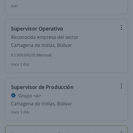
Ayer
Supervisor Operativo
Reconocida empresa del sector
Cartagena de Indias, Bolívar
$ 2.900.000,00 (Mensual)
Hace 2 días
Supervisor de Producción
Grupo <​a>
Cartagena de Indias, Bolívar
Hace 3 días