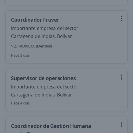
Coordinador Fruver
Importante empresa del sector
Cartagena de Indias, Bolívar
$ 2.140.000,00 (Mensual)
Hace 3 días
Supervisor de operaciones
Importante empresa del sector
Cartagena de Indias, Bolívar
Hace 4 días
Coordinador de Gestión Humana