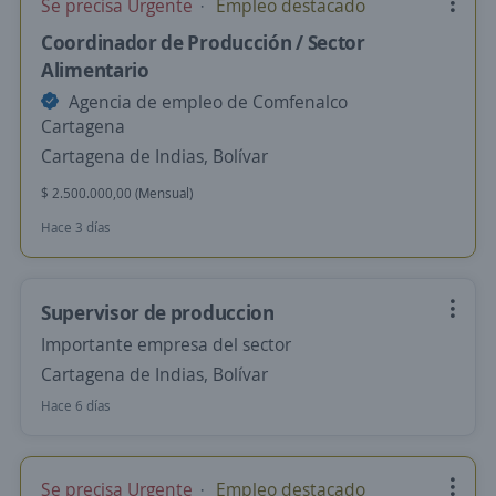
Se precisa Urgente
Empleo destacado
Coordinador de Producción / Sector
Alimentario
Agencia de empleo de Comfenalco
Cartagena
Cartagena de Indias, Bolívar
$ 2.500.000,00 (Mensual)
Hace 3 días
Supervisor de produccion
Importante empresa del sector
Cartagena de Indias, Bolívar
Hace 6 días
Se precisa Urgente
Empleo destacado