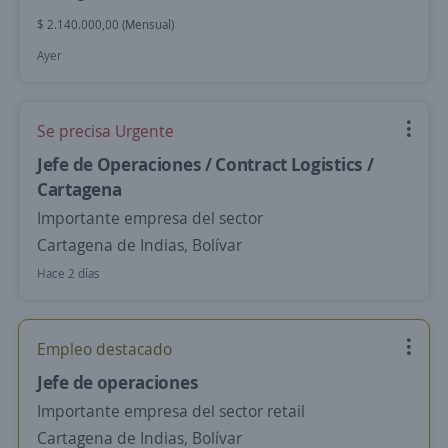
$ 2.140.000,00 (Mensual)
Ayer
Se precisa Urgente
Jefe de Operaciones / Contract Logistics /
Cartagena
Importante empresa del sector
Cartagena de Indias, Bolívar
Hace 2 días
Empleo destacado
Jefe de operaciones
Importante empresa del sector retail
Cartagena de Indias, Bolívar