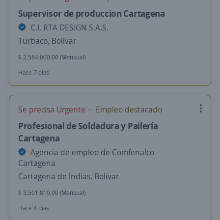
Supervisor de produccion Cartagena
C.I. RTA DESIGN S.A.S.
Turbaco, Bolívar
$ 2.584.000,00 (Mensual)
Hace 7 días
Se precisa Urgente
Empleo destacado
Profesional de Soldadura y Pailería
Cartagena
Agencia de empleo de Comfenalco
Cartagena
Cartagena de Indias, Bolívar
$ 3.501.810,00 (Mensual)
Hace 4 días