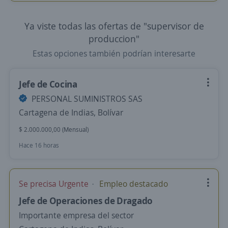
Ya viste todas las ofertas de "supervisor de
produccion"
Estas opciones también podrían interesarte
Jefe de Cocina
PERSONAL SUMINISTROS SAS
Cartagena de Indias, Bolívar
$ 2.000.000,00 (Mensual)
Hace 16 horas
Se precisa Urgente
Empleo destacado
Jefe de Operaciones de Dragado
Importante empresa del sector