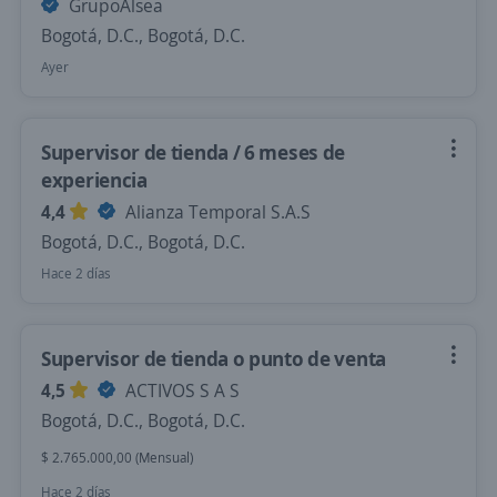
GrupoAlsea
Bogotá, D.C., Bogotá, D.C.
Ayer
Supervisor de tienda / 6 meses de
experiencia
4,4
Alianza Temporal S.A.S
Bogotá, D.C., Bogotá, D.C.
Hace 2 días
Supervisor de tienda o punto de venta
4,5
ACTIVOS S A S
Bogotá, D.C., Bogotá, D.C.
$ 2.765.000,00 (Mensual)
Hace 2 días