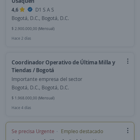
Usaquén
4,6
D1 S A S
Bogotá, D.C., Bogotá, D.C.
$ 2.900.000,00 (Mensual)
Hace 2 días
Coordinador Operativo de Última Milla y
Tiendas / Bogotá
Importante empresa del sector
Bogotá, D.C., Bogotá, D.C.
$ 1.968.000,00 (Mensual)
Hace 4 días
Se precisa Urgente
Empleo destacado