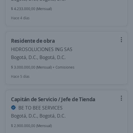
$ 4.233.000,00 (Mensual)
Hace 4 días
Residente de obra
HIDROSOLUCIONES ING SAS
Bogotá, D.C., Bogotá, D.C.
$ 3.000.000,00 (Mensual) + Comisiones
Hace 5 días
Capitán de Servicio / Jefe de Tienda
BE TO BEE SERVICES
Bogotá, D.C., Bogotá, D.C.
$ 2.900.000,00 (Mensual)