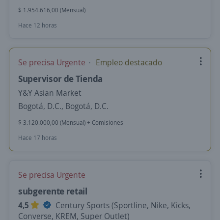
$ 1.954.616,00 (Mensual)
Hace 12 horas
Se precisa Urgente
Empleo destacado
Supervisor de Tienda
Y&Y Asian Market
Bogotá, D.C., Bogotá, D.C.
$ 3.120.000,00 (Mensual) + Comisiones
Hace 17 horas
Se precisa Urgente
subgerente retail
4,5
Century Sports (Sportline, Nike, Kicks,
Converse, KREM, Super Outlet)