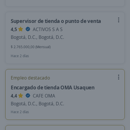
Supervisor de tienda o punto de venta
4,5
ACTIVOS S A S
Bogotá, D.C., Bogotá, D.C.
$ 2.765.000,00 (Mensual)
Hace 2 días
Empleo destacado
Encargado de tienda OMA Usaquen
4,4
CAFE OMA
Bogotá, D.C., Bogotá, D.C.
Hace 2 días