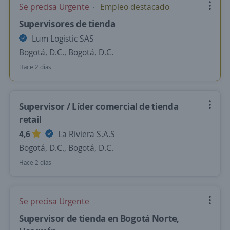
Se precisa Urgente
Empleo destacado
Supervisores de tienda
Lum Logistic SAS
Bogotá, D.C., Bogotá, D.C.
Hace 2 días
Supervisor / Líder comercial de tienda
retail
4,6
La Riviera S.A.S
Bogotá, D.C., Bogotá, D.C.
Hace 2 días
Se precisa Urgente
Supervisor de tienda en Bogotá Norte,