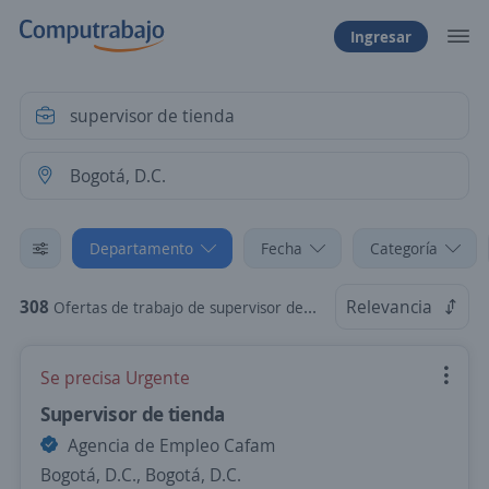
Ingresar
Departamento
Fecha
Categoría
308
Relevancia
Ofertas de trabajo de supervisor de tienda en Bogotá, D.C.
Se precisa Urgente
Supervisor de tienda
Agencia de Empleo Cafam
Bogotá, D.C., Bogotá, D.C.