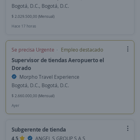
Bogotá, D.C., Bogotá, D.C.
$ 2.029.500,00 (Mensual)
Hace 17 horas
Se precisa Urgente
Empleo destacado
Supervisor de tiendas Aeropuerto el
Dorado
Morpho Travel Experience
Bogotá, D.C., Bogotá, D.C.
$ 2.660.000,00 (Mensual)
Ayer
Subgerente de tienda
4,5
ANGEL S GROUP S A S