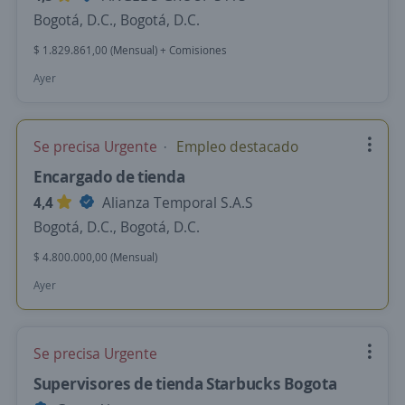
Bogotá, D.C., Bogotá, D.C.
$ 1.829.861,00 (Mensual) + Comisiones
Ayer
Se precisa Urgente
Empleo destacado
Encargado de tienda
4,4
Alianza Temporal S.A.S
Bogotá, D.C., Bogotá, D.C.
$ 4.800.000,00 (Mensual)
Ayer
Se precisa Urgente
Supervisores de tienda Starbucks Bogota