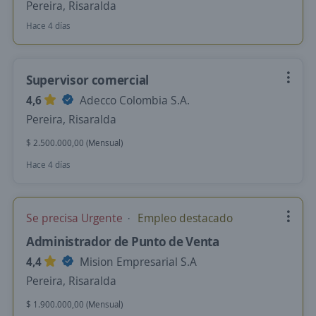
Pereira, Risaralda
Hace 4 días
Supervisor comercial
4,6
Adecco Colombia S.A.
Pereira, Risaralda
$ 2.500.000,00 (Mensual)
Hace 4 días
Se precisa Urgente
Empleo destacado
Administrador de Punto de Venta
4,4
Mision Empresarial S.A
Pereira, Risaralda
$ 1.900.000,00 (Mensual)