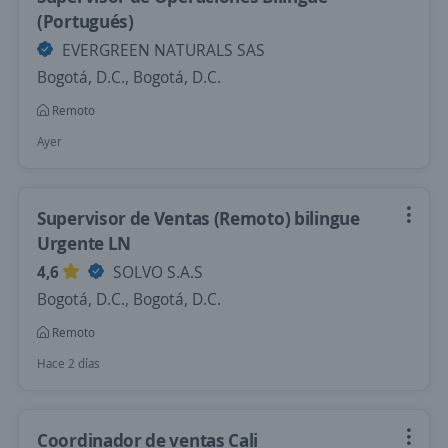
(Portugués)
EVERGREEN NATURALS SAS
Bogotá, D.C., Bogotá, D.C.
Remoto
Ayer
Supervisor de Ventas (Remoto) bilingue
Urgente LN
4,6
SOLVO S.A.S
Bogotá, D.C., Bogotá, D.C.
Remoto
Hace 2 días
Coordinador de ventas Cali