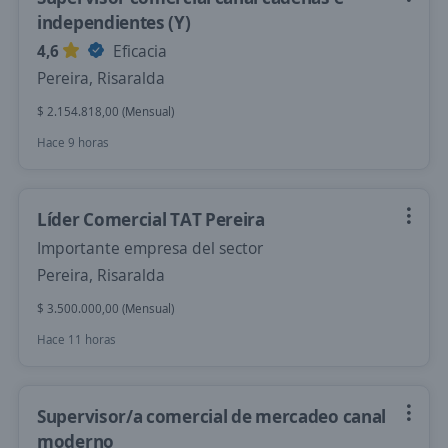
independientes (Y)
4,6
Eficacia
Pereira, Risaralda
$ 2.154.818,00 (Mensual)
Hace 9 horas
Líder Comercial TAT Pereira
Importante empresa del sector
Pereira, Risaralda
$ 3.500.000,00 (Mensual)
Hace 11 horas
Supervisor/a comercial de mercadeo canal
moderno