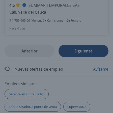
4,5
SUMMAR TEMPORALES SAS
Cali, Valle del Cauca
$ 1.750.905,00 (Mensual) + Comisiones
Remoto
Hace 4 días
Anterior
Siguiente
Nuevas ofertas de empleo
Avísame
Empleos similares
Gerente en contabilidad
Administrador/a punto de venta
Supervisor/a