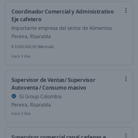
Coordinador Comercial y Administrativo
Eje cafetero
Importante empresa del sector de Alimentos
Pereira, Risaralda
$ 3.000.000,00 (Mensual)
Hace 3 días
Supervisor de Ventas/ Supervisor
Autoventa / Consumo masivo
Gi Group Colombia
Pereira, Risaralda
Hace 5 días
Supervisor comercial canal cadenas e