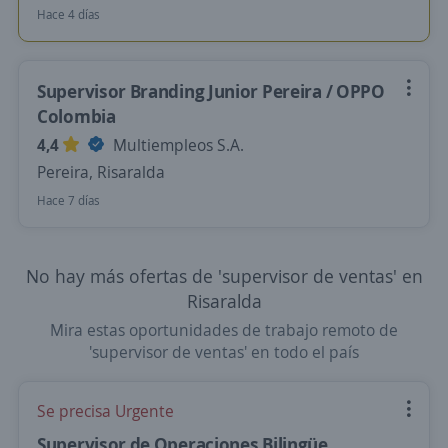
Hace 4 días
Supervisor Branding Junior Pereira / OPPO
Colombia
4,4
Multiempleos S.A.
Pereira, Risaralda
Hace 7 días
No hay más ofertas de 'supervisor de ventas' en
Risaralda
Mira estas oportunidades de trabajo remoto de
'supervisor de ventas' en todo el país
Se precisa Urgente
Supervisor de Operaciones Bilingüe