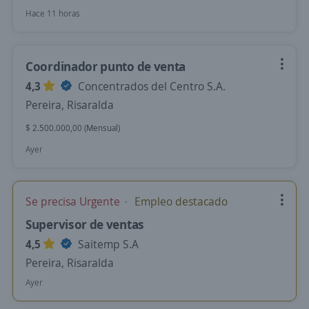
Hace 11 horas
Coordinador punto de venta
4,3
Concentrados del Centro S.A.
Pereira, Risaralda
$ 2.500.000,00 (Mensual)
Ayer
Se precisa Urgente
Empleo destacado
Supervisor de ventas
4,5
Saitemp S.A
Pereira, Risaralda
Ayer