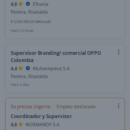
4,6
Eficacia
Pereira, Risaralda
$ 3.029.586,00 (Mensual)
Hace 23 horas
Supervisor Branding/ comercial OPPO
Colombia
4,4
Multiempleos S.A.
Pereira, Risaralda
Hace 2 días
Se precisa Urgente
Empleo destacado
Coordinador y Supervisor
4,6
NORMANDY S.A