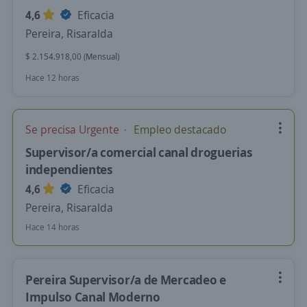
4,6
Eficacia
Pereira, Risaralda
$ 2.154.918,00 (Mensual)
Hace 12 horas
Se precisa Urgente
Empleo destacado
Supervisor/a comercial canal droguerias
independientes
4,6
Eficacia
Pereira, Risaralda
Hace 14 horas
Pereira Supervisor/a de Mercadeo e
Impulso Canal Moderno