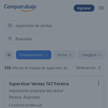
Ingresar
Departamento
Fecha
Categoría
330
Relevancia
Ofertas de trabajo de supervisor de ventas en Risaralda
Supervisor Ventas TAT Pereira
Importante empresa del sector
Pereira, Risaralda
$ 3.500.000,00 (Mensual)