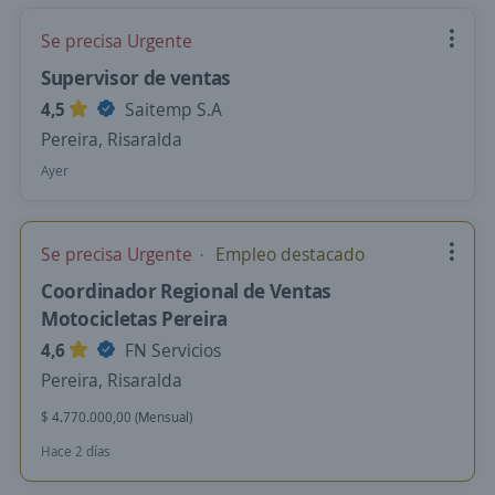
Se precisa Urgente
Supervisor de ventas
4,5
Saitemp S.A
Pereira, Risaralda
Ayer
Se precisa Urgente
Empleo destacado
Coordinador Regional de Ventas
Motocicletas Pereira
4,6
FN Servicios
Pereira, Risaralda
$ 4.770.000,00 (Mensual)
Hace 2 días