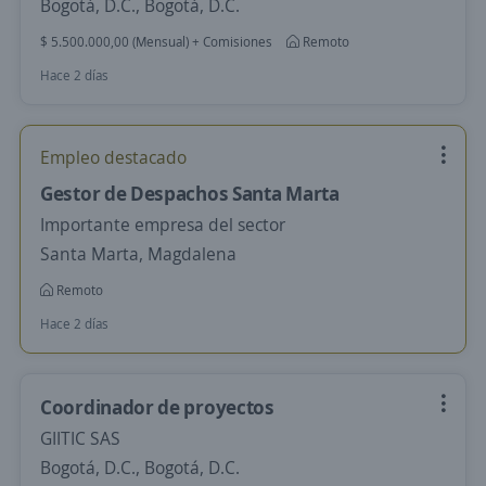
Bogotá, D.C., Bogotá, D.C.
$ 5.500.000,00 (Mensual) + Comisiones
Remoto
Hace 2 días
Empleo destacado
Gestor de Despachos Santa Marta
Importante empresa del sector
Santa Marta, Magdalena
Remoto
Hace 2 días
Coordinador de proyectos
GIITIC SAS
Bogotá, D.C., Bogotá, D.C.