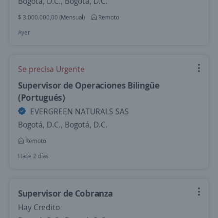
Bogotá, D.C., Bogotá, D.C.
$ 3.000.000,00 (Mensual)
Remoto
Ayer
Se precisa Urgente
Supervisor de Operaciones Bilingüe
(Portugués)
EVERGREEN NATURALS SAS
Bogotá, D.C., Bogotá, D.C.
Remoto
Hace 2 días
Supervisor de Cobranza
Hay Credito