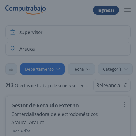
Ingresar
Departamento
Fecha
Categoría
213
Relevancia
Ofertas de trabajo de supervisor en Arauca
Gestor de Recaudo Externo
Comercializadora de electrodomésticos
Arauca, Arauca
Hace 4 días