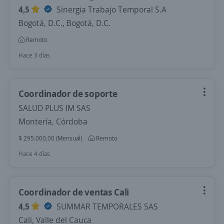
4,5
Sinergia Trabajo Temporal S.A
Bogotá, D.C., Bogotá, D.C.
Remoto
Hace 3 días
Coordinador de soporte
SALUD PLUS IM SAS
Montería, Córdoba
$ 295.000,00 (Mensual)
Remoto
Hace 4 días
Coordinador de ventas Cali
4,5
SUMMAR TEMPORALES SAS
Cali, Valle del Cauca