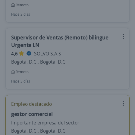
Remoto
Hace 2 días
Supervisor de Ventas (Remoto) bilingue
Urgente LN
4,6
SOLVO S.A.S
Bogotá, D.C., Bogotá, D.C.
Remoto
Hace 3 días
Empleo destacado
gestor comercial
Importante empresa del sector
Bogotá, D.C., Bogotá, D.C.