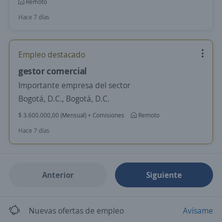
Remoto
Hace 7 días
Empleo destacado
gestor comercial
Importante empresa del sector
Bogotá, D.C., Bogotá, D.C.
$ 3.600.000,00 (Mensual) + Comisiones
Remoto
Hace 7 días
Anterior
Siguiente
Nuevas ofertas de empleo
Avísame