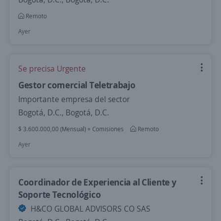
Remoto
Ayer
Se precisa Urgente
Gestor comercial Teletrabajo
Importante empresa del sector
Bogotá, D.C., Bogotá, D.C.
$ 3.600.000,00 (Mensual) + Comisiones
Remoto
Ayer
Coordinador de Experiencia al Cliente y
Soporte Tecnológico
H&CO GLOBAL ADVISORS CO SAS