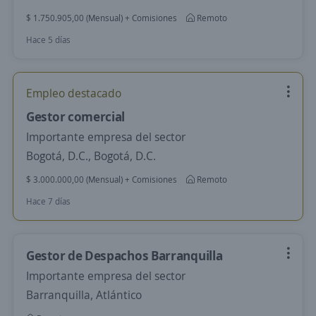
$ 1.750.905,00 (Mensual) + Comisiones
Remoto
Hace 5 días
Empleo destacado
Gestor comercial
Importante empresa del sector
Bogotá, D.C., Bogotá, D.C.
$ 3.000.000,00 (Mensual) + Comisiones
Remoto
Hace 7 días
Gestor de Despachos Barranquilla
Importante empresa del sector
Barranquilla, Atlántico