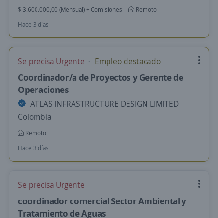
$ 3.600.000,00 (Mensual) + Comisiones
Remoto
Hace 3 días
Se precisa Urgente
Empleo destacado
Coordinador/a de Proyectos y Gerente de
Operaciones
ATLAS INFRASTRUCTURE DESIGN LIMITED
Colombia
Remoto
Hace 3 días
Se precisa Urgente
coordinador comercial Sector Ambiental y
Tratamiento de Aguas