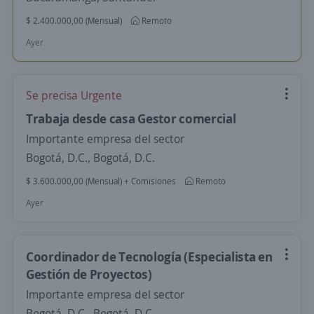
$ 2.400.000,00 (Mensual)
Remoto
Ayer
Se precisa Urgente
Trabaja desde casa Gestor comercial
Importante empresa del sector
Bogotá, D.C., Bogotá, D.C.
$ 3.600.000,00 (Mensual) + Comisiones
Remoto
Ayer
Coordinador de Tecnología (Especialista en
Gestión de Proyectos)
Importante empresa del sector
Bogotá, D.C., Bogotá, D.C.