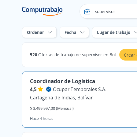
Ordenar
Fecha
Lugar de trabajo
520
Ofertas de trabajo de supervisor en Bolívar
Crear 
Coordinador de Logística
4,5
Ocupar Temporales S.A.
Cartagena de Indias, Bolívar
$ 3.499.997,00 (Mensual)
Hace 4 horas