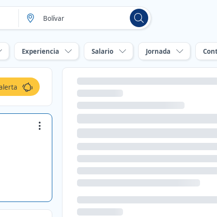
Experiencia
Salario
Jornada
Con
alerta