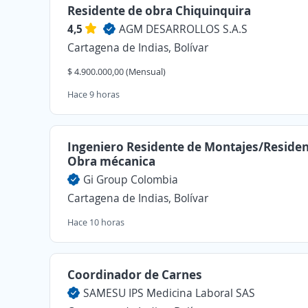
Residente de obra Chiquinquira
4,5
AGM DESARROLLOS S.A.S
Cartagena de Indias, Bolívar
$ 4.900.000,00 (Mensual)
Hace 9 horas
Ingeniero Residente de Montajes/Reside
Obra mécanica
Gi Group Colombia
Cartagena de Indias, Bolívar
Hace 10 horas
Coordinador de Carnes
SAMESU IPS Medicina Laboral SAS