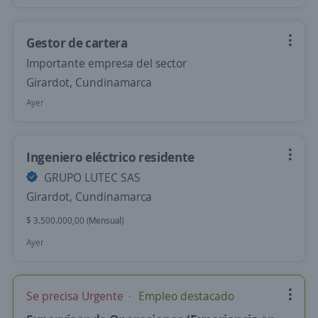
Gestor de cartera
Importante empresa del sector
Girardot, Cundinamarca
Ayer
Ingeniero eléctrico residente
GRUPO LUTEC SAS
Girardot, Cundinamarca
$ 3.500.000,00 (Mensual)
Ayer
Se precisa Urgente
Empleo destacado