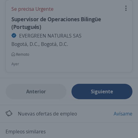
Se precisa Urgente
Supervisor de Operaciones Bilingüe
(Portugués)
EVERGREEN NATURALS SAS
Bogotá, D.C., Bogotá, D.C.
Remoto
Ayer
Anterior
Siguiente
Nuevas ofertas de empleo
Avísame
Empleos similares