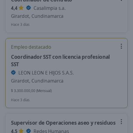
4,4
Casalimpia s.a.
Girardot, Cundinamarca
Hace 3 días
Empleo destacado
Coordinador SST con licencia profesional
SST
LEON LEON E HIJOS S.A.S.
Girardot, Cundinamarca
$ 3.300.000,00 (Mensual)
Hace 3 días
Supervisor de Operaciones aseo y residuos
4,5
Redes Humanas