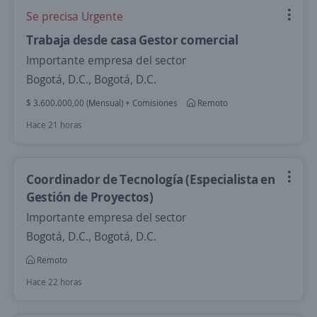
Se precisa Urgente
Trabaja desde casa Gestor comercial
Importante empresa del sector
Bogotá, D.C., Bogotá, D.C.
$ 3.600.000,00 (Mensual) + Comisiones
Remoto
Hace 21 horas
Coordinador de Tecnología (Especialista en
Gestión de Proyectos)
Importante empresa del sector
Bogotá, D.C., Bogotá, D.C.
Remoto
Hace 22 horas