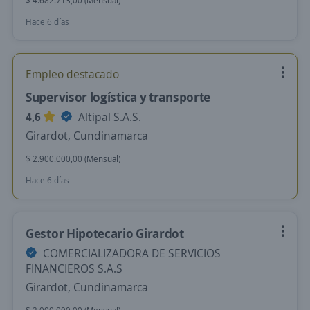
$ 4.682.713,00 (Mensual)
Hace 6 días
Empleo destacado
Supervisor logística y transporte
4,6
Altipal S.A.S.
Girardot, Cundinamarca
$ 2.900.000,00 (Mensual)
Hace 6 días
Gestor Hipotecario Girardot
COMERCIALIZADORA DE SERVICIOS
FINANCIEROS S.A.S
Girardot, Cundinamarca