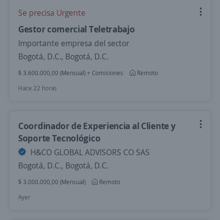
Se precisa Urgente
Gestor comercial Teletrabajo
Importante empresa del sector
Bogotá, D.C., Bogotá, D.C.
$ 3.600.000,00 (Mensual) + Comisiones
Remoto
Hace 22 horas
Coordinador de Experiencia al Cliente y
Soporte Tecnológico
H&CO GLOBAL ADVISORS CO SAS
Bogotá, D.C., Bogotá, D.C.
$ 3.000.000,00 (Mensual)
Remoto
Ayer