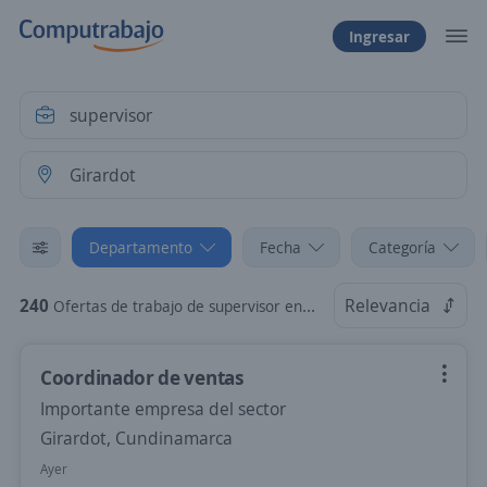
Ingresar
Departamento
Fecha
Categoría
240
Relevancia
Ofertas de trabajo de supervisor en Girardot, Cundinamarca
Coordinador de ventas
Importante empresa del sector
Girardot, Cundinamarca
Ayer