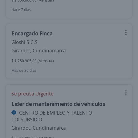
$ 2.000.000,00 (Mensual)
Hace 7 días
Encargado Finca
Gloshi S.C.S
Girardot, Cundinamarca
$ 1.750.905,00 (Mensual)
Más de 30 días
Se precisa Urgente
Lider de mantenimiento de vehiculos
CENTRO DE EMPLEO Y TALENTO
COLSUBSIDIO
Girardot, Cundinamarca