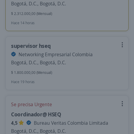
Bogotá, D.C., Bogotá, D.C.
$ 2.312.000,00 (Mensual)
Hace 14 horas
supervisor hseq
Networking Empresarial Colombia
Bogotá, D.C., Bogotá, D.C.
$ 1.800.000,00 (Mensual)
Hace 19 horas
Se precisa Urgente
Coordinador@ HSEQ
4,5
Bureau Veritas Colombia Limitada
Bogotá, D.C., Bogotá, D.C.