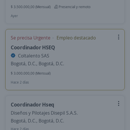
$ 3.500.000,00 (Mensual)
Presencial y remoto
Ayer
Se precisa Urgente
Empleo destacado
Coordinador HSEQ
Coltalento SAS
Bogotá, D.C., Bogotá, D.C.
$ 3.000.000,00 (Mensual)
Hace 2 días
Coordinador Hseq
Diseños y Pilotajes Disepil S.A.S.
Bogotá, D.C., Bogotá, D.C.
Hace 2 días