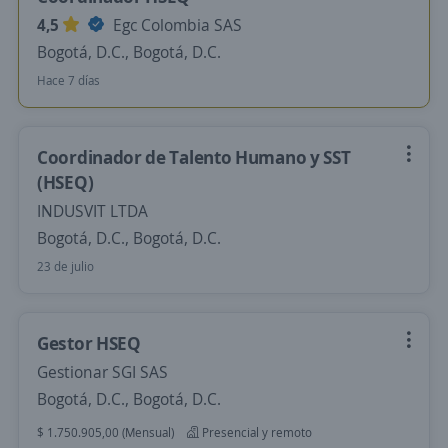
4,5
Egc Colombia SAS
Bogotá, D.C., Bogotá, D.C.
Hace 7 días
Coordinador de Talento Humano y SST
(HSEQ)
INDUSVIT LTDA
Bogotá, D.C., Bogotá, D.C.
23 de julio
Gestor HSEQ
Gestionar SGI SAS
Bogotá, D.C., Bogotá, D.C.
$ 1.750.905,00 (Mensual)
Presencial y remoto