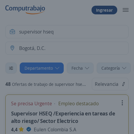
Ingresar
Departamento
Fecha
Categoría
48
Relevancia
Ofertas de trabajo de supervisor hseq en Bogotá, D.C.
Se precisa Urgente
Empleo destacado
Supervisor HSEQ /Experiencia en tareas de
alto riesgo/ Sector Electrico
4,4
Eulen Colombia S.A