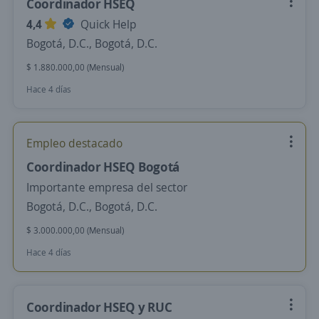
Coordinador HSEQ
4,4
Quick Help
Bogotá, D.C., Bogotá, D.C.
$ 1.880.000,00 (Mensual)
Hace 4 días
Empleo destacado
Coordinador HSEQ Bogotá
Importante empresa del sector
Bogotá, D.C., Bogotá, D.C.
$ 3.000.000,00 (Mensual)
Hace 4 días
Coordinador HSEQ y RUC