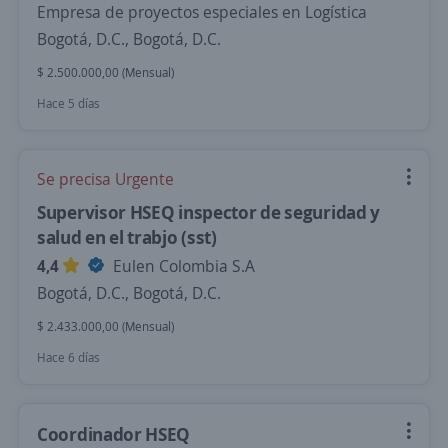
Empresa de proyectos especiales en Logística
Bogotá, D.C., Bogotá, D.C.
$ 2.500.000,00 (Mensual)
Hace 5 días
Se precisa Urgente
Supervisor HSEQ inspector de seguridad y
salud en el trabjo (sst)
4,4
Eulen Colombia S.A
Bogotá, D.C., Bogotá, D.C.
$ 2.433.000,00 (Mensual)
Hace 6 días
Coordinador HSEQ