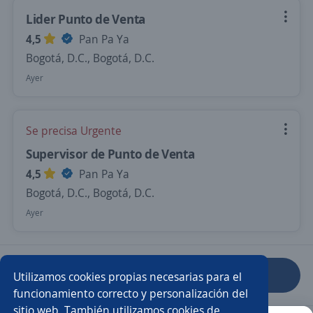
Lider Punto de Venta
4,5
Pan Pa Ya
Bogotá, D.C., Bogotá, D.C.
Ayer
Se precisa Urgente
Supervisor de Punto de Venta
4,5
Pan Pa Ya
Bogotá, D.C., Bogotá, D.C.
Ayer
Anterior
Siguiente
Utilizamos cookies propias necesarias para el
funcionamiento correcto y personalización del
sitio web. También utilizamos cookies de