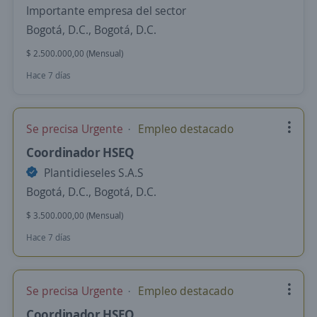
Importante empresa del sector
Bogotá, D.C., Bogotá, D.C.
$ 2.500.000,00 (Mensual)
Hace 7 días
Se precisa Urgente
Empleo destacado
Coordinador HSEQ
Plantidieseles S.A.S
Bogotá, D.C., Bogotá, D.C.
$ 3.500.000,00 (Mensual)
Hace 7 días
Se precisa Urgente
Empleo destacado
Coordinador HSEQ