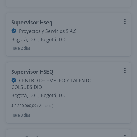
Supervisor Hseq
Proyectos y Servicios S.A.S
Bogotá, D.C., Bogotá, D.C.
Hace 2 días
Supervisor HSEQ
CENTRO DE EMPLEO Y TALENTO
COLSUBSIDIO
Bogotá, D.C., Bogotá, D.C.
$ 2.300.000,00 (Mensual)
Hace 3 días