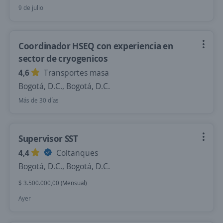
9 de julio
Coordinador HSEQ con experiencia en
sector de cryogenicos
4,6
Transportes masa
Bogotá, D.C., Bogotá, D.C.
Más de 30 días
Supervisor SST
4,4
Coltanques
Bogotá, D.C., Bogotá, D.C.
$ 3.500.000,00 (Mensual)
Ayer