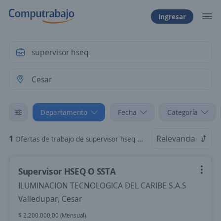
Ingresar
Departamento
Fecha
Categoría
1
Relevancia
Ofertas de trabajo de supervisor hseq en Cesar
Supervisor HSEQ O SSTA
ILUMINACION TECNOLOGICA DEL CARIBE S.A.S
Valledupar, Cesar
$ 2.200.000,00 (Mensual)