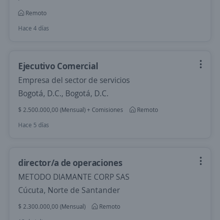
Remoto
Hace 4 días
Ejecutivo Comercial
Empresa del sector de servicios
Bogotá, D.C., Bogotá, D.C.
$ 2.500.000,00 (Mensual) + Comisiones
Remoto
Hace 5 días
director/a de operaciones
METODO DIAMANTE CORP SAS
Cúcuta, Norte de Santander
$ 2.300.000,00 (Mensual)
Remoto