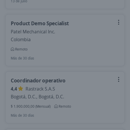
13 de julio
Product Demo Specialist
Patel Mechanical Inc.
Colombia
Remoto
Más de 30 días
Coordinador operativo
4,4
Rastrack S.A.S
Bogotá, D.C., Bogotá, D.C.
$ 1.900.000,00 (Mensual)
Remoto
Más de 30 días