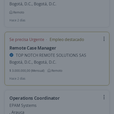
Bogotá, D.C., Bogotá, D.C.
Remoto
Hace 2 días
Se precisa Urgente
Empleo destacado
Remote Case Manager
TOP NOTCH REMOTE SOLUTIONS SAS
Bogotá, D.C., Bogotá, D.C.
$ 3.000.000,00 (Mensual)
Remoto
Hace 2 días
Operations Coordinator
EPAM Systems
, Arauca