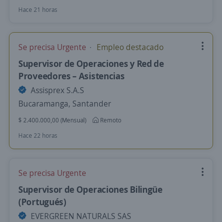
Hace 21 horas
Se precisa Urgente
Empleo destacado
Supervisor de Operaciones y Red de
Proveedores – Asistencias
Assisprex S.A.S
Bucaramanga, Santander
$ 2.400.000,00 (Mensual)
Remoto
Hace 22 horas
Se precisa Urgente
Supervisor de Operaciones Bilingüe
(Portugués)
EVERGREEN NATURALS SAS