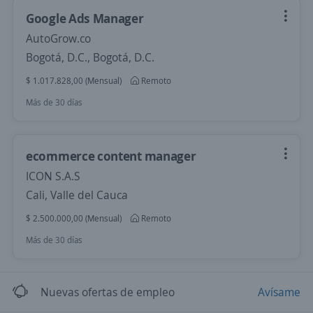
Google Ads Manager
AutoGrow.co
Bogotá, D.C., Bogotá, D.C.
$ 1.017.828,00 (Mensual)
Remoto
Más de 30 días
ecommerce content manager
ICON S.A.S
Cali, Valle del Cauca
$ 2.500.000,00 (Mensual)
Remoto
Más de 30 días
Nuevas ofertas de empleo
Avísame