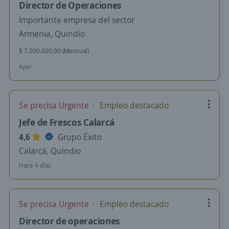
Director de Operaciones
Importante empresa del sector
Armenia, Quindio
$ 7.000.000,00 (Mensual)
Ayer
Se precisa Urgente
Empleo destacado
Jefe de Frescos Calarcá
4,6
Grupo Éxito
Calarcá, Quindio
Hace 4 días
Se precisa Urgente
Empleo destacado
Director de operaciones