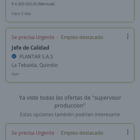
$ 4.300.000,00 (Mensual)
Hace 3 días
Se precisa Urgente
Empleo destacado
Jefe de Calidad
PLANTAR S.A.S
La Tebaida, Quindio
Ayer
Ya viste todas las ofertas de "supervisor
produccion"
Estas opciones también podrían interesarte
Se precisa Urgente
Empleo destacado