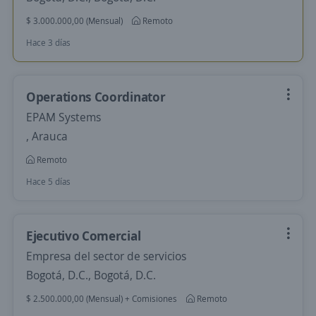
$ 3.000.000,00 (Mensual)
Remoto
Hace 3 días
Operations Coordinator
EPAM Systems
, Arauca
Remoto
Hace 5 días
Ejecutivo Comercial
Empresa del sector de servicios
Bogotá, D.C., Bogotá, D.C.
$ 2.500.000,00 (Mensual) + Comisiones
Remoto