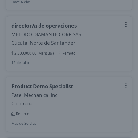
Hace 6 días
director/a de operaciones
METODO DIAMANTE CORP SAS
Cúcuta, Norte de Santander
$ 2.300.000,00 (Mensual)
Remoto
13 de julio
Product Demo Specialist
Patel Mechanical Inc.
Colombia
Remoto
Más de 30 días