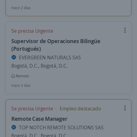
Hace 2 días
Se precisa Urgente
Supervisor de Operaciones Bilingüe
(Portugués)
EVERGREEN NATURALS SAS
Bogotá, D.C., Bogotá, D.C.
Remoto
Hace 3 días
Se precisa Urgente
Empleo destacado
Remote Case Manager
TOP NOTCH REMOTE SOLUTIONS SAS
Bogotá, D.C., Bogotá, D.C.