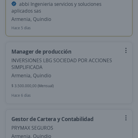
abbi Ingenieria servicios y soluciones
aplicados sas
Armenia, Quindio
Hace 5 días
Manager de producción
INVERSIONES LBG SOCIEDAD POR ACCIONES
SIMPLIFICADA
Armenia, Quindio
$ 3.500.000,00 (Mensual)
Hace 6 días
Gestor de Cartera y Contabilidad
PRYMAX SEGUROS
Armenia, Quindio