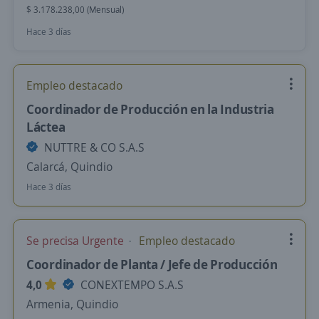
$ 3.178.238,00 (Mensual)
Hace 3 días
Empleo destacado
Coordinador de Producción en la Industria
Láctea
NUTTRE & CO S.A.S
Calarcá, Quindio
Hace 3 días
Se precisa Urgente
Empleo destacado
Coordinador de Planta / Jefe de Producción
4,0
CONEXTEMPO S.A.S
Armenia, Quindio