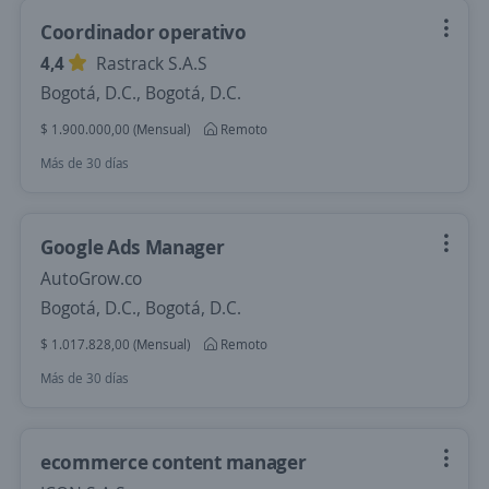
Coordinador operativo
4,4
Rastrack S.A.S
Bogotá, D.C., Bogotá, D.C.
$ 1.900.000,00 (Mensual)
Remoto
Más de 30 días
Google Ads Manager
AutoGrow.co
Bogotá, D.C., Bogotá, D.C.
$ 1.017.828,00 (Mensual)
Remoto
Más de 30 días
ecommerce content manager