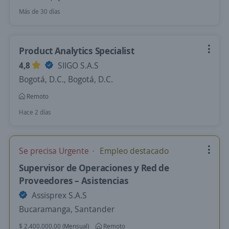
Más de 30 días
Product Analytics Specialist
4,8
SIIGO S.A.S
Bogotá, D.C., Bogotá, D.C.
Remoto
Hace 2 días
Se precisa Urgente
Empleo destacado
Supervisor de Operaciones y Red de
Proveedores – Asistencias
Assisprex S.A.S
Bucaramanga, Santander
$ 2.400.000,00 (Mensual)
Remoto