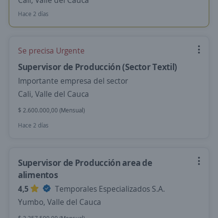
Cali, Valle del Cauca
Hace 2 días
Se precisa Urgente
Supervisor de Producción (Sector Textil)
Importante empresa del sector
Cali, Valle del Cauca
$ 2.600.000,00 (Mensual)
Hace 2 días
Supervisor de Producción area de
alimentos
4,5
Temporales Especializados S.A.
Yumbo, Valle del Cauca