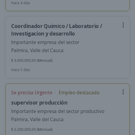
Hace 4 días
Coordinador Quimico / Laboratorio /
Investigacion y desarrollo
Importante empresa del sector
Palmira, Valle del Cauca
$ 3.650.000,00 (Mensual)
Hace 5 días
Se precisa Urgente
Empleo destacado
supervisor producción
Importante empresa del sector productivo
Palmira, Valle del Cauca
$ 2.200.000,00 (Mensual)