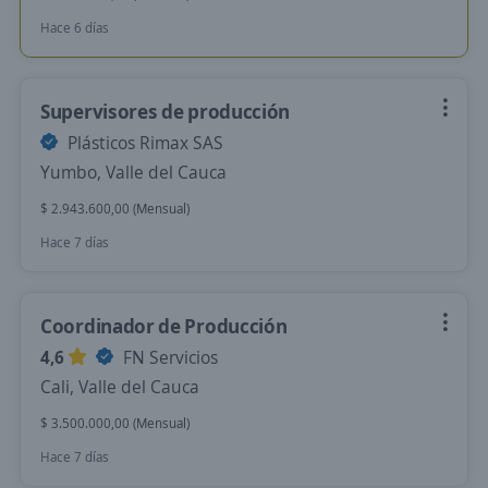
Hace 6 días
Supervisores de producción
Plásticos Rimax SAS
Yumbo, Valle del Cauca
$ 2.943.600,00 (Mensual)
Hace 7 días
Coordinador de Producción
4,6
FN Servicios
Cali, Valle del Cauca
$ 3.500.000,00 (Mensual)
Hace 7 días