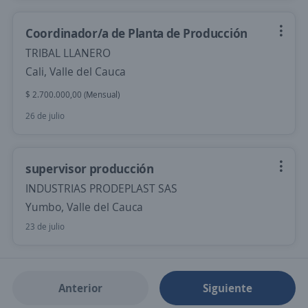
Coordinador/a de Planta de Producción
TRIBAL LLANERO
Cali, Valle del Cauca
$ 2.700.000,00 (Mensual)
26 de julio
supervisor producción
INDUSTRIAS PRODEPLAST SAS
Yumbo, Valle del Cauca
23 de julio
Anterior
Siguiente