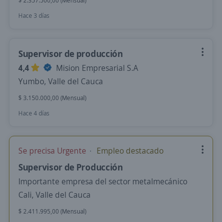
$ 2.357.500,00 (Mensual)
Hace 3 días
Supervisor de producción
4,4
Mision Empresarial S.A
Yumbo, Valle del Cauca
$ 3.150.000,00 (Mensual)
Hace 4 días
Se precisa Urgente
Empleo destacado
Supervisor de Producción
Importante empresa del sector metalmecánico
Cali, Valle del Cauca
$ 2.411.995,00 (Mensual)