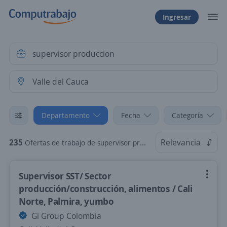
Ingresar
Departamento
Fecha
Categoría
235
Relevancia
Ofertas de trabajo de supervisor produccion en Valle del Cauca
Supervisor SST/ Sector
producción/construcción, alimentos / Cali
Norte, Palmira, yumbo
Gi Group Colombia