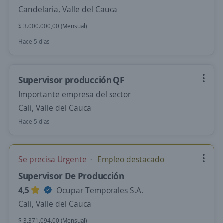
Candelaria, Valle del Cauca
$ 3.000.000,00 (Mensual)
Hace 5 días
Supervisor producción QF
Importante empresa del sector
Cali, Valle del Cauca
Hace 5 días
Se precisa Urgente
Empleo destacado
Supervisor De Producción
4,5
Ocupar Temporales S.A.
Cali, Valle del Cauca
$ 3.371.094,00 (Mensual)