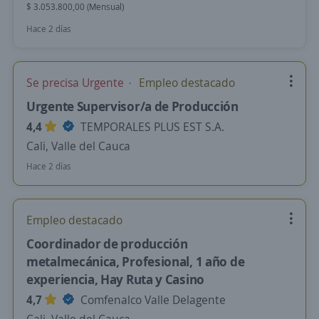
$ 3.053.800,00 (Mensual)
Hace 2 días
Se precisa Urgente
Empleo destacado
Urgente Supervisor/a de Producción
4,4
TEMPORALES PLUS EST S.A.
Cali, Valle del Cauca
Hace 2 días
Empleo destacado
Coordinador de producción
metalmecánica, Profesional, 1 año de
experiencia, Hay Ruta y Casino
4,7
Comfenalco Valle Delagente