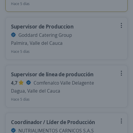
Hace 5 días
Supervisor de Produccion
Goddard Catering Group
Palmira, Valle del Cauca
Hace 5 días
Supervisor de línea de producción
4,7
Comfenalco Valle Delagente
Dagua, Valle del Cauca
Hace 5 días
Coordinador / Líder de Producción
NUTRIALIMENTOS CARNICOS S.A.S