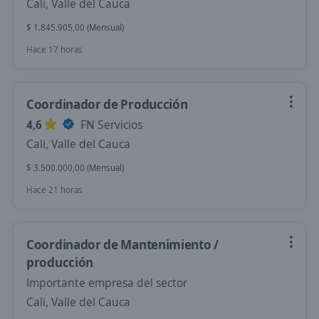
Cali, Valle del Cauca
$ 1.845.905,00 (Mensual)
Hace 17 horas
Coordinador de Producción
4,6
FN Servicios
Cali, Valle del Cauca
$ 3.500.000,00 (Mensual)
Hace 21 horas
Coordinador de Mantenimiento /
producción
Importante empresa del sector
Cali, Valle del Cauca