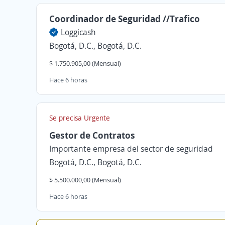
Coordinador de Seguridad //Trafico
Loggicash
Bogotá, D.C., Bogotá, D.C.
$ 1.750.905,00 (Mensual)
Hace 6 horas
Se precisa Urgente
Gestor de Contratos
Importante empresa del sector de seguridad
Bogotá, D.C., Bogotá, D.C.
$ 5.500.000,00 (Mensual)
Hace 6 horas