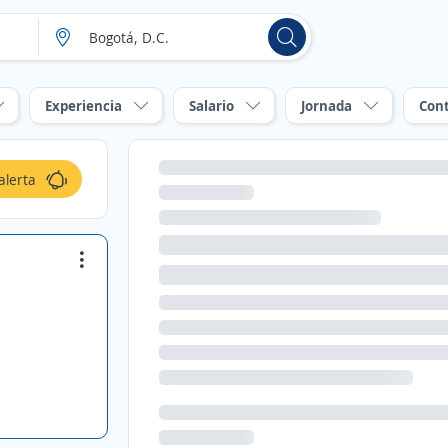
Experiencia
Salario
Jornada
Con
alerta